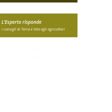
L'Esperto risponde
I consigli di Terra e Vita agli agricoltori