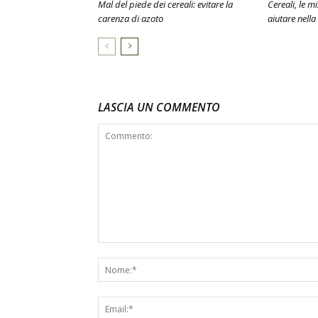
Mal del piede dei cereali: evitare la
Cereali, le m
carenza di azoto
aiutare nella
LASCIA UN COMMENTO