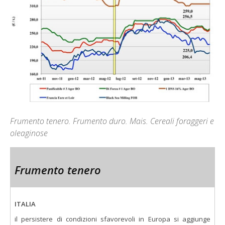
Frumento tenero. Frumento duro. Mais. Cereali foraggeri e
oleaginose
Frumento tenero
ITALIA
il persistere di condizioni sfavorevoli in Europa si aggiunge