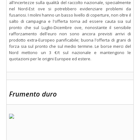
all'incertezze sulla qualità del raccolto nazionale, specialmente
nel Nord-Est ove si potrebbero evidenziare problemi da
fusariosi. I molini hanno un basso livello di coperture, non oltre il
salto di campagna e l'offerta torna ad essere cauta sia sul
pronto che sul Luglio-Dicembre ove, nonostante il sensibile
rafforzamento dell'euro non sono ancora previsti arrivi di
prodotto extra-Europeo panificabile; buona l'offerta di grani di
forza sia sul pronto che sul medio termine. Le borse merci del
Nord mettono un 3 €/t sul nazionale e mantengono le
quotazioni per le origini Europee ed estere.
Frumento duro