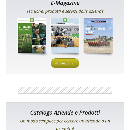
E-Magazine
Tecniche, prodotti e servizi dalle aziende
Visualizza tutti
Catalogo Aziende e Prodotti
Un modo semplice per cercare un'azienda o un
prodotto!