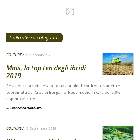
Dalla stessa categoria
COLTURE
27 Gennaio 2020
Mais, la top ten degli ibridi
2019
Resi noti i risultati della rete nazionale di confronto varietale
coordinata dal Crea di Bergamo. Rese medie in calo del 5,9%
rispetto al 2018
Di
Francesco Bartolozzi
COLTURE
18 Settembre 2018