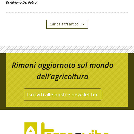
Di
Adriano Del Fabro
Carica altri articoli
Rimani aggiornato sul mondo
dell’agricoltura
Iscriviti alle nostre newsletter