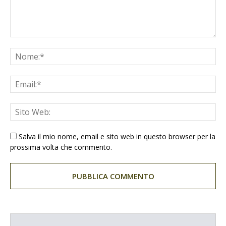
Salva il mio nome, email e sito web in questo browser per la
prossima volta che commento.