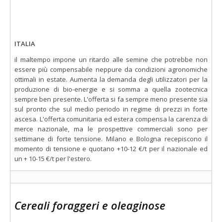
ITALIA
il maltempo impone un ritardo alle semine che potrebbe non
essere più compensabile neppure da condizioni agronomiche
ottimali in estate. Aumenta la demanda degli utilizzatori per la
produzione di bio-energie e si somma a quella zootecnica
sempre ben presente. L'offerta si fa sempre meno presente sia
sul pronto che sul medio periodo in regime di prezzi in forte
ascesa. L'offerta comunitaria ed estera compensa la carenza di
merce nazionale, ma le prospettive commerciali sono per
settimane di forte tensione. Milano e Bologna recepiscono il
momento di tensione e quotano +10-12 €/t per il nazionale ed
un + 10-15 €/t per l'estero.
Cereali foraggeri e oleaginose