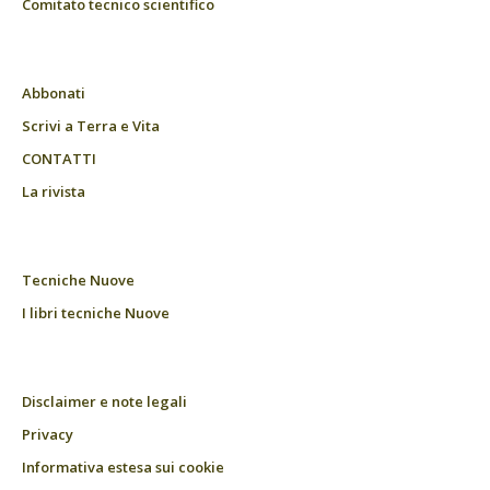
Comitato tecnico scientifico
Abbonati
Scrivi a Terra e Vita
CONTATTI
La rivista
Tecniche Nuove
I libri tecniche Nuove
Disclaimer e note legali
Privacy
Informativa estesa sui cookie