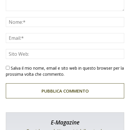
Salva il mio nome, email e sito web in questo browser per la
prossima volta che commento.
E-Magazine