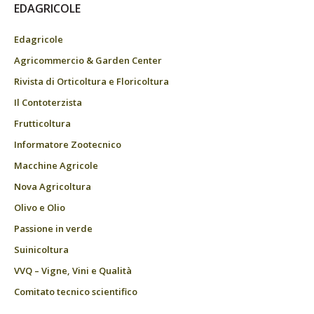
EDAGRICOLE
Edagricole
Agricommercio & Garden Center
Rivista di Orticoltura e Floricoltura
Il Contoterzista
Frutticoltura
Informatore Zootecnico
Macchine Agricole
Nova Agricoltura
Olivo e Olio
Passione in verde
Suinicoltura
VVQ – Vigne, Vini e Qualità
Comitato tecnico scientifico