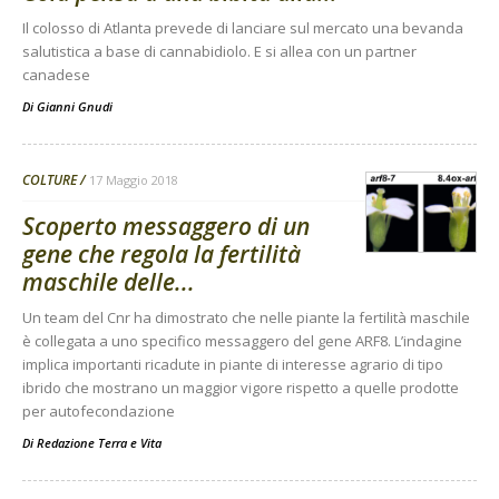
Il colosso di Atlanta prevede di lanciare sul mercato una bevanda
salutistica a base di cannabidiolo. E si allea con un partner
canadese
Di
Gianni Gnudi
COLTURE
17 Maggio 2018
Scoperto messaggero di un
gene che regola la fertilità
maschile delle...
Un team del Cnr ha dimostrato che nelle piante la fertilità maschile
è collegata a uno specifico messaggero del gene ARF8. L’indagine
implica importanti ricadute in piante di interesse agrario di tipo
ibrido che mostrano un maggior vigore rispetto a quelle prodotte
per autofecondazione
Di
Redazione Terra e Vita