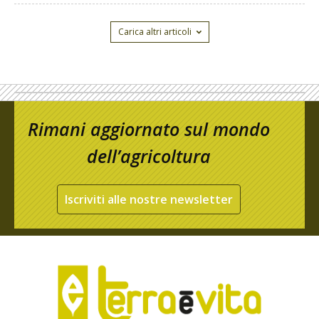
Carica altri articoli
Rimani aggiornato sul mondo
dell’agricoltura
Iscriviti alle nostre newsletter