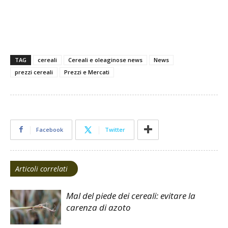
TAG
cereali
Cereali e oleaginose news
News
prezzi cereali
Prezzi e Mercati
Facebook
Twitter
Articoli correlati
Mal del piede dei cereali: evitare la
carenza di azoto