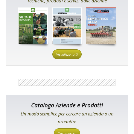
Tecniche, prodotti e servizi dalle aziende
Visualizza tutti
Catalogo Aziende e Prodotti
Un modo semplice per cercare un'azienda o un
prodotto!
Cerca adesso