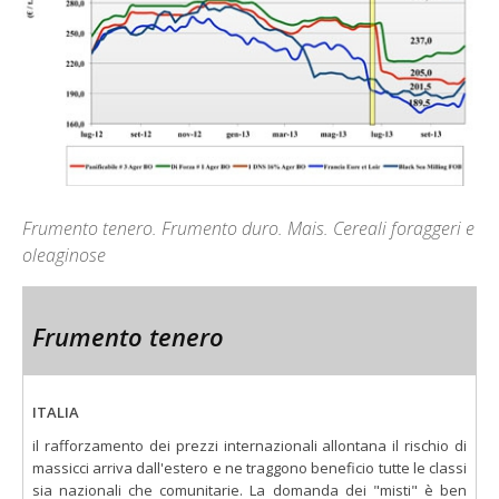
Frumento tenero. Frumento duro. Mais. Cereali foraggeri e
oleaginose
Frumento tenero
ITALIA
il rafforzamento dei prezzi internazionali allontana il rischio di
massicci arriva dall'estero e ne traggono beneficio tutte le classi
sia nazionali che comunitarie. La domanda dei "misti" è ben