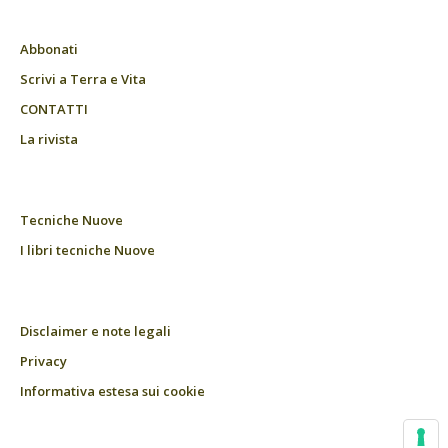
Abbonati
Scrivi a Terra e Vita
CONTATTI
La rivista
Tecniche Nuove
I libri tecniche Nuove
Disclaimer e note legali
Privacy
Informativa estesa sui cookie