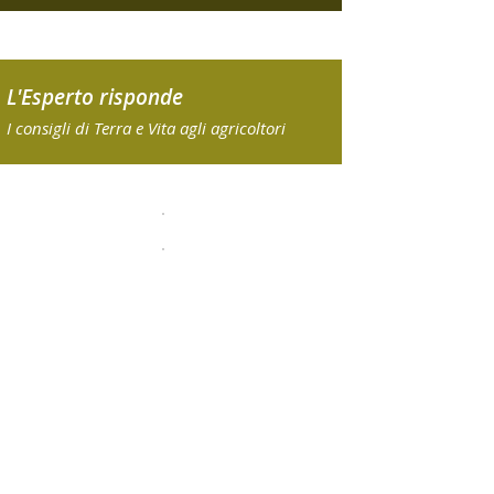
L'Esperto risponde
I consigli di Terra e Vita agli agricoltori