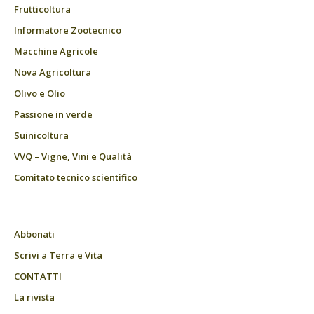
Frutticoltura
Informatore Zootecnico
Macchine Agricole
Nova Agricoltura
Olivo e Olio
Passione in verde
Suinicoltura
VVQ – Vigne, Vini e Qualità
Comitato tecnico scientifico
Abbonati
Scrivi a Terra e Vita
CONTATTI
La rivista