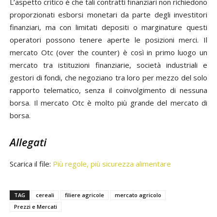
L’aspetto critico è che tali contratti finanziari non richiedono
proporzionati esborsi monetari da parte degli investitori
finanziari, ma con limitati depositi o marginature questi
operatori possono tenere aperte le posizioni merci. Il
mercato Otc (
over the counter
) è così in primo luogo un
mercato tra istituzioni finanziarie, società industriali e
gestori di fondi, che negoziano tra loro per mezzo del solo
rapporto telematico, senza il coinvolgimento di nessuna
borsa. Il mercato Otc è molto più grande del mercato di
borsa.
Allegati
Scarica il file:
Più regole, più sicurezza alimentare
TAG
cereali
filiere agricole
mercato agricolo
Prezzi e Mercati