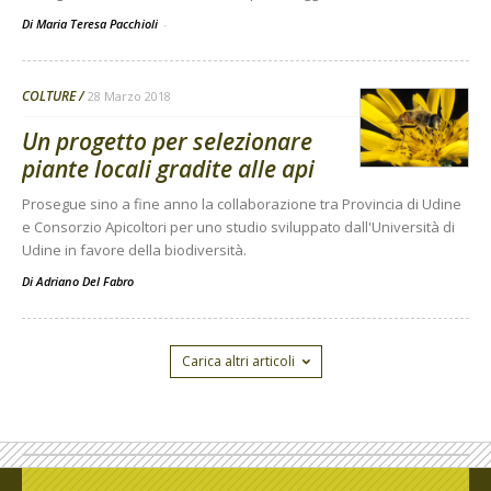
Di Maria Teresa Pacchioli
-
COLTURE
28 Marzo 2018
Un progetto per selezionare
piante locali gradite alle api
Prosegue sino a fine anno la collaborazione tra Provincia di Udine
e Consorzio Apicoltori per uno studio sviluppato dall'Università di
Udine in favore della biodiversità.
Di
Adriano Del Fabro
Carica altri articoli