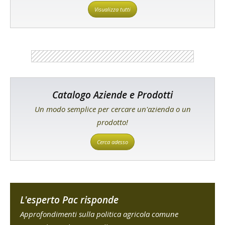
Visualizza tutti
Catalogo Aziende e Prodotti
Un modo semplice per cercare un'azienda o un
prodotto!
Cerca adesso
L'esperto Pac risponde
Approfondimenti sulla politica agricola comune