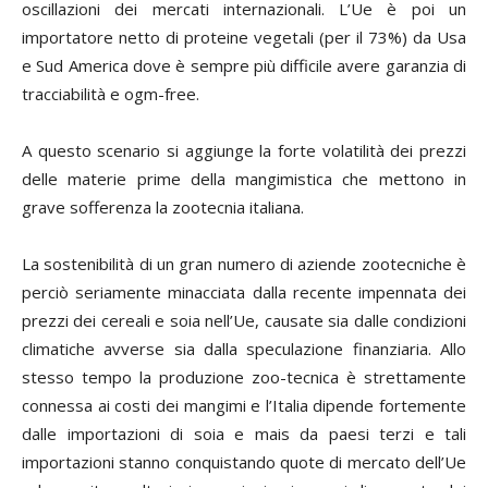
oscillazioni dei mercati internazionali. L’Ue è poi un
importatore netto di proteine vegetali (per il 73%) da Usa
e Sud America dove è sempre più difficile avere garanzia di
tracciabilità e ogm-free.
A questo scenario si aggiunge la forte volatilità dei prezzi
delle materie prime della mangimistica che mettono in
grave sofferenza la zootecnia italiana.
La sostenibilità di un gran numero di aziende zootecniche è
perciò seriamente minacciata dalla recente impennata dei
prezzi dei cereali e soia nell’Ue, causate sia dalle condizioni
climatiche avverse sia dalla speculazione finanziaria.
Allo
stesso tempo la produzione zoo-tecnica è strettamente
connessa ai costi dei mangimi e l’Italia dipende fortemente
dalle importazioni di soia e mais da paesi terzi e tali
importazioni stanno conquistando quote di mercato dell’Ue