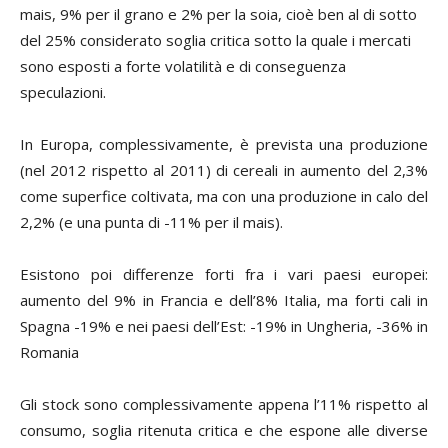
mais, 9% per il grano e 2% per la soia, cioè ben al di sotto
del 25% considerato soglia critica sotto la quale i mercati
sono esposti a forte volatilità e di conseguenza
speculazioni.
In Europa, complessivamente, è prevista una produzione
(nel 2012 rispetto al 2011) di cereali in aumento del 2,3%
come superfice coltivata, ma con una produzione in calo del
2,2% (e una punta di -11% per il mais).
Esistono poi differenze forti fra i vari paesi europei:
aumento del 9% in Francia e dell’8% Italia, ma forti cali in
Spagna -19% e nei paesi dell’Est: -19% in Ungheria, -36% in
Romania
Gli stock sono complessivamente appena l’11% rispetto al
consumo, soglia ritenuta critica e che espone alle diverse