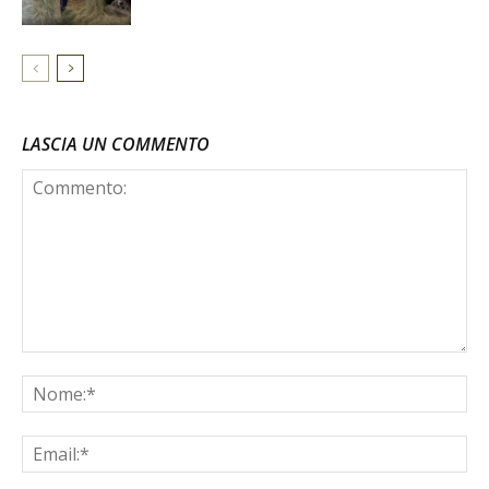
LASCIA UN COMMENTO