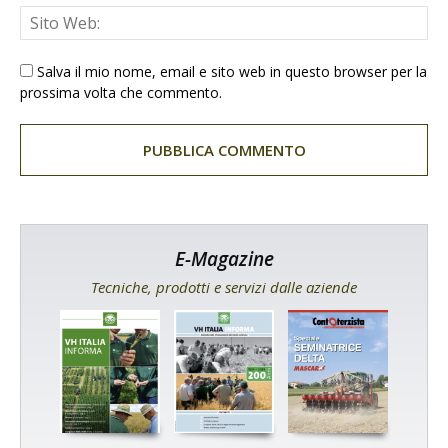
Salva il mio nome, email e sito web in questo browser per la
prossima volta che commento.
E-Magazine
Tecniche, prodotti e servizi dalle aziende