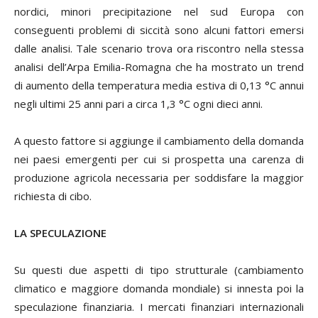
nordici, minori precipitazione nel sud Europa con
conseguenti problemi di siccità sono alcuni fattori emersi
dalle analisi. Tale scenario trova ora riscontro nella stessa
analisi dell’Arpa Emilia-Romagna che ha mostrato un trend
di aumento della temperatura media estiva di 0,13 °C annui
negli ultimi 25 anni pari a circa 1,3 °C ogni dieci anni.
A questo fattore si aggiunge il cambiamento della domanda
nei paesi emergenti per cui si prospetta una carenza di
produzione agricola necessaria per soddisfare la maggior
richiesta di cibo.
LA SPECULAZIONE
Su questi due aspetti di tipo strutturale (cambiamento
climatico e maggiore domanda mondiale) si innesta poi la
speculazione finanziaria. I mercati finanziari internazionali