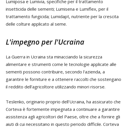
Lumiposa e Lumivia, specifiche per il trattamento
insetticida delle sementi; Lumisena e Lumiflex, per il
trattamento fungicida; Lumidapt, nutriente per la crescita
delle colture applicato al seme.
L'impegno per l'Ucraina
La Guerra in Ucraina sta minacciando la sicurezza
alimentare e strumenti come le tecnologie applicate alle
sementi possono contribuire, secondo l'azienda, a
garantire le forniture e a ottenere raccolti che sostengano
il reddito dell'agricoltore utilizzando minori risorse.
Teslenko, originario proprio dell'Ucraina, ha assicurato che
Corteva è fortemente impegnata a continuare a garantire
assistenza agli agricoltori del Paese, oltre che a fornire gli
aiuti di cui necessitano in questo periodo difficile. Corteva