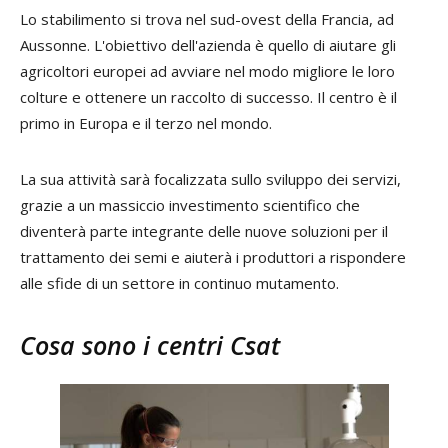
Lo stabilimento si trova nel sud-ovest della Francia, ad
Aussonne. L'obiettivo dell'azienda è quello di aiutare gli
agricoltori europei ad avviare nel modo migliore le loro
colture e ottenere un raccolto di successo. Il centro è il
primo in Europa e il terzo nel mondo.
La sua attività sarà focalizzata sullo sviluppo dei servizi,
grazie a un massiccio investimento scientifico che
diventerà parte integrante delle nuove soluzioni per il
trattamento dei semi e aiuterà i produttori a rispondere
alle sfide di un settore in continuo mutamento.
Cosa sono i centri Csat