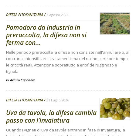
DIFESA FITOSANITARIA
3 Agosto 2026
Pomodoro da industria in
preraccolta, la difesa non si
ferma con...
Nelle periodo preraccolta la difesa non consiste nell'annullare o, al
contrario, intensificare i trattamenti, ma nel riconoscere per tempo
le criticità reali. Attenzione soprattutto a eriofide rugginoso e
tignola
Di
Arturo Caponero
DIFESA FITOSANITARIA
31 Luglio 2026
Uva da tavola, la difesa cambia
passo con l’invaiatura
Quando i vigneti di uva da tavola entrano in fase di invaiatura, la