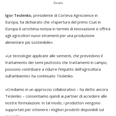
Europa
Igor Teslenko
, presidente di Corteva Agriscience in
Europa, ha dichiarato che «l’apertura del primo Csat in
Europa è un’ottima notizia in termini di innovazione e offrirà
agli agricoltori nuovi strumenti per una produzione
alimentare più sostenibile».
«Le tecnologie applicate alle sementi, che prevedono il
trattamento dei semi piuttosto che trattamenti in campo,
possono contribuire a ridurre l'impatto dell'agricoltura
sull'ambiente» ha continuato Teslenko.
«Crediamo in un approccio collaborativo – ha detto ancora
Teslenko – consentiamo quindi ai partner di accedere alle
nostre formulazioni. In tal modo, i produttori vengono
supportati per ottenere i migliori prodotti disponibili sul