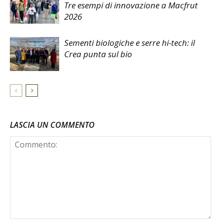
Tre esempi di innovazione a Macfrut
2026
Sementi biologiche e serre hi-tech: il
Crea punta sul bio
LASCIA UN COMMENTO