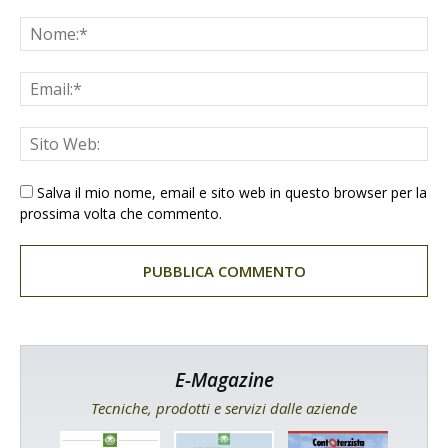
Salva il mio nome, email e sito web in questo browser per la
prossima volta che commento.
E-Magazine
Tecniche, prodotti e servizi dalle aziende