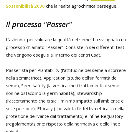
Sostenibilità 2030
che la realtà agrochimica persegue.
Il processo "Passer"
L'azienda, per valutare la qualità del seme, ha sviluppato un
processo chiamato "Passer". Consiste in sei differenti test
che vengono eseguiti all'interno dei centri Csat.
Passer sta per Plantability (l'attitudine del seme a scorrere
nella seminatrice), Application (studio dell'uniformità del
seme), Seed safety (la verifica che i trattamenti al seme
non ne ostacolino la germinabilità), Stewardship
(l'accertamento che ci sia il minimo impatto sull'ambiente e
sulle persone), Efficacy (che valuta l'effettiva efficacia della
protezione derivante dal trattamento) e infine Regulatory
(regolamentazione: rispetto della normativa e delle linee
guida).