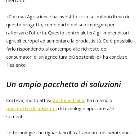
mercato.
«Corteva Agriscience ha investito circa sei milioni di euro in
questo progetto, come parte del suo impegno per
rafforzare l’offerta. Questo centro aiuterà gli imprenditori
agricoli europei ad aumentare la produttività. Ed è possibile
farlo rispondendo al contempo alle richieste dei
consumatori di un’agricoltura più sostenibile» ha concluso
Teslenko.
Un ampio pacchetto di soluzioni
Corteva, molto attiva
anche in Italia
, ha un ampio
pacchetto di soluzioni
di tecnologie applicate alle
sementi.
Le tecnologie che riguardano il trattamento dei semi sono