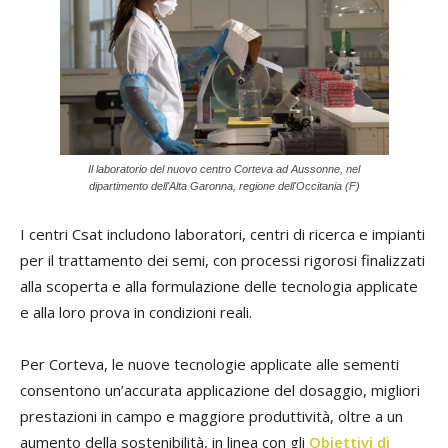
Il laboratorio del nuovo centro Corteva ad Aussonne, nel
dipartimento dell'Alta Garonna, regione dell'Occitania (F)
I centri Csat includono laboratori, centri di ricerca e impianti
per il trattamento dei semi, con processi rigorosi finalizzati
alla scoperta e alla formulazione delle tecnologia applicate
e alla loro prova in condizioni reali.
Per Corteva, le nuove tecnologie applicate alle sementi
consentono un’accurata applicazione del dosaggio, migliori
prestazioni in campo e maggiore produttività, oltre a un
aumento della sostenibilità, in linea con gli
Obiettivi di