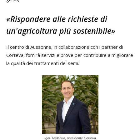
«Rispondere alle richieste di
un'agricoltura più sostenibile»
Il centro di Aussonne, in collaborazione con i partner di
Corteva, fornirà servizi e prove per contribuire a migliorare
la qualità dei trattamenti dei semi.
Igor Teslenko, presidente Corteva