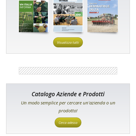
Visualizza tutti
Catalogo Aziende e Prodotti
Un modo semplice per cercare un'azienda o un
prodotto!
Cerca adesso