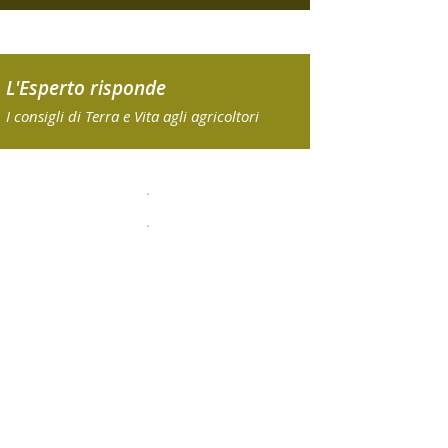
L'Esperto risponde
I consigli di Terra e Vita agli agricoltori