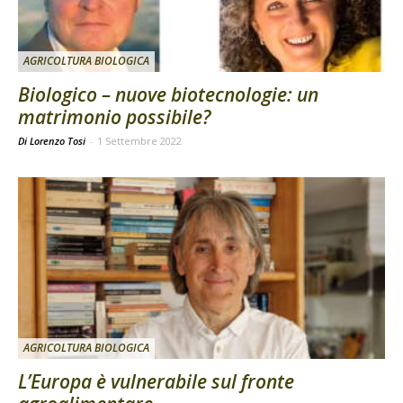
AGRICOLTURA BIOLOGICA
Biologico – nuove biotecnologie: un
matrimonio possibile?
Di Lorenzo Tosi
-
1 Settembre 2022
AGRICOLTURA BIOLOGICA
L’Europa è vulnerabile sul fronte