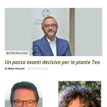
BIOTECNOLOGIE
Un passo avanti decisivo per le piante Tea
Di Mario Pezzotti
-
13 Ottobre 2022