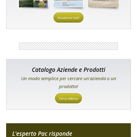
Visualizza tutti
Catalogo Aziende e Prodotti
Un modo semplice per cercare un'azienda o un
prodotto!
Cerca adesso
L'esperto Pac risponde