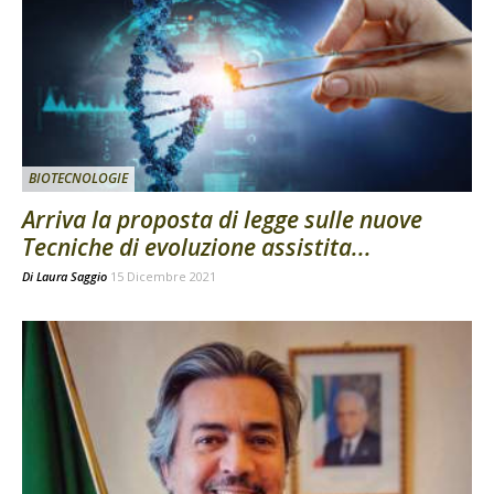
BIOTECNOLOGIE
Arriva la proposta di legge sulle nuove
Tecniche di evoluzione assistita...
Di
Laura Saggio
15 Dicembre 2021