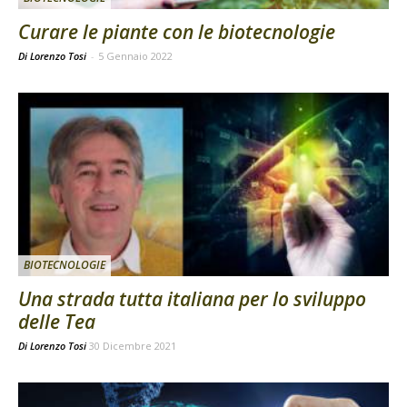
Curare le piante con le biotecnologie
Di Lorenzo Tosi
-
5 Gennaio 2022
BIOTECNOLOGIE
Una strada tutta italiana per lo sviluppo
delle Tea
Di
Lorenzo Tosi
30 Dicembre 2021