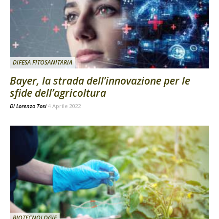
DIFESA FITOSANITARIA
Bayer, la strada dell’innovazione per le
sfide dell’agricoltura
Di
Lorenzo Tosi
4 Aprile 2022
BIOTECNOLOGIE