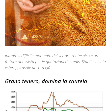
Intanto il difficile momento del settore zootecnico è un
fattore ribassista per le quotazioni del mais. Stabile la soia
estera, girasole ancora giù
Grano tenero, domina la cautela