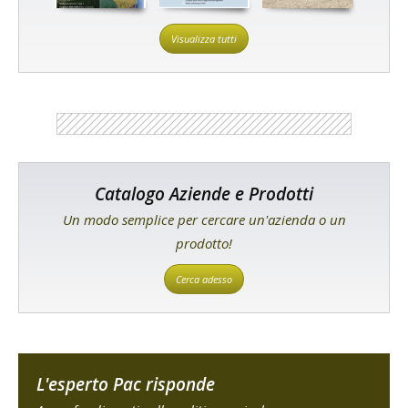
Visualizza tutti
Catalogo Aziende e Prodotti
Un modo semplice per cercare un'azienda o un
prodotto!
Cerca adesso
L'esperto Pac risponde