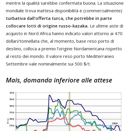
mentre la qualità sarebbe confermata buona. La situazione
mondiale trova inattesa disponibilità e (commercialmente)
turbativa dall’offerta turca, che potrebbe in parte
collocare lotti di origine russo-kazaka.
Le ultime aste di
acquisto in Nord Africa hanno indicato valori attorno ai 470
dollari/tonnellata che, al momento, base reso porto di
destino, colloca a premio l’origine Nordamericana rispetto
al resto dei mondo. Il valore reso porto Mediterraneo
Settembre vale nominalmente sui 500 $/t.
Mais, domanda inferiore alle attese