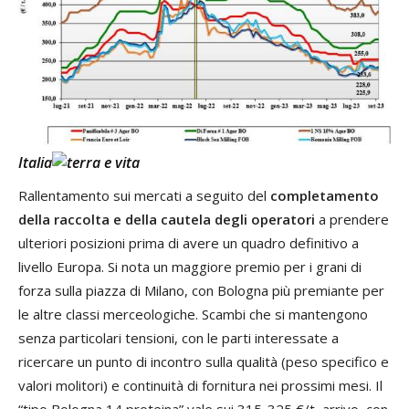
Italia
Rallentamento sui mercati a seguito del
completamento
della raccolta e della cautela degli operatori
a prendere
ulteriori posizioni prima di avere un quadro definitivo a
livello Europa. Si nota un maggiore premio per i grani di
forza sulla piazza di Milano, con Bologna più premiante per
le altre classi merceologiche. Scambi che si mantengono
senza particolari tensioni, con le parti interessate a
ricercare un punto di incontro sulla qualità (peso specifico e
valori molitori) e continuità di fornitura nei prossimi mesi. Il