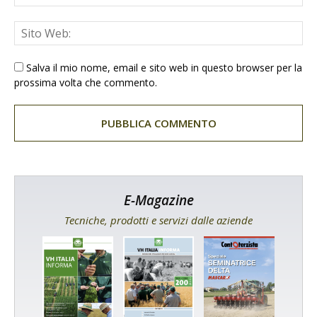
Salva il mio nome, email e sito web in questo browser per la
prossima volta che commento.
E-Magazine
Tecniche, prodotti e servizi dalle aziende