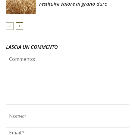
restituire valore al grano duro
LASCIA UN COMMENTO