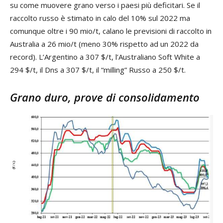
su come muovere grano verso i paesi più deficitari. Se il
raccolto russo è stimato in calo del 10% sul 2022 ma
comunque oltre i 90 mio/t, calano le previsioni di raccolto in
Australia a 26 mio/t (meno 30% rispetto ad un 2022 da
record). L’Argentino a 307 $/t, l’Australiano Soft White a
294 $/t, il Dns a 307 $/t, il “milling” Russo a 250 $/t.
Grano duro, prove di consolidamento