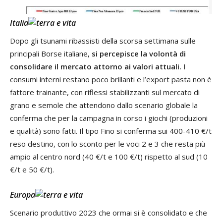
Italia
Dopo gli tsunami ribassisti della scorsa settimana sulle
principali Borse italiane,
si percepisce la volontà di
consolidare il mercato attorno ai valori attuali.
I
consumi interni restano poco brillanti e l’export pasta non è
fattore trainante, con riflessi stabilizzanti sul mercato di
grano e semole che attendono dallo scenario globale la
conferma che per la campagna in corso i giochi (produzioni
e qualità) sono fatti. Il tipo Fino si conferma sui 400-410 €/t
reso destino, con lo sconto per le voci 2 e 3 che resta più
ampio al centro nord (40 €/t e 100 €/t) rispetto al sud (10
€/t e 50 €/t).
Europa
Scenario produttivo 2023 che ormai si è consolidato e che