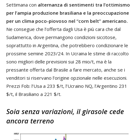
Settimana con
alternanza di sentimenti tra l’ottimismo
per l’ampia produzione brasiliana e la preoccupazione
per un clima poco-piovoso nel “corn belt” americano.
Ne consegue che l’offerta dagli Usa è più cara che dal
Sudamerica, dove permangono condizioni siccitose,
soprattutto in Argentina, che potrebbero condizionare le
prossime semine 2023/24. In Ucraina le stime di raccolto
sono migliori delle previsioni sui 28 mio/t, ma è la
pressante offerta dal Brasile a fare mercato, anche se i
venditori si riservano l’origine opzionale nelle esecuzioni.
Prezzi Fob: l’Usa a 233 $/t, l’Ucraino NQ, l’Argentino 231
$/t, il Brasiliano a 221 $/t.
Soia senza variazioni, il girasole cede
ancora terreno