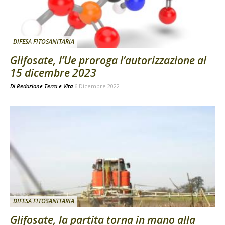
DIFESA FITOSANITARIA
Glifosate, l’Ue proroga l’autorizzazione al
15 dicembre 2023
Di
Redazione Terra e Vita
6 Dicembre 2022
DIFESA FITOSANITARIA
Glifosate, la partita torna in mano alla