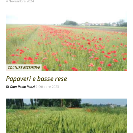
4 Novembre 2024
COLTURE ESTENSIVE
Papaveri e basse rese
Di
Gian Paolo Ponzi
9 Ottobre 2023