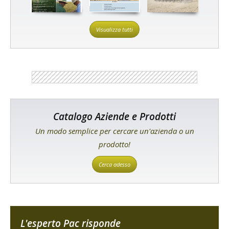
Visualizza tutti
Catalogo Aziende e Prodotti
Un modo semplice per cercare un'azienda o un
prodotto!
Cerca adesso
L'esperto Pac risponde