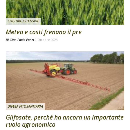
COLTURE ESTENSIVE
Meteo e costi frenano il pre
Di
Gian Paolo Ponzi
9 Ottobre 2023
DIFESA FITOSANITARIA
Glifosate, perché ha ancora un importante
ruolo agronomico