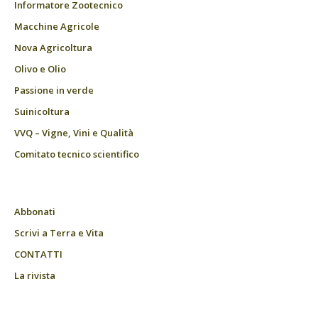
Informatore Zootecnico
Macchine Agricole
Nova Agricoltura
Olivo e Olio
Passione in verde
Suinicoltura
VVQ – Vigne, Vini e Qualità
Comitato tecnico scientifico
Abbonati
Scrivi a Terra e Vita
CONTATTI
La rivista