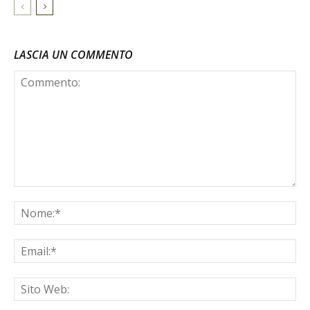
LASCIA UN COMMENTO