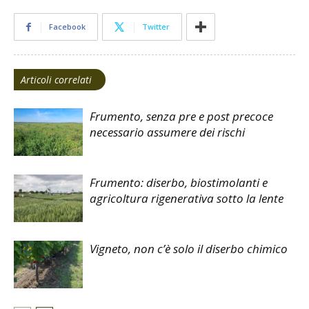
Facebook
Twitter
Articoli correlati
Frumento, senza pre e post precoce
necessario assumere dei rischi
Frumento: diserbo, biostimolanti e
agricoltura rigenerativa sotto la lente
Vigneto, non c’è solo il diserbo chimico