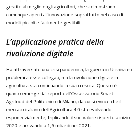
gestite al meglio dagli agricoltori, che si dimostrano
comunque aperti all’innovazione soprattutto nel caso di
modelli piccoli e facilmente gestibili.
L’applicazione pratica della
rivoluzione digitale
Ha attraversato una crisi pandemica, la guerra in Ucraina e i
problemi a esse collegati, ma la rivoluzione digitale in
agricoltura sta continuando la sua crescita. Questo è
quanto emerge dal report dell’Osservatorio Smart
Agrifood del Politecnico di Milano, da cui si evince che il
mercato italiano dell’Agricoltura 4.0 sta evolvendo
esponenzialmente, triplicando il suo valore rispetto a inizio
2020 e arrivando a 1,6 miliardi nel 2021.