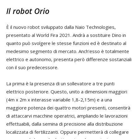
Il robot Orio
È il nuovo robot sviluppato dalla Naio Technologies,
presentato al World Fira 2021. Andrà a sostituire Dino in
quanto può svolgere le stesse funzioni ed è destinato al
medesimo segmento di mercato. Anch’esso è totalmente
elettrico e autonomo, presenta però differenze sostanziali
con il suo predecessore.
La prima è la presenza di un sollevatore a tre punti
elettrico posteriore. Questo, unito a dimensioni maggiori
(4m x 2m x interasse variabile 1,8-2,15m) e a una
maggiore potenza dei quattro motori presenti, consentirà
di attaccarvi macchine operatrici, ampliando le lavorazioni
effettuabili, dalla semina di precisione alla distribuzione
localizzata di fertilizzanti. Oppure permetterà di collegare