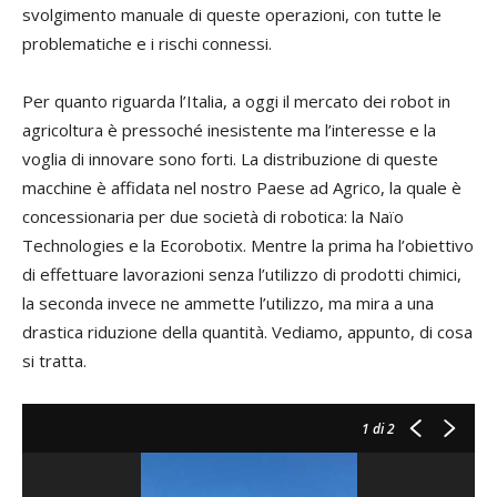
svolgimento manuale di queste operazioni, con tutte le
problematiche e i rischi connessi.
Per quanto riguarda l’Italia, a oggi il mercato dei robot in
agricoltura è pressoché inesistente ma l’interesse e la
voglia di innovare sono forti. La distribuzione di queste
macchine è affidata nel nostro Paese ad Agrico, la quale è
concessionaria per due società di robotica: la Naïo
Technologies e la Ecorobotix. Mentre la prima ha l’obiettivo
di effettuare lavorazioni senza l’utilizzo di prodotti chimici,
la seconda invece ne ammette l’utilizzo, ma mira a una
drastica riduzione della quantità. Vediamo, appunto, di cosa
si tratta.
1
di 2