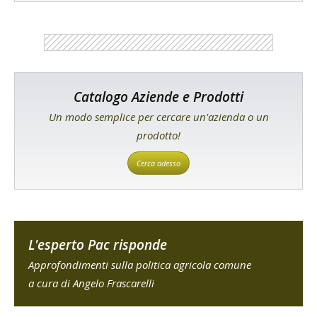
Catalogo Aziende e Prodotti
Un modo semplice per cercare un'azienda o un
prodotto!
Cerca adesso
L'esperto Pac risponde
Approfondimenti sulla politica agricola comune
a cura di Angelo Frascarelli