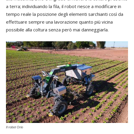
a terra; individuando la fila, il robot riesce a modificare in
tempo reale la posizione degli elementi sarchianti così da
effettuare sempre una lavorazione quanto più vicina
possibile alla coltura senza però mai danneggiarla.
Il robot Orio