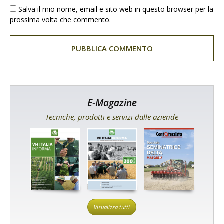
Salva il mio nome, email e sito web in questo browser per la
prossima volta che commento.
E-Magazine
Tecniche, prodotti e servizi dalle aziende
Visualizza tutti