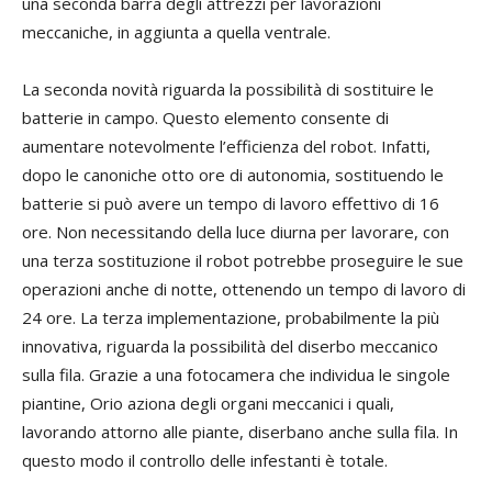
una seconda barra degli attrezzi per lavorazioni
meccaniche, in aggiunta a quella ventrale.
La seconda novità riguarda la possibilità di sostituire le
batterie in campo. Questo elemento consente di
aumentare notevolmente l’efficienza del robot. Infatti,
dopo le canoniche otto ore di autonomia, sostituendo le
batterie si può avere un tempo di lavoro effettivo di 16
ore. Non necessitando della luce diurna per lavorare, con
una terza sostituzione il robot potrebbe proseguire le sue
operazioni anche di notte, ottenendo un tempo di lavoro di
24 ore. La terza implementazione, probabilmente la più
innovativa, riguarda la possibilità del diserbo meccanico
sulla fila. Grazie a una fotocamera che individua le singole
piantine, Orio aziona degli organi meccanici i quali,
lavorando attorno alle piante, diserbano anche sulla fila. In
questo modo il controllo delle infestanti è totale.