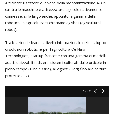
A trainare il settore è la voce della meccanizzazione 4.0 in
cui, tra le macchine e attrezzature agricole nativamente
connesse, si fa largo anche, appunto la gamma della
robotica. In agricoltura si chiamano agribot (agricultural
robot).
Tra le aziende leader a livello internazionale nello sviluppo
di soluzioni robotiche per l’agricoltura c’è Naïo
Technologies, startup francese con una gamma di modelli
adatti utilizzabili in diversi sistemi colturali, dalle orticole in
pieno campo (Dino e Orio), ai vigneti (Ted) fino alle colture
protette (Oz).
1
di 3