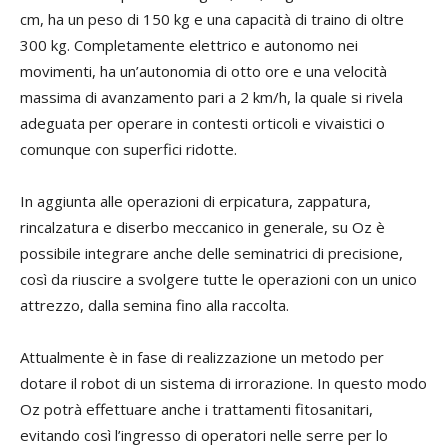
cm, ha un peso di 150 kg e una capacità di traino di oltre
300 kg. Completamente elettrico e autonomo nei
movimenti, ha un’autonomia di otto ore e una velocità
massima di avanzamento pari a 2 km/h, la quale si rivela
adeguata per operare in contesti orticoli e vivaistici o
comunque con superfici ridotte.
In aggiunta alle operazioni di erpicatura, zappatura,
rincalzatura e diserbo meccanico in generale, su Oz è
possibile integrare anche delle seminatrici di precisione,
così da riuscire a svolgere tutte le operazioni con un unico
attrezzo, dalla semina fino alla raccolta.
Attualmente è in fase di realizzazione un metodo per
dotare il robot di un sistema di irrorazione. In questo modo
Oz potrà effettuare anche i trattamenti fitosanitari,
evitando così l’ingresso di operatori nelle serre per lo