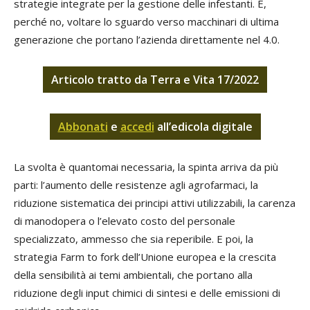
strategie integrate per la gestione delle infestanti. E,
perché no, voltare lo sguardo verso macchinari di ultima
generazione che portano l’azienda direttamente nel 4.0.
Articolo tratto da Terra e Vita 17/2022
Abbonati
e
accedi
all’edicola digitale
La svolta è quantomai necessaria, la spinta arriva da più
parti: l’aumento delle resistenze agli agrofarmaci, la
riduzione sistematica dei principi attivi utilizzabili, la carenza
di manodopera o l’elevato costo del personale
specializzato, ammesso che sia reperibile. E poi, la
strategia Farm to fork dell’Unione europea e la crescita
della sensibilità ai temi ambientali, che portano alla
riduzione degli input chimici di sintesi e delle emissioni di