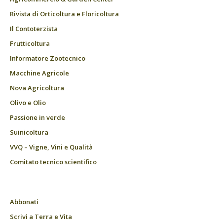
Rivista di Orticoltura e Floricoltura
Il Contoterzista
Frutticoltura
Informatore Zootecnico
Macchine Agricole
Nova Agricoltura
Olivo e Olio
Passione in verde
Suinicoltura
VVQ – Vigne, Vini e Qualità
Comitato tecnico scientifico
Abbonati
Scrivi a Terra e Vita