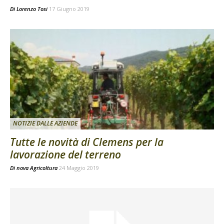
Di
Lorenzo Tosi
17 Giugno 2019
NOTIZIE DALLE AZIENDE
Tutte le novità di Clemens per la
lavorazione del terreno
Di
nova Agricoltura
24 Maggio 2019