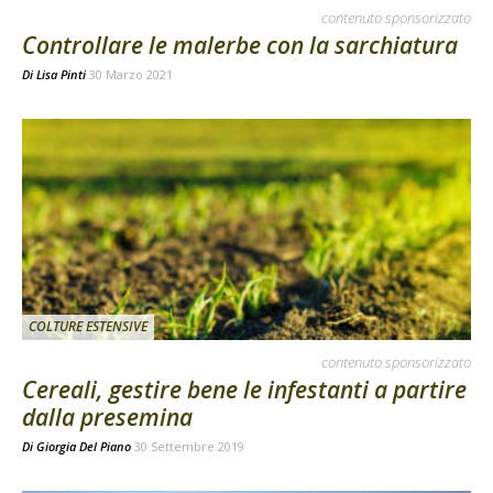
contenuto sponsorizzato
Controllare le malerbe con la sarchiatura
Di
Lisa Pinti
30 Marzo 2021
COLTURE ESTENSIVE
contenuto sponsorizzato
Cereali, gestire bene le infestanti a partire
dalla presemina
Di
Giorgia Del Piano
30 Settembre 2019