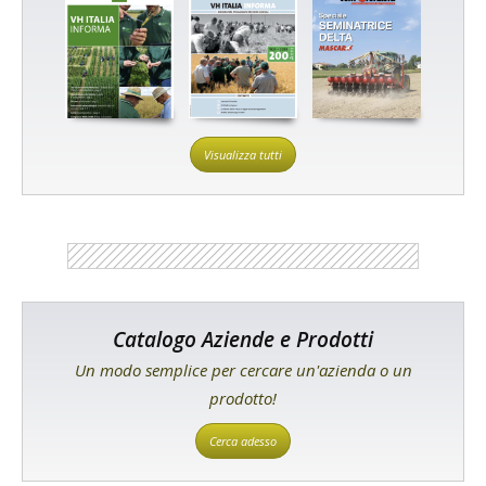
Visualizza tutti
Catalogo Aziende e Prodotti
Un modo semplice per cercare un'azienda o un
prodotto!
Cerca adesso