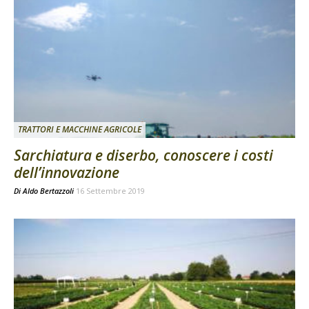
TRATTORI E MACCHINE AGRICOLE
Sarchiatura e diserbo, conoscere i costi
dell’innovazione
Di
Aldo Bertazzoli
16 Settembre 2019