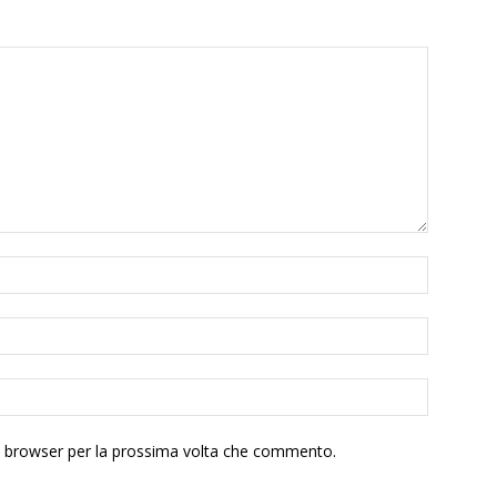
to browser per la prossima volta che commento.