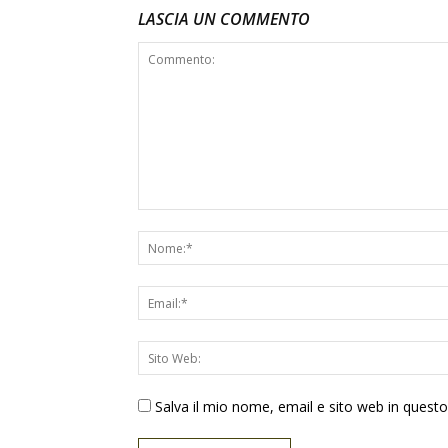
LASCIA UN COMMENTO
Salva il mio nome, email e sito web in ques