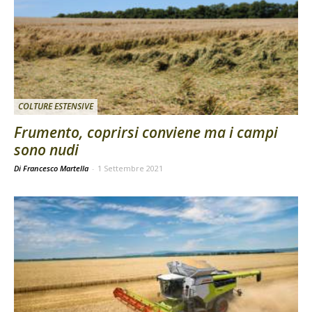
COLTURE ESTENSIVE
Frumento, coprirsi conviene ma i campi
sono nudi
Di Francesco Martella
-
1 Settembre 2021