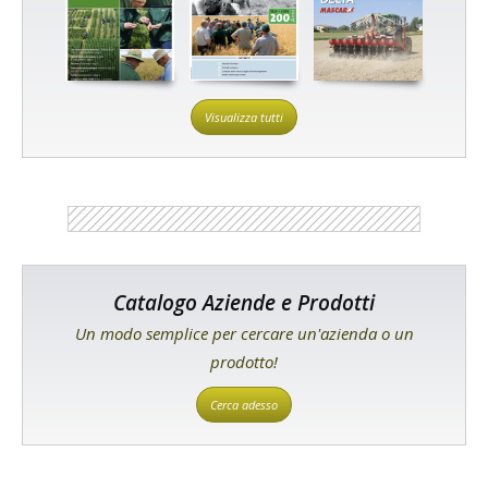
Visualizza tutti
Catalogo Aziende e Prodotti
Un modo semplice per cercare un'azienda o un
prodotto!
Cerca adesso