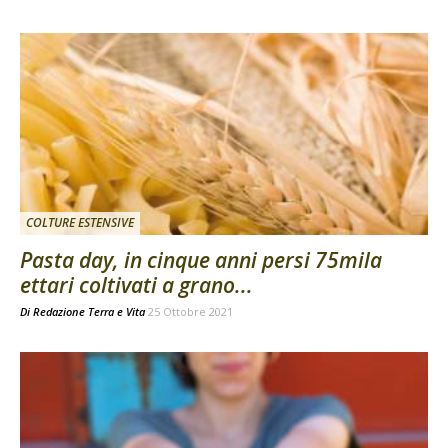
COLTURE ESTENSIVE
Pasta day, in cinque anni persi 75mila
ettari coltivati a grano...
Di
Redazione Terra e Vita
25 Ottobre 2021