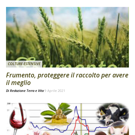
COLTURE ESTENSIVE
Frumento, proteggere il raccolto per avere
il meglio
Di
Redazione Terra e Vita
9 Aprile 2021