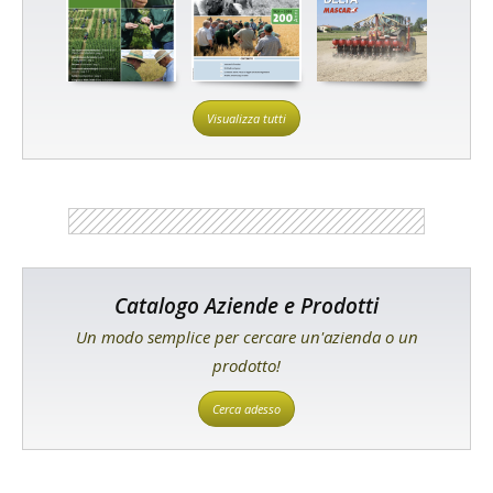
Visualizza tutti
Catalogo Aziende e Prodotti
Un modo semplice per cercare un'azienda o un
prodotto!
Cerca adesso