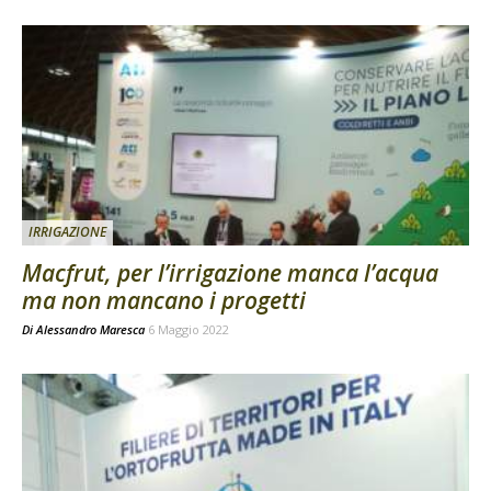
IRRIGAZIONE
Macfrut, per l’irrigazione manca l’acqua
ma non mancano i progetti
Di
Alessandro Maresca
6 Maggio 2022