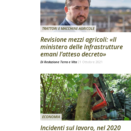
TRATTORI E MACCHINE AGRICOLE
Revisione mezzi agricoli: «Il
ministero delle Infrastrutture
emani l’atteso decreto»
Di
Redazione Terra e Vita
21 Ottobre 2021
ECONOMIA
Incidenti sul lavoro, nel 2020