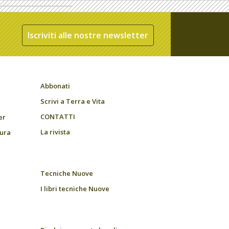
Iscriviti alle nostre newsletter
Abbonati
Scrivi a Terra e Vita
CONTATTI
er
La rivista
tura
Tecniche Nuove
I libri tecniche Nuove