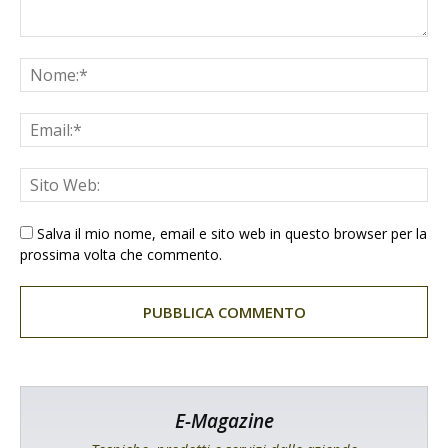
Salva il mio nome, email e sito web in questo browser per la
prossima volta che commento.
E-Magazine