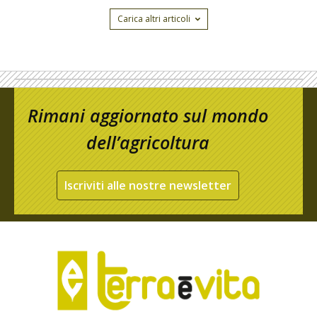
Carica altri articoli
Rimani aggiornato sul mondo
dell’agricoltura
Iscriviti alle nostre newsletter