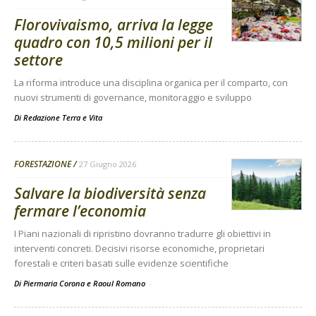
Florovivaismo, arriva la legge
quadro con 10,5 milioni per il
settore
La riforma introduce una disciplina organica per il comparto, con
nuovi strumenti di governance, monitoraggio e sviluppo
Di
Redazione Terra e Vita
FORESTAZIONE
27 Giugno 2026
Salvare la biodiversità senza
fermare l’economia
I Piani nazionali di ripristino dovranno tradurre gli obiettivi in
interventi concreti. Decisivi risorse economiche, proprietari
forestali e criteri basati sulle evidenze scientifiche
Di Piermaria Corona e Raoul Romano
-