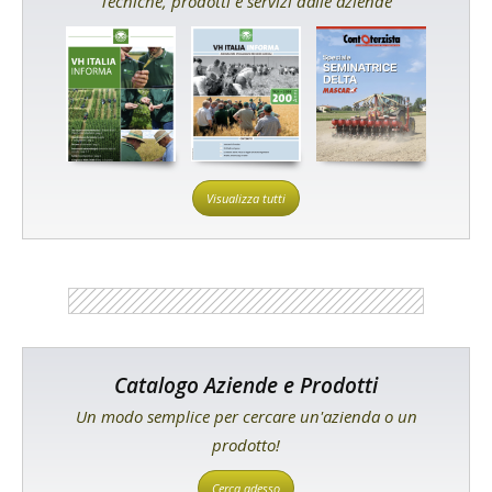
Tecniche, prodotti e servizi dalle aziende
Visualizza tutti
Catalogo Aziende e Prodotti
Un modo semplice per cercare un'azienda o un
prodotto!
Cerca adesso