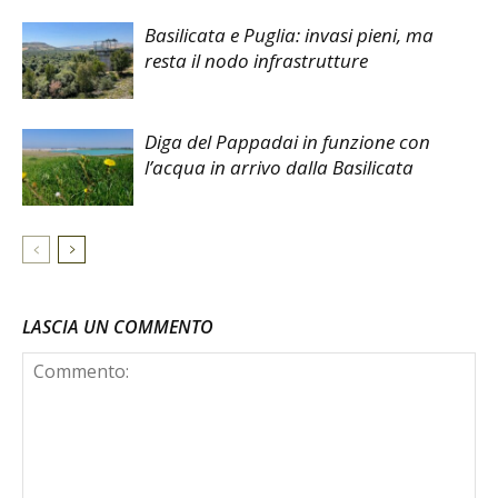
Basilicata e Puglia: invasi pieni, ma
resta il nodo infrastrutture
Diga del Pappadai in funzione con
l’acqua in arrivo dalla Basilicata
LASCIA UN COMMENTO