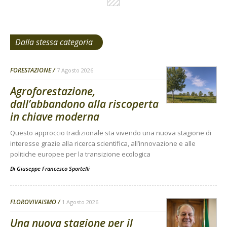
Dalla stessa categoria
FORESTAZIONE
7 Agosto 2026
Agroforestazione,
dall’abbandono alla riscoperta
in chiave moderna
Questo approccio tradizionale sta vivendo una nuova stagione di
interesse grazie alla ricerca scientifica, all’innovazione e alle
politiche europee per la transizione ecologica
Di
Giuseppe Francesco Sportelli
FLOROVIVAISMO
1 Agosto 2026
Una nuova stagione per il