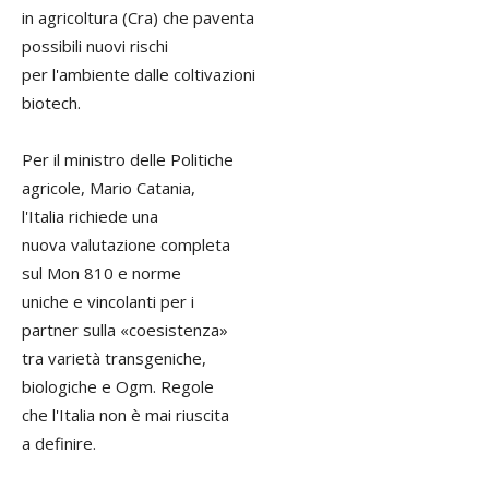
in agricoltura (Cra) che paventa
possibili nuovi rischi
per l'ambiente dalle coltivazioni
biotech.
Per il ministro delle Politiche
agricole, Mario Catania,
l'Italia richiede una
nuova valutazione completa
sul Mon 810 e norme
uniche e vincolanti per i
partner sulla «coesistenza»
tra varietà transgeniche,
biologiche e Ogm. Regole
che l'Italia non è mai riuscita
a definire.