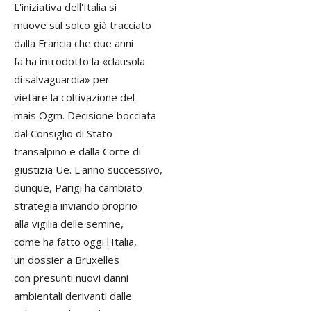
L'iniziativa dell'Italia si
muove sul solco già tracciato
dalla Francia che due anni
fa ha introdotto la «clausola
di salvaguardia» per
vietare la coltivazione del
mais Ogm. Decisione bocciata
dal Consiglio di Stato
transalpino e dalla Corte di
giustizia Ue. L'anno successivo,
dunque, Parigi ha cambiato
strategia inviando proprio
alla vigilia delle semine,
come ha fatto oggi l'Italia,
un dossier a Bruxelles
con presunti nuovi danni
ambientali derivanti dalle