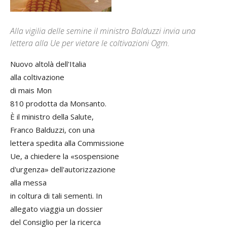
Alla vigilia delle semine il ministro Balduzzi invia una
lettera alla Ue per vietare le coltivazioni Ogm.
Nuovo altolà dell'Italia
alla coltivazione
di mais Mon
810 prodotta da Monsanto.
È il ministro della Salute,
Franco Balduzzi, con una
lettera spedita alla Commissione
Ue, a chiedere la «sospensione
d'urgenza» dell'autorizzazione
alla messa
in coltura di tali sementi. In
allegato viaggia un dossier
del Consiglio per la ricerca