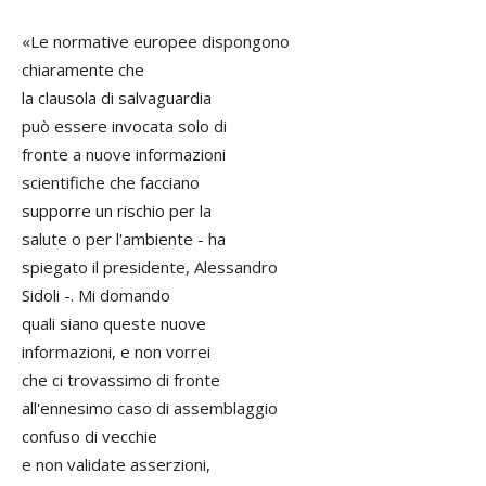
«Le normative europee dispongono
chiaramente che
la clausola di salvaguardia
può essere invocata solo di
fronte a nuove informazioni
scientifiche che facciano
supporre un rischio per la
salute o per l'ambiente - ha
spiegato il presidente, Alessandro
Sidoli -. Mi domando
quali siano queste nuove
informazioni, e non vorrei
che ci trovassimo di fronte
all'ennesimo caso di assemblaggio
confuso di vecchie
e non validate asserzioni,