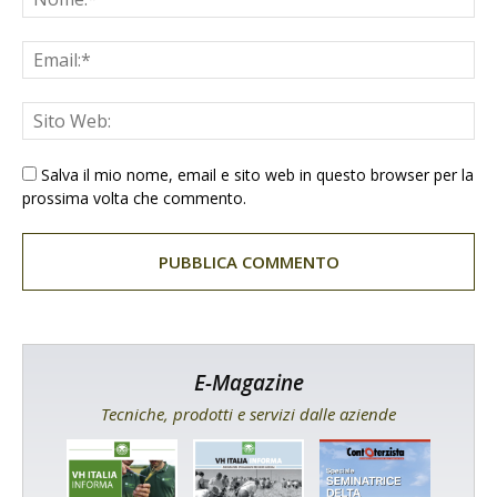
Salva il mio nome, email e sito web in questo browser per la
prossima volta che commento.
E-Magazine
Tecniche, prodotti e servizi dalle aziende