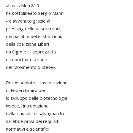
al mais Mon 810 -
ha sottolineato Sergio Marini
- è avvenuto grazie al
pressing delle associazioni,
dei partiti e delle istituzioni,
della coalizione Liberi
da Ogm e all'apprezzata
e importante azione
del Movimento 5 Stelle».
Per Assobiotec, l'associazione
di Federchimica per
lo sviluppo delle biotecnologie,
invece, l'introduzione
della clausola di salvaguardia
sarebbe priva dei requisiti
normativi e scientifici.