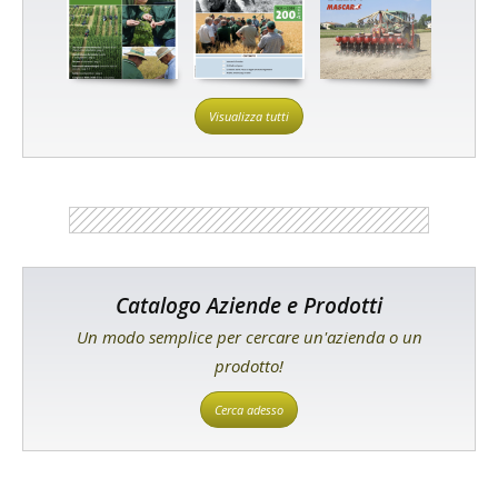
Visualizza tutti
Catalogo Aziende e Prodotti
Un modo semplice per cercare un'azienda o un
prodotto!
Cerca adesso