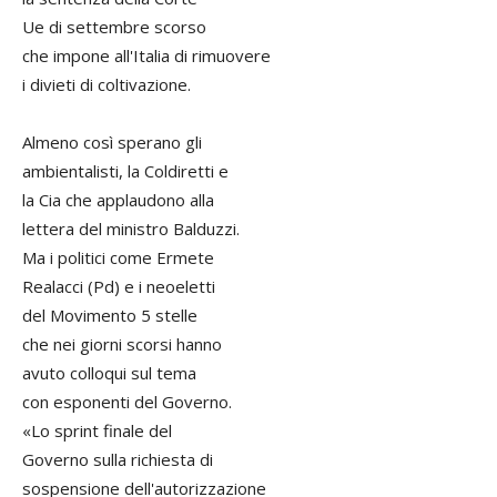
Ue di settembre scorso
che impone all'Italia di rimuovere
i divieti di coltivazione.
Almeno così sperano gli
ambientalisti, la Coldiretti e
la Cia che applaudono alla
lettera del ministro Balduzzi.
Ma i politici come Ermete
Realacci (Pd) e i neoeletti
del Movimento 5 stelle
che nei giorni scorsi hanno
avuto colloqui sul tema
con esponenti del Governo.
«Lo sprint finale del
Governo sulla richiesta di
sospensione dell'autorizzazione