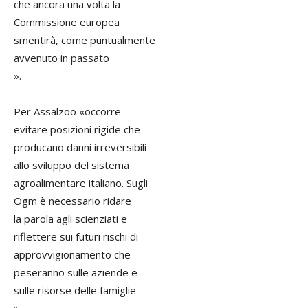
che ancora una volta la
Commissione europea
smentirà, come puntualmente
avvenuto in passato
».
Per Assalzoo «occorre
evitare posizioni rigide che
producano danni irreversibili
allo sviluppo del sistema
agroalimentare italiano. Sugli
Ogm è necessario ridare
la parola agli scienziati e
riflettere sui futuri rischi di
approvvigionamento che
peseranno sulle aziende e
sulle risorse delle famiglie