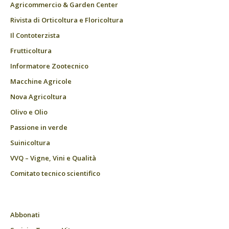
Agricommercio & Garden Center
Rivista di Orticoltura e Floricoltura
Il Contoterzista
Frutticoltura
Informatore Zootecnico
Macchine Agricole
Nova Agricoltura
Olivo e Olio
Passione in verde
Suinicoltura
VVQ – Vigne, Vini e Qualità
Comitato tecnico scientifico
Abbonati