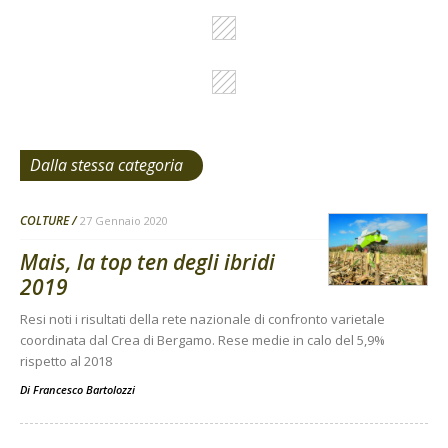
Dalla stessa categoria
COLTURE
27 Gennaio 2020
Mais, la top ten degli ibridi
2019
Resi noti i risultati della rete nazionale di confronto varietale
coordinata dal Crea di Bergamo. Rese medie in calo del 5,9%
rispetto al 2018
Di
Francesco Bartolozzi