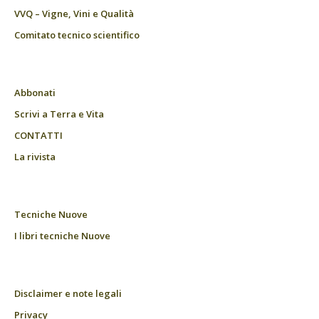
VVQ – Vigne, Vini e Qualità
Comitato tecnico scientifico
Abbonati
Scrivi a Terra e Vita
CONTATTI
La rivista
Tecniche Nuove
I libri tecniche Nuove
Disclaimer e note legali
Privacy