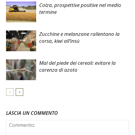
Colza, prospettive positive nel medio
termine
Zucchine e melanzane rallentano la
corsa, kiwi all’insù
Mal del piede dei cereali: evitare la
carenza di azoto
LASCIA UN COMMENTO