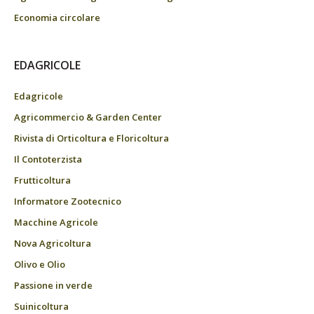
Economia circolare
EDAGRICOLE
Edagricole
Agricommercio & Garden Center
Rivista di Orticoltura e Floricoltura
Il Contoterzista
Frutticoltura
Informatore Zootecnico
Macchine Agricole
Nova Agricoltura
Olivo e Olio
Passione in verde
Suinicoltura