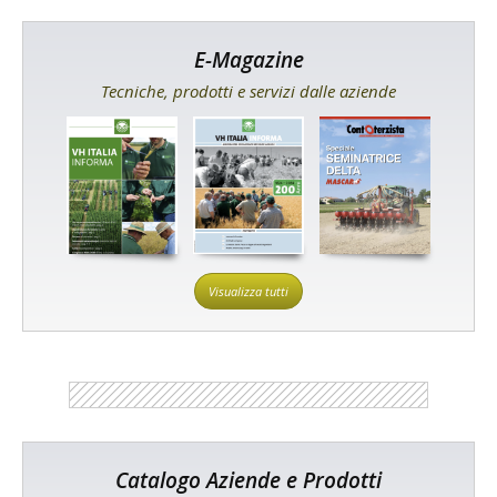
E-Magazine
Tecniche, prodotti e servizi dalle aziende
Visualizza tutti
Catalogo Aziende e Prodotti