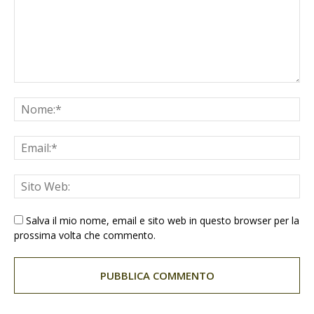
Salva il mio nome, email e sito web in questo browser per la
prossima volta che commento.