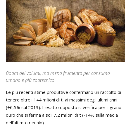
Boom dei volumi, ma meno frumento per consumo
umano e più zootecnico
L
e più recenti stime produttive confermano un raccolto di
tenero oltre i 144 milioni di t, ai massimi degli ultimi anni
(+6,5% sul 2013). L'esatto opposto si verifica per il grano
duro che si ferma a soli 7,2 milioni di t (-14% sulla media
dell'ultimo triennio).