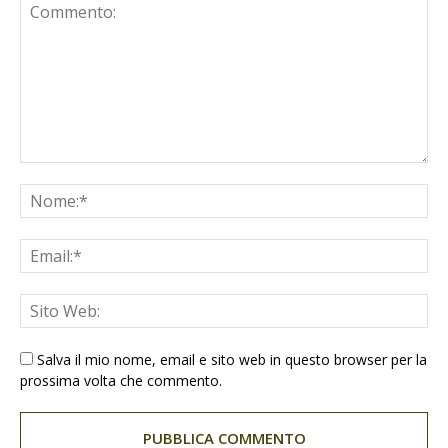
Salva il mio nome, email e sito web in questo browser per la
prossima volta che commento.