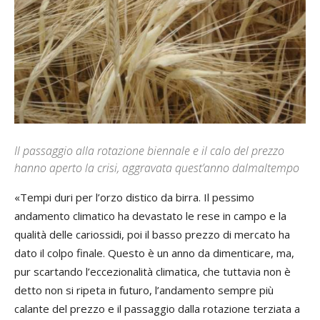
Il passaggio alla rotazione biennale e il calo del prezzo
hanno aperto la crisi, aggravata quest’anno dalmaltempo
«Tempi duri per l’orzo distico da birra. Il pessimo
andamento climatico ha devastato le rese in campo e la
qualità delle cariossidi, poi il basso prezzo di mercato ha
dato il colpo finale. Questo è un anno da dimenticare, ma,
pur scartando l’eccezionalità climatica, che tuttavia non è
detto non si ripeta in futuro, l’andamento sempre più
calante del prezzo e il passaggio dalla rotazione terziata a