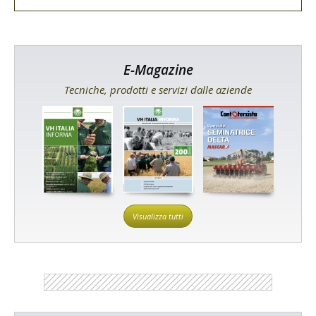
E-Magazine
Tecniche, prodotti e servizi dalle aziende
Visualizza tutti