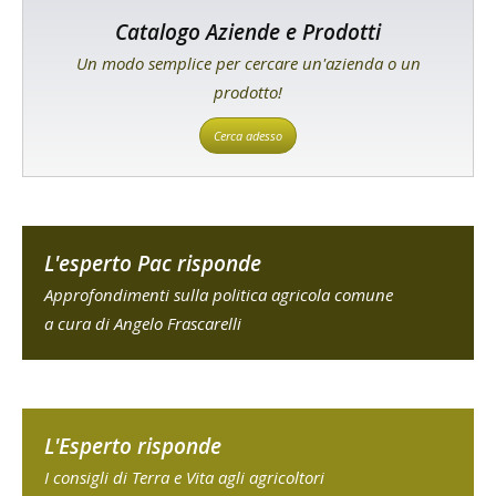
Catalogo Aziende e Prodotti
Un modo semplice per cercare un'azienda o un
prodotto!
Cerca adesso
L'esperto Pac risponde
Approfondimenti sulla politica agricola comune
a cura di Angelo Frascarelli
L'Esperto risponde
I consigli di Terra e Vita agli agricoltori