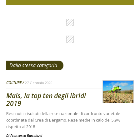
Dalla stessa categoria
COLTURE
27 Gennaio 2020
Mais, la top ten degli ibridi
2019
Resi noti i risultati della rete nazionale di confronto varietale
coordinata dal Crea di Bergamo. Rese medie in calo del 5,9%
rispetto al 2018
Di
Francesco Bartolozzi