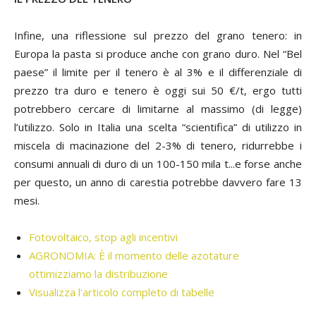
Infine, una riflessione sul prezzo del grano tenero: in
Europa la pasta si produce anche con grano duro. Nel “Bel
paese” il limite per il tenero è al 3% e il differenziale di
prezzo tra duro e tenero è oggi sui 50 €/t, ergo tutti
potrebbero cercare di limitarne al massimo (di legge)
l’utilizzo. Solo in Italia una scelta “scientifica” di utilizzo in
miscela di macinazione del 2-3% di tenero, ridurrebbe i
consumi annuali di duro di un 100-150 mila t...e forse anche
per questo, un anno di carestia potrebbe davvero fare 13
mesi.
Fotovoltaico, stop agli incentivi
AGRONOMIA: È il momento delle azotature
ottimizziamo la distribuzione
Visualizza l'articolo completo di tabelle