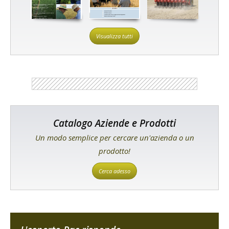
Visualizza tutti
Catalogo Aziende e Prodotti
Un modo semplice per cercare un'azienda o un
prodotto!
Cerca adesso