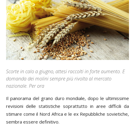
Scorte in calo a giugno, attesi raccolti in forte aumento. E
domanda dei molini sempre più rivolta al mercato
nazionale. Per ora
Il panorama del grano duro mondiale, dopo le ultimissime
revisioni delle statistiche soprattutto in aree difficili da
stimare come il Nord Africa e le ex Repubbliche sovietiche,
sembra essere definitivo.