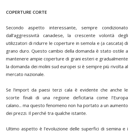
COPERTURE CORTE
Secondo aspetto interessante, sempre condizionato
dall’aggressività canadese, la crescente volontà degli
utilizzatori di ridurre le coperture in semola e (a cascata) di
grano duro. Questo cambio della domanda è stato ostile a
mantenere ampie coperture di grani esteri e gradualmente
la domanda dei molini sud europei si è sempre più rivolta al
mercato nazionale.
Se l’import da paesi terzi cala è evidente che anche le
scorte finali di una regione deficitaria come l’Europa
calano... ma questo fenomeno non ha portato a un aumento
dei prezzi. Il perché tra qualche istante.
Ultimo aspetto è l’evoluzione delle superfici di semina e i