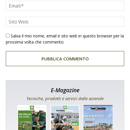
Salva il mio nome, email e sito web in questo browser per la
prossima volta che commento.
E-Magazine
Tecniche, prodotti e servizi dalle aziende