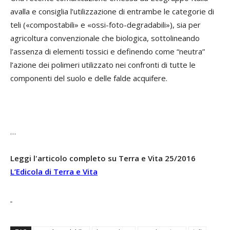
avalla e consiglia l’utilizzazione di entrambe le categorie di
teli («compostabili» e «ossi-foto-degradabili»), sia per
agricoltura convenzionale che biologica, sottolineando
l’assenza di elementi tossici e definendo come “neutra”
l’azione dei polimeri utilizzato nei confronti di tutte le
componenti del suolo e delle falde acquifere.
…
Leggi l'articolo completo su Terra e Vita 25/2016
L’Edicola di Terra e Vita