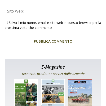
Salva il mio nome, email e sito web in questo browser per la
prossima volta che commento.
E-Magazine
Tecniche, prodotti e servizi dalle aziende