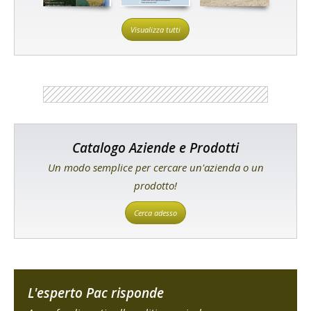
Visualizza tutti
Catalogo Aziende e Prodotti
Un modo semplice per cercare un'azienda o un
prodotto!
Cerca adesso
L'esperto Pac risponde