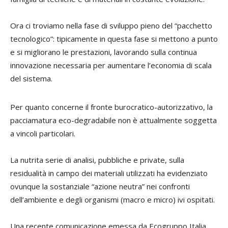
Ora ci troviamo nella fase di sviluppo pieno del “pacchetto
tecnologico”: tipicamente in questa fase si mettono a punto
e si migliorano le prestazioni, lavorando sulla continua
innovazione necessaria per aumentare l’economia di scala
del sistema.
Per quanto concerne il fronte burocratico-autorizzativo, la
pacciamatura eco-degradabile non è attualmente soggetta
a vincoli particolari.
La nutrita serie di analisi, pubbliche e private, sulla
residualità in campo dei materiali utilizzati ha evidenziato
ovunque la sostanziale “azione neutra” nei confronti
dell’ambiente e degli organismi (macro e micro) ivi ospitati.
Una recente comunicazione emessa da Ecogruppo Italia