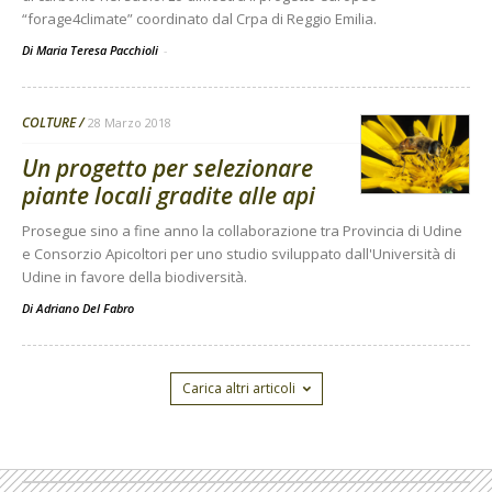
“forage4climate” coordinato dal Crpa di Reggio Emilia.
Di Maria Teresa Pacchioli
-
COLTURE
28 Marzo 2018
Un progetto per selezionare
piante locali gradite alle api
Prosegue sino a fine anno la collaborazione tra Provincia di Udine
e Consorzio Apicoltori per uno studio sviluppato dall'Università di
Udine in favore della biodiversità.
Di
Adriano Del Fabro
Carica altri articoli