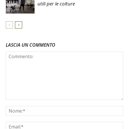
utili per le colture
LASCIA UN COMMENTO