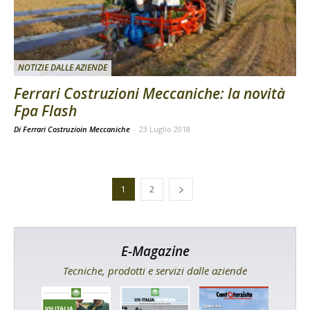
NOTIZIE DALLE AZIENDE
Ferrari Costruzioni Meccaniche: la novità
Fpa Flash
Di Ferrari Costruzioin Meccaniche
-
23 Luglio 2018
1
2
E-Magazine
Tecniche, prodotti e servizi dalle aziende