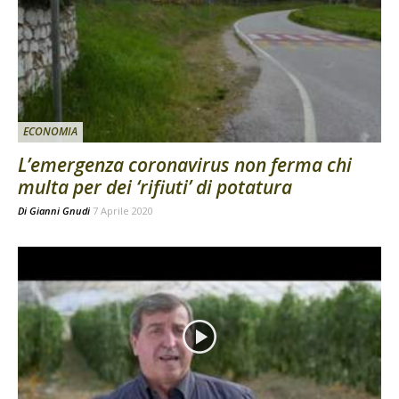
ECONOMIA
L’emergenza coronavirus non ferma chi
multa per dei ‘rifiuti’ di potatura
Di
Gianni Gnudi
7 Aprile 2020