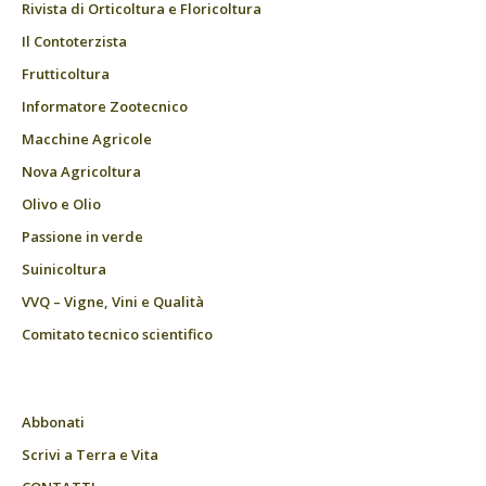
Rivista di Orticoltura e Floricoltura
Il Contoterzista
Frutticoltura
Informatore Zootecnico
Macchine Agricole
Nova Agricoltura
Olivo e Olio
Passione in verde
Suinicoltura
VVQ – Vigne, Vini e Qualità
Comitato tecnico scientifico
Abbonati
Scrivi a Terra e Vita