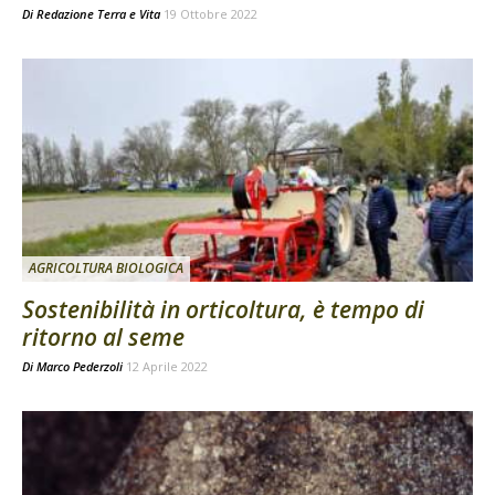
Di
Redazione Terra e Vita
19 Ottobre 2022
AGRICOLTURA BIOLOGICA
Sostenibilità in orticoltura, è tempo di
ritorno al seme
Di
Marco Pederzoli
12 Aprile 2022