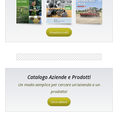
Visualizza tutti
Catalogo Aziende e Prodotti
Un modo semplice per cercare un'azienda o un
prodotto!
Cerca adesso