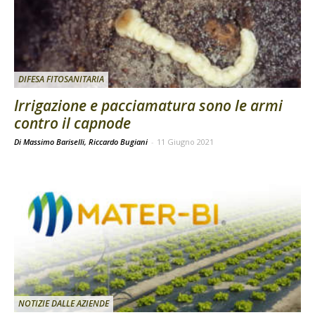
DIFESA FITOSANITARIA
Irrigazione e pacciamatura sono le armi
contro il capnode
Di Massimo Bariselli, Riccardo Bugiani
-
11 Giugno 2021
NOTIZIE DALLE AZIENDE