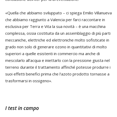
«Quella che abbiamo sviluppato – ci spiega Emilio Villanueva
che abbiamo raggiunto a Valencia per farci raccontare in
esclusiva per Terra e Vita la sua novità – è una macchina
complessa, ossia costituita da un assemblaggio di più parti
meccaniche, elettriche ed elettroniche molto sofisticate in
grado non solo di generare ozono in quantitativi di molto
superiori a quelle esistenti in commercio ma anche di
mescolarlo all’acqua e iniettarlo con la pressione giusta nel
terreno durante il trattamento affinché potesse produrre i
suoi effetti benefici prima che l’azoto prodotto tornasse a
trasformarsi in ossigeno».
I test in campo