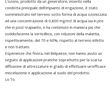
L’ozono, prodotto da un generatore, inserito nella
condotta principale dell’impianto di irrigazione, è stato
somministrato nel terreno sotto forma di acqua ozonizzata
ad una concentrazione di 0,800 mg/m3 di acqua sia in pre
che in post-trapianto, e ha contenuto in maniera più che
soddisfacente la verticilliosi, con riduzioni della malattia,
rispettivamente, del 70 e 60%, rispetto al terreno infetto
e non trattato.
Esperienze che finora, nel Belpaese, non hanno avuto un
seguito di applicazioni pratiche soprattutto per la scarsa
diffusione di attrezzature in grado di effettuare un’efficace
miscelazione e applicazione al suolo del prodotto.
Lo.To.