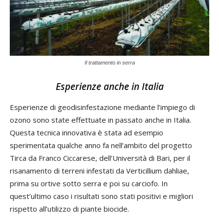
Il trattamento in serra
Esperienze anche in Italia
Esperienze di geodisinfestazione mediante l’impiego di
ozono sono state effettuate in passato anche in Italia.
Questa tecnica innovativa è stata ad esempio
sperimentata qualche anno fa nell’ambito del progetto
Tirca da Franco Ciccarese, dell’Università di Bari, per il
risanamento di terreni infestati da Verticillium dahliae,
prima su ortive sotto serra e poi su carciofo. In
quest’ultimo caso i risultati sono stati positivi e migliori
rispetto all’utilizzo di piante biocide.