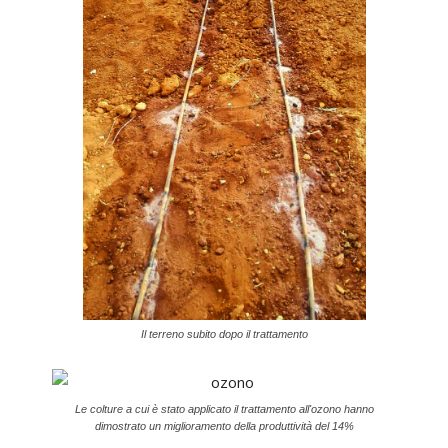
Il terreno subito dopo il trattamento
Le colture a cui è stato applicato il trattamento all'ozono hanno
dimostrato un miglioramento della produttività del 14%