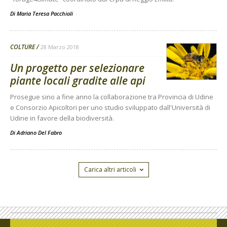
Di Maria Teresa Pacchioli
-
COLTURE
28 Marzo 2018
Un progetto per selezionare
piante locali gradite alle api
Prosegue sino a fine anno la collaborazione tra Provincia di Udine
e Consorzio Apicoltori per uno studio sviluppato dall'Università di
Udine in favore della biodiversità.
Di
Adriano Del Fabro
Carica altri articoli