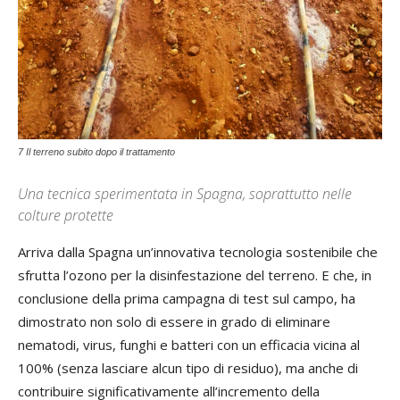
7 Il terreno subito dopo il trattamento
Una tecnica sperimentata in Spagna, soprattutto nelle
colture protette
Arriva dalla Spagna un’innovativa tecnologia sostenibile che
sfrutta l’ozono per la disinfestazione del terreno. E che, in
conclusione della prima campagna di test sul campo, ha
dimostrato non solo di essere in grado di eliminare
nematodi, virus, funghi e batteri con un efficacia vicina al
100% (senza lasciare alcun tipo di residuo), ma anche di
contribuire significativamente all’incremento della