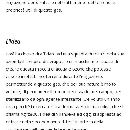
irrigazione per sfruttare nel trattamento del terreno le
proprietà utili di questo gas.
L’idea
Così ha deciso di affidare ad una squadra di tecnici della sua
azienda il compito di sviluppare un macchinario capace di
creare questa miscela di acqua e ozono che potesse
essere iniettata nel terreno durante l’irrigazione,
permettendo a questo gas, che per sua natura è molto
volatile, di permanere il tempo necessario, nel campo, per
sterilizzarlo da ogni agente infestante. C’è voluto un anno
circa perché i ricercatori trasformassero in macchina, che si
chiama Agrz800, l’idea di Villanueva ed oggi si appresta ad
entrare nella secondo anno di test in attesa della
conclusione dell’iter per la brevettazione.