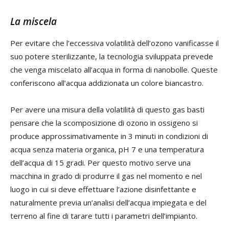
La miscela
Per evitare che l’eccessiva volatilità dell’ozono vanificasse il
suo potere sterilizzante, la tecnologia sviluppata prevede
che venga miscelato all’acqua in forma di nanobolle. Queste
conferiscono all’acqua addizionata un colore biancastro.
Per avere una misura della volatilità di questo gas basti
pensare che la scomposizione di ozono in ossigeno si
produce approssimativamente in 3 minuti in condizioni di
acqua senza materia organica, pH 7 e una temperatura
dell’acqua di 15 gradi. Per questo motivo serve una
macchina in grado di produrre il gas nel momento e nel
luogo in cui si deve effettuare l’azione disinfettante e
naturalmente previa un’analisi dell’acqua impiegata e del
terreno al fine di tarare tutti i parametri dell’impianto.