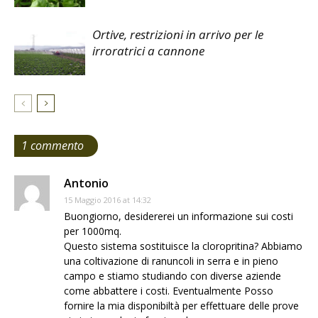
Ortive, restrizioni in arrivo per le
irroratrici a cannone
1 commento
Antonio
15 Maggio 2016 at 14:32
Buongiorno, desidererei un informazione sui costi
per 1000mq.
Questo sistema sostituisce la cloropritina? Abbiamo
una coltivazione di ranuncoli in serra e in pieno
campo e stiamo studiando con diverse aziende
come abbattere i costi. Eventualmente Posso
fornire la mia disponibiltà per effettuare delle prove