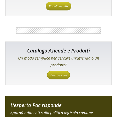
Visualizza tutti
Catalogo Aziende e Prodotti
Un modo semplice per cercare un'azienda o un
prodotto!
Cerca adesso
L'esperto Pac risponde
Approfondimenti sulla politica agricola comune