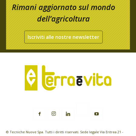
Rimani aggiornato sul mondo
dell’agricoltura
Iscriviti alle nostre newsletter
© Tecniche Nuove Spa. Tutti i diritti riservati. Sede legale Via Eritrea 21 -