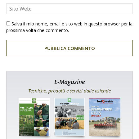
Salva il mio nome, email e sito web in questo browser per la
prossima volta che commento.
E-Magazine
Tecniche, prodotti e servizi dalle aziende