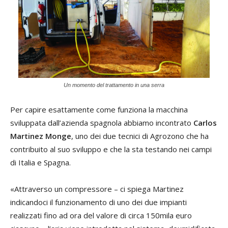
Un momento del trattamento in una serra
Per capire esattamente come funziona la macchina
sviluppata dall’azienda spagnola abbiamo incontrato
Carlos
Martinez Monge
, uno dei due tecnici di Agrozono che ha
contribuito al suo sviluppo e che la sta testando nei campi
di Italia e Spagna.
«Attraverso un compressore – ci spiega Martinez
indicandoci il funzionamento di uno dei due impianti
realizzati fino ad ora del valore di circa 150mila euro