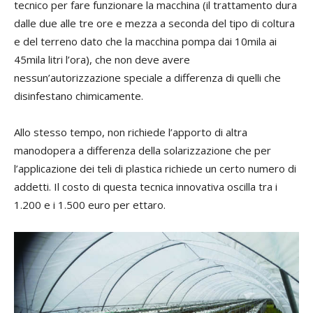
tecnico per fare funzionare la macchina (il trattamento dura
dalle due alle tre ore e mezza a seconda del tipo di coltura
e del terreno dato che la macchina pompa dai 10mila ai
45mila litri l’ora), che non deve avere
nessun’autorizzazione speciale a differenza di quelli che
disinfestano chimicamente.
Allo stesso tempo, non richiede l’apporto di altra
manodopera a differenza della solarizzazione che per
l’applicazione dei teli di plastica richiede un certo numero di
addetti. Il costo di questa tecnica innovativa oscilla tra i
1.200 e i 1.500 euro per ettaro.