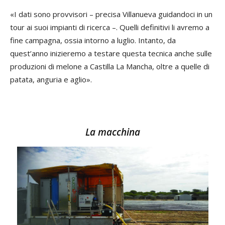
«I dati sono provvisori – precisa Villanueva guidandoci in un
tour ai suoi impianti di ricerca –. Quelli definitivi li avremo a
fine campagna, ossia intorno a luglio. Intanto, da
quest’anno inizieremo a testare questa tecnica anche sulle
produzioni di melone a Castilla La Mancha, oltre a quelle di
patata, anguria e aglio».
La macchina