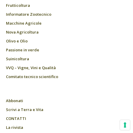
Frutticoltura
Informatore Zootecnico
Macchine Agricole
Nova Agricoltura
Olivo e Olio
Passione in verde
Suinicoltura
VVQ – Vigne, Vini e Qualità
Comitato tecnico scientifico
Abbonati
Scrivi a Terra e Vita
CONTATTI
La rivista