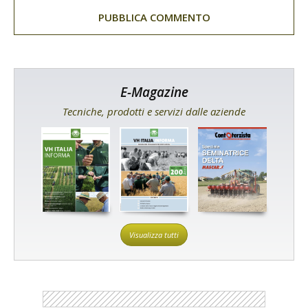
E-Magazine
Tecniche, prodotti e servizi dalle aziende
Visualizza tutti