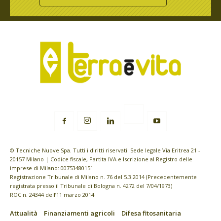
© Tecniche Nuove Spa. Tutti i diritti riservati. Sede legale Via Eritrea 21 -
20157 Milano | Codice fiscale, Partita IVA e Iscrizione al Registro delle
imprese di Milano: 00753480151
Registrazione Tribunale di Milano n. 76 del 5.3.2014 (Precedentemente
registrata presso il Tribunale di Bologna n. 4272 del 7/04/1973)
ROC n. 24344 dell’11 marzo 2014
Attualità
Finanziamenti agricoli
Difesa fitosanitaria