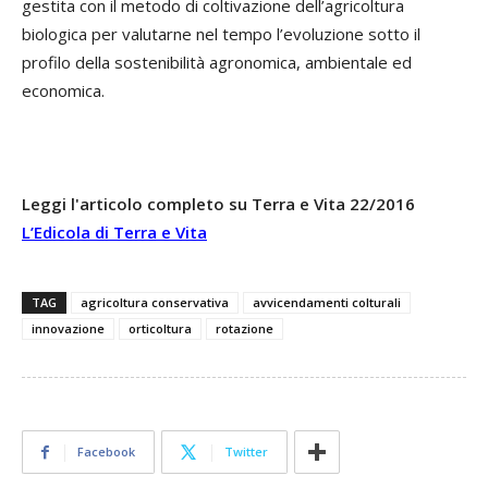
gestita con il metodo di coltivazione dell’agricoltura
biologica per valutarne nel tempo l’evoluzione sotto il
profilo della sostenibilità agronomica, ambientale ed
economica.
Leggi l'articolo completo su Terra e Vita 22/2016
L’Edicola di Terra e Vita
TAG
agricoltura conservativa
avvicendamenti colturali
innovazione
orticoltura
rotazione
Facebook
Twitter