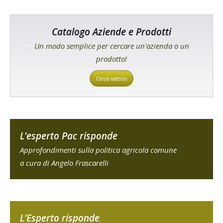
Catalogo Aziende e Prodotti
Un modo semplice per cercare un'azienda o un
prodotto!
Cerca adesso
L'esperto Pac risponde
Approfondimenti sulla politica agricola comune
a cura di Angelo Frascarelli
L'Esperto risponde