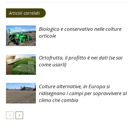
Articoli correlati
Biologico e conservativo nelle colture
orticole
Ortofrutta, il profitto è nei dati (se sai
come usarli)
Colture alternative, in Europa si
ridisegnano i campi per sopravvivere al
clima che cambia