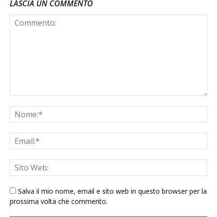
LASCIA UN COMMENTO
Salva il mio nome, email e sito web in questo browser per la
prossima volta che commento.