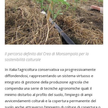
Il percorso definito dal Crea di Monsampolo per la
sostenibilità colturale
In Italia l’agricoltura conservativa va progressivamente
diffondendosi, rappresentando un sistema virtuoso e
integrato di gestione della produzione agricola che
compendia una serie di tecniche agronomiche quali: il
minimo disturbo al profilo del suolo, l’impiego di ampi
avvicendamenti colturali e la copertura permanente del
suolo anche attraverso l’impianto di colture di copertura o