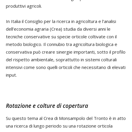
produttivi agricoli.
In Italia il Consiglio per la ricerca in agricoltura e l’analisi
dell’economia agraria (Crea) studia da diversi anni le
tecniche conservative su specie orticole coltivate con il
metodo biologico. Il connubio tra agricoltura biologica e
conservativa può creare sinergie importanti, sotto il profilo
del rispetto ambientale, soprattutto in sistemi colturali
intensivi come sono quelli orticoli che necessitano di elevati
input.
Rotazione e colture di copertura
Su questo tema al Crea di Monsampolo del Tronto è in atto
una ricerca di lungo periodo su una rotazione orticola