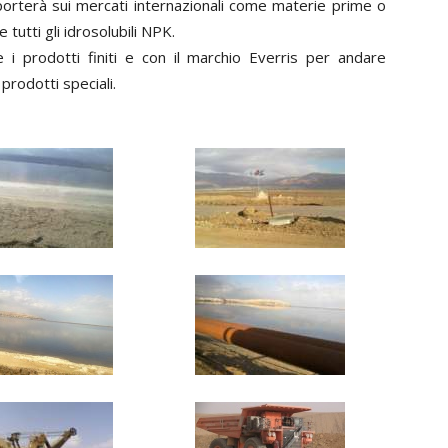
 porterà sui mercati internazionali come materie prime o
 tutti gli idrosolubili NPK.
 i prodotti finiti e con il marchio Everris per andare
prodotti speciali.