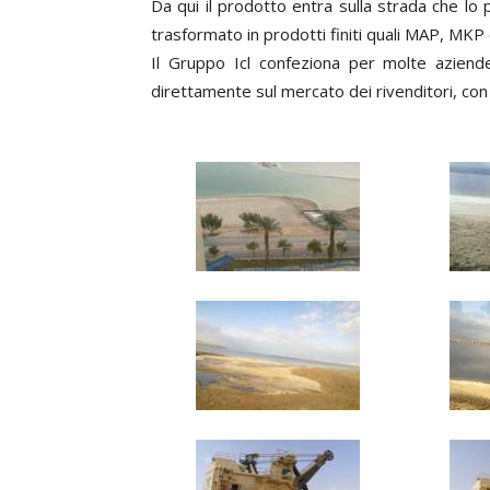
Da qui il prodotto entra sulla strada che lo
trasformato in prodotti finiti quali MAP, MKP e
Il Gruppo Icl confeziona per molte aziende
direttamente sul mercato dei rivenditori, con 