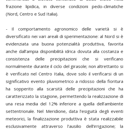
frazione lipidica, in diverse condizioni pedo-climatiche
(Nord, Centro e Sud Italia).
- Il comportamento agronomico delle varietà si è
diversificato nei vari areali di sperimentazione: al Nord si è
evidenziata una buona potenzialità produttiva, favorita
anche dall’ampia disponibilità idrica dovuta alla costanza e
consistenza delle precipitazioni che si verificano
normalmente durante il ciclo del girasole; non altrettanto si
è verificato nel Centro Italia, dove solo il verificarsi di un
significativo evento pluviometrico a ridosso della fioritura
ha sopperito alla scarsità delle precipitazioni che ha
caratterizzato la stagione, permettendo la realizzazione di
una resa media del 12% inferiore a quella dell’ambiente
settentrionale. Nel Meridione, data l’esiguità degli eventi
meteorici, la finalizzazione produttiva è stata realizzabile
esclusivamente attraverso l’ausilio dell’irrigazione; la