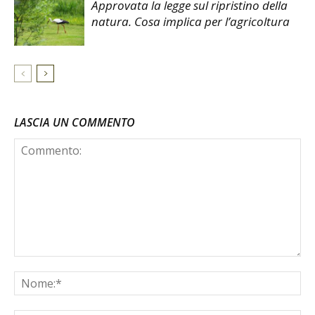
Approvata la legge sul ripristino della
natura. Cosa implica per l’agricoltura
LASCIA UN COMMENTO