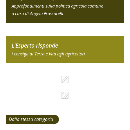
Approfondimenti sulla politica agricola comune
a cura di Angelo Frascarelli
L'Esperto risponde
I consigli di Terra e Vita agli agricoltori
Dalla stessa categoria