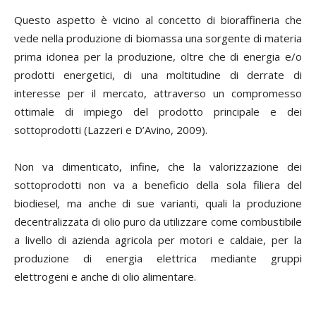
Questo aspetto è vicino al concetto di bioraffineria che
vede nella produzione di biomassa una sorgente di materia
prima idonea per la produzione, oltre che di energia e/o
prodotti energetici, di una moltitudine di derrate di
interesse per il mercato, attraverso un compromesso
ottimale di impiego del prodotto principale e dei
sottoprodotti (Lazzeri e D’Avino, 2009).
Non va dimenticato, infine, che la valorizzazione dei
sottoprodotti non va a beneficio della sola filiera del
biodiesel
,
ma anche di sue varianti, quali la produzione
decentralizzata di olio puro da utilizzare come combustibile
a livello di azienda agricola per motori e caldaie, per la
produzione di energia elettrica mediante gruppi
elettrogeni e anche di olio alimentare.