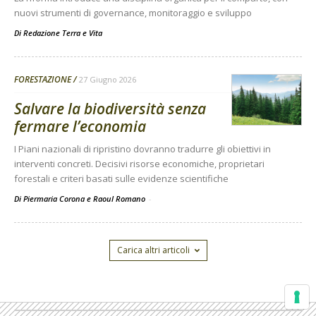
nuovi strumenti di governance, monitoraggio e sviluppo
Di
Redazione Terra e Vita
FORESTAZIONE
27 Giugno 2026
Salvare la biodiversità senza
fermare l’economia
I Piani nazionali di ripristino dovranno tradurre gli obiettivi in
interventi concreti. Decisivi risorse economiche, proprietari
forestali e criteri basati sulle evidenze scientifiche
Di Piermaria Corona e Raoul Romano
-
Carica altri articoli