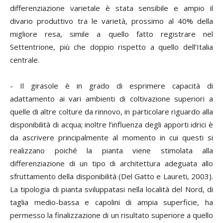
differenziazione varietale è stata sensibile e ampio il
divario produttivo tra le varietà, prossimo al 40% della
migliore resa, simile a quello fatto registrare nel
Settentrione, più che doppio rispetto a quello dell’Italia
centrale.
- Il girasole è in grado di esprimere capacità di
adattamento ai vari ambienti di coltivazione superiori a
quelle di altre colture da rinnovo, in particolare riguardo alla
disponibilità di acqua; inoltre l’influenza degli apporti idrici è
da ascrivere principalmente al momento in cui questi si
realizzano poiché la pianta viene stimolata alla
differenziazione di un tipo di architettura adeguata allo
sfruttamento della disponibilità (Del Gatto e Laureti, 2003).
La tipologia di pianta sviluppatasi nella località del Nord, di
taglia medio-bassa e capolini di ampia superficie, ha
permesso la finalizzazione di un risultato superiore a quello