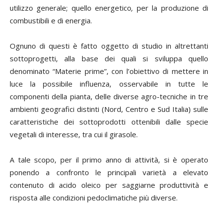
utilizzo generale; quello
energetico
,
per la produzione di
combustibili e di energia.
Ognuno di questi è fatto oggetto di studio in altrettanti
sottoprogetti, alla base dei quali si sviluppa quello
denominato “Materie prime”, con l’obiettivo di mettere in
luce la possibile influenza, osservabile in tutte le
componenti della pianta, delle diverse agro-tecniche in tre
ambienti geografici distinti (Nord, Centro e Sud Italia) sulle
caratteristiche dei sottoprodotti ottenibili dalle specie
vegetali di interesse, tra cui il girasole.
A tale scopo, per il primo anno di attività, si è operato
ponendo a confronto le principali varietà a elevato
contenuto di acido oleico per saggiarne produttività e
risposta alle condizioni pedoclimatiche più diverse.