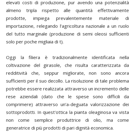
elevati costi di produzione, pur avendo una potenzialità
almeno tripla rispetto alle quantità effettivamente
prodotte, impiega prevalentemente materiale di
importazione, relegando l’agricoltura nazionale a un ruolo
del tutto marginale (produzione di semi oleosi sufficienti
solo per poche migliaia di t).
Oggi la filiera è tradizionalmente identificata nella
coltivazione del girasole, che risulta caratterizzata da
redditività che, seppur migliorate, non sono ancora
sufficienti per il suo decollo. La risoluzione di tale problema
potrebbe essere realizzata attraverso un incremento delle
rese aziendali (dato che le spese sono difficili da
comprimere) attraverso un’a-deguata valorizzazione dei
sottoprodotti. In quest'ottica la pianta oleaginosa va vista
non come semplice produttrice di olio, ma come
generatrice di più prodotti di pari dignità economica.