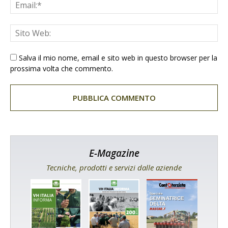
Salva il mio nome, email e sito web in questo browser per la
prossima volta che commento.
E-Magazine
Tecniche, prodotti e servizi dalle aziende