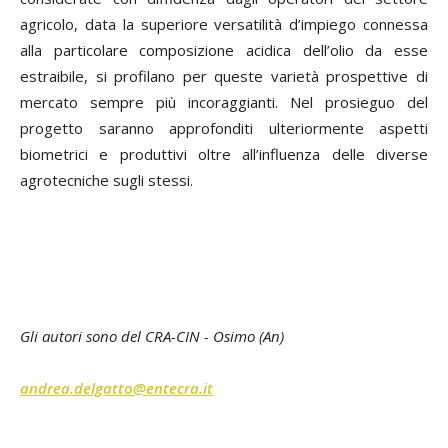
agricolo, data la superiore versatilità d’impiego connessa
alla particolare composizione acidica dell’olio da esse
estraibile, si profilano per queste varietà prospettive di
mercato sempre più incoraggianti. Nel prosieguo del
progetto saranno approfonditi ulteriormente aspetti
biometrici e produttivi oltre all’influenza delle diverse
agrotecniche sugli stessi.
Gli autori sono del CRA-CIN - Osimo (An)
andrea.delgatto@entecra.it