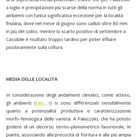
a luglio e precipitazioni più scarse della norma in tutti gli
ambienti con l’unica significativa eccezione per la località
friulana, dove nel mese di giugno sono caduti oltre 80 mm
in più del solito, mentre lo scarto positivo di settembre a
Cassibile è risultato troppo tardivo per poter influire
positivamente sulla coltura.
MEDIA DELLE LOCALITÀ
In considerazione degli andamenti climatici, come atteso,
gli ambienti (
tab. 4
) si sono differenziati sensibilmente
quanto a potenzialità produttiva e caratterizzazione
morfo-fenologica delle varietà. A Palazzolo, che ha potuto
godere di un decorso termo-pluviometrico favorevole, le
piante, associando alla precocità di fioritura e alla più ampia