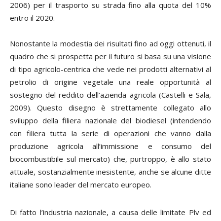
2006) per il trasporto su strada fino alla quota del 10%
entro il 2020.
Nonostante la modestia dei risultati fino ad oggi ottenuti, il
quadro che si prospetta per il futuro si basa su una visione
di tipo agricolo-centrica che vede nei prodotti alternativi al
petrolio di origine vegetale una reale opportunità al
sostegno del reddito dell’azienda agricola (Castelli e Sala,
2009). Questo disegno è strettamente collegato allo
sviluppo della filiera nazionale del biodiesel (intendendo
con filiera tutta la serie di operazioni che vanno dalla
produzione agricola all’immissione e consumo del
biocombustibile sul mercato) che, purtroppo, è allo stato
attuale, sostanzialmente inesistente, anche se alcune ditte
italiane sono leader del mercato europeo.
Di fatto l’industria nazionale, a causa delle limitate Plv ed