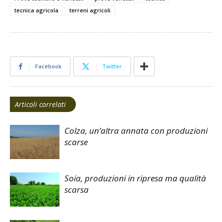
tecnica agricola
terreni agricoli
Facebook
Twitter
Articoli correlati
Colza, un’altra annata con produzioni
scarse
Soia, produzioni in ripresa ma qualità
scarsa