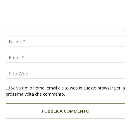
Salva il mio nome, email e sito web in questo browser per la
prossima volta che commento.