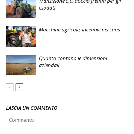
Transizione 5.0, doccia fredda per gli
esodati
Macchine agricole, incentivi nel caos
Quanto contano le dimensioni
aziendali
LASCIA UN COMMENTO