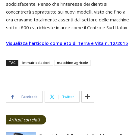
soddisfacente. Penso che l’interesse dei clienti si
concentrerà soprattutto sui nuovi modelli, visto che fino a
ora eravamo totalmente assenti dal settore delle macchine
sotto i 600 cv, richieste in aree come il Centro e Sud Italia».
Visualizza l'articolo completo di Terra e Vita n. 12/2015
TAG
immatricolazioni
macchine agricole
Facebook
Twitter
Articoli correlati