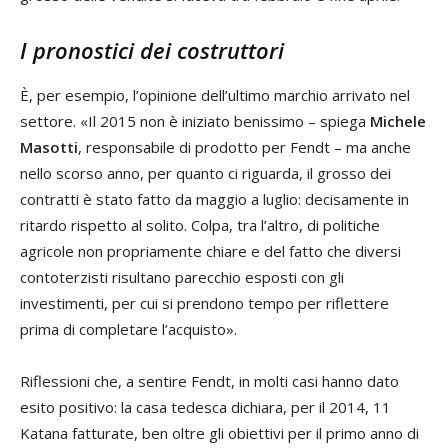
I pronostici dei costruttori
È, per esempio, l’opinione dell’ultimo marchio arrivato nel
settore. «Il 2015 non è iniziato benissimo – spiega
Michele
Masotti
, responsabile di prodotto per Fendt – ma anche
nello scorso anno, per quanto ci riguarda, il grosso dei
contratti è stato fatto da maggio a luglio: decisamente in
ritardo rispetto al solito. Colpa, tra l’altro, di politiche
agricole non propriamente chiare e del fatto che diversi
contoterzisti risultano parecchio esposti con gli
investimenti, per cui si prendono tempo per riflettere
prima di completare l’acquisto».
Riflessioni che, a sentire Fendt, in molti casi hanno dato
esito positivo: la casa tedesca dichiara, per il 2014, 11
Katana fatturate, ben oltre gli obiettivi per il primo anno di