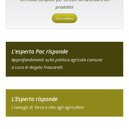
prodotto!
Cerca adesso
L'esperto Pac risponde
Approfondimenti sulla politica agricola comune
a cura di Angelo Frascarelli
L'Esperto risponde
I consigli di Terra e Vita agli agricoltori