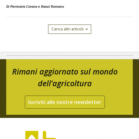
Di Piermaria Corona e Raoul Romano
-
Carica altri articoli
Rimani aggiornato sul mondo
dell’agricoltura
Iscriviti alle nostre newsletter