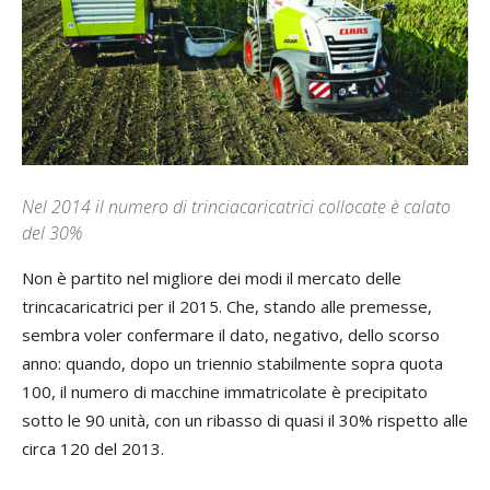
Nel 2014 il numero di trinciacaricatrici collocate è calato
del 30%
Non è partito nel migliore dei modi il mercato delle
trincacaricatrici per il 2015. Che, stando alle premesse,
sembra voler confermare il dato, negativo, dello scorso
anno: quando, dopo un triennio stabilmente sopra quota
100, il numero di macchine immatricolate è precipitato
sotto le 90 unità, con un ribasso di quasi il 30% rispetto alle
circa 120 del 2013.