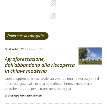
Dalla stessa categoria
FORESTAZIONE
7 Agosto 2026
Agroforestazione,
dall’abbandono alla riscoperta
in chiave moderna
Questo approccio tradizionale sta vivendo una nuova stagione di
interesse grazie alla ricerca scientifica, all’innovazione e alle
politiche europee per la transizione ecologica
Di
Giuseppe Francesco Sportelli