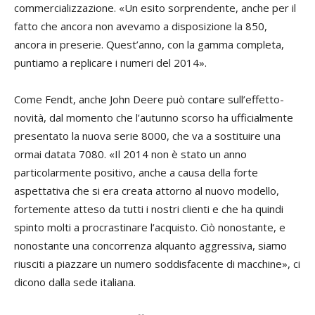
commercializzazione. «Un esito sorprendente, anche per il
fatto che ancora non avevamo a disposizione la 850,
ancora in preserie. Quest’anno, con la gamma completa,
puntiamo a replicare i numeri del 2014».
Come Fendt, anche John Deere può contare sull’effetto-
novità, dal momento che l’autunno scorso ha ufficialmente
presentato la nuova serie 8000, che va a sostituire una
ormai datata 7080. «Il 2014 non è stato un anno
particolarmente positivo, anche a causa della forte
aspettativa che si era creata attorno al nuovo modello,
fortemente atteso da tutti i nostri clienti e che ha quindi
spinto molti a procrastinare l’acquisto. Ciò nonostante, e
nonostante una concorrenza alquanto aggressiva, siamo
riusciti a piazzare un numero soddisfacente di macchine», ci
dicono dalla sede italiana.