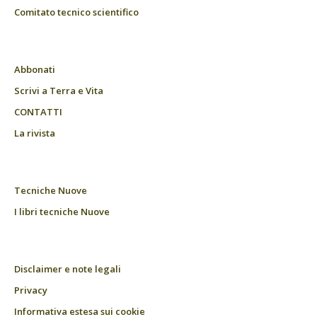
Comitato tecnico scientifico
Abbonati
Scrivi a Terra e Vita
CONTATTI
La rivista
Tecniche Nuove
I libri tecniche Nuove
Disclaimer e note legali
Privacy
Informativa estesa sui cookie