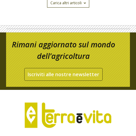
Carica altri articoli
Rimani aggiornato sul mondo
dell’agricoltura
Iscriviti alle nostre newsletter