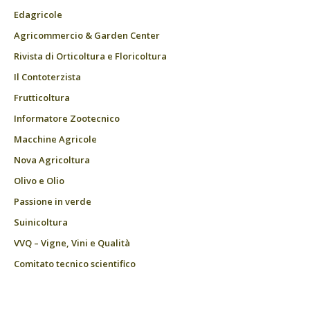
Edagricole
Agricommercio & Garden Center
Rivista di Orticoltura e Floricoltura
Il Contoterzista
Frutticoltura
Informatore Zootecnico
Macchine Agricole
Nova Agricoltura
Olivo e Olio
Passione in verde
Suinicoltura
VVQ – Vigne, Vini e Qualità
Comitato tecnico scientifico