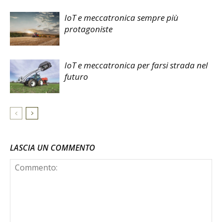
IoT e meccatronica sempre più
protagoniste
IoT e meccatronica per farsi strada nel
futuro
LASCIA UN COMMENTO