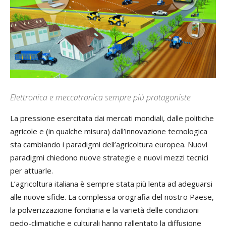
Elettronica e meccatronica sempre più protagoniste
La pressione esercitata dai mercati mondiali, dalle politiche
agricole e (in qualche misura) dall’innovazione tecnologica
sta cambiando i paradigmi dell’agricoltura europea. Nuovi
paradigmi chiedono nuove strategie e nuovi mezzi tecnici
per attuarle.
L’agricoltura italiana è sempre stata più lenta ad adeguarsi
alle nuove sfide. La complessa orografia del nostro Paese,
la polverizzazione fondiaria e la varietà delle condizioni
pedo-climatiche e culturali hanno rallentato la diffusione