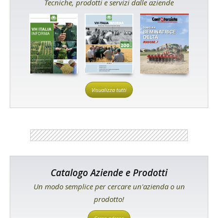
Tecniche, prodotti e servizi dalle aziende
Visualizza tutti
Catalogo Aziende e Prodotti
Un modo semplice per cercare un'azienda o un
prodotto!