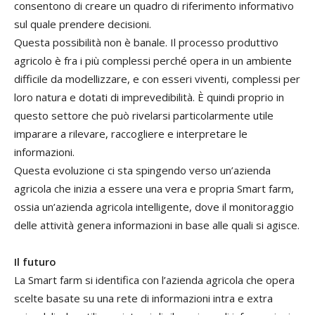
consentono di creare un quadro di riferimento informativo
sul quale prendere decisioni.
Questa possibilità non è banale. Il processo produttivo
agricolo è fra i più complessi perché opera in un ambiente
difficile da modellizzare, e con esseri viventi, complessi per
loro natura e dotati di imprevedibilità. È quindi proprio in
questo settore che può rivelarsi particolarmente utile
imparare a rilevare, raccogliere e interpretare le
informazioni.
Questa evoluzione ci sta spingendo verso un’azienda
agricola che inizia a essere una vera e propria Smart farm,
ossia un’azienda agricola intelligente, dove il monitoraggio
delle attività genera informazioni in base alle quali si agisce.
Il futuro
La Smart farm si identifica con l’azienda agricola che opera
scelte basate su una rete di informazioni intra e extra