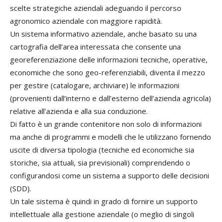
scelte strategiche aziendali adeguando il percorso
agronomico aziendale con maggiore rapidità.
Un sistema informativo aziendale, anche basato su una
cartografia dell’area interessata che consente una
georeferenziazione delle informazioni tecniche, operative,
economiche che sono geo-referenziabili, diventa il mezzo
per gestire (catalogare, archiviare) le informazioni
(provenienti dall’interno e dall’esterno dell’azienda agricola)
relative all’azienda e alla sua conduzione.
Di fatto è un grande contenitore non solo di informazioni
ma anche di programmi e modelli che le utilizzano fornendo
uscite di diversa tipologia (tecniche ed economiche sia
storiche, sia attuali, sia previsionali) comprendendo o
configurandosi come un sistema a supporto delle decisioni
(SDD).
Un tale sistema è quindi in grado di fornire un supporto
intellettuale alla gestione aziendale (o meglio di singoli