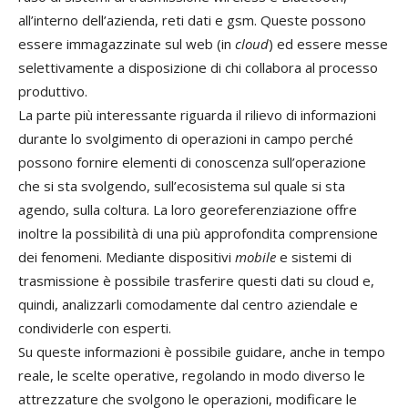
all’interno dell’azienda, reti dati e gsm. Queste possono
essere immagazzinate sul web (in
cloud
) ed essere messe
selettivamente a disposizione di chi collabora al processo
produttivo.
La parte più interessante riguarda il rilievo di informazioni
durante lo svolgimento di operazioni in campo perché
possono fornire elementi di conoscenza sull’operazione
che si sta svolgendo, sull’ecosistema sul quale si sta
agendo, sulla coltura. La loro georeferenziazione offre
inoltre la possibilità di una più approfondita comprensione
dei fenomeni. Mediante dispositivi
mobile
e sistemi di
trasmissione è possibile trasferire questi dati su cloud e,
quindi, analizzarli comodamente dal centro aziendale e
condividerle con esperti.
Su queste informazioni è possibile guidare, anche in tempo
reale, le scelte operative, regolando in modo diverso le
attrezzature che svolgono le operazioni, modificare le