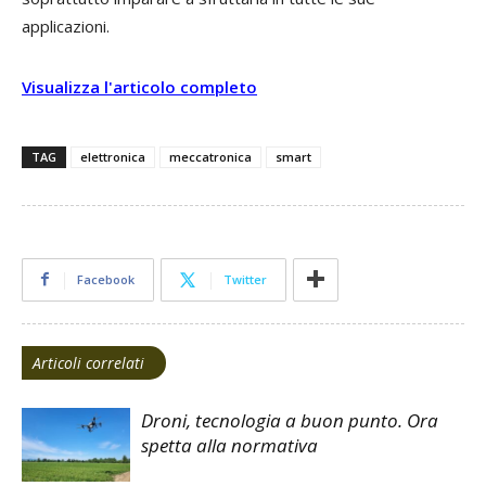
applicazioni.
Visualizza l'articolo completo
TAG
elettronica
meccatronica
smart
Facebook
Twitter
Articoli correlati
Droni, tecnologia a buon punto. Ora
spetta alla normativa