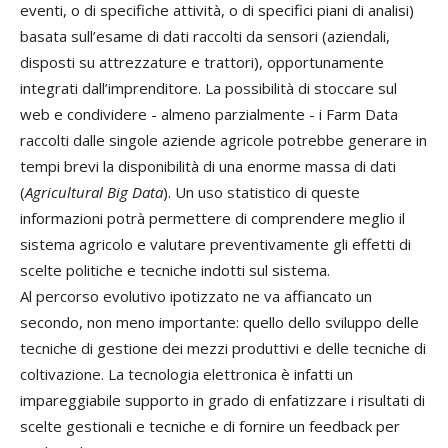
eventi, o di specifiche attività, o di specifici piani di analisi)
basata sull’esame di dati raccolti da sensori (aziendali,
disposti su attrezzature e trattori), opportunamente
integrati dall’imprenditore. La possibilità di stoccare sul
web e condividere - almeno parzialmente - i Farm Data
raccolti dalle singole aziende agricole potrebbe generare in
tempi brevi la disponibilità di una enorme massa di dati
(
Agricultural Big Data
). Un uso statistico di queste
informazioni potrà permettere di comprendere meglio il
sistema agricolo e valutare preventivamente gli effetti di
scelte politiche e tecniche indotti sul sistema.
Al percorso evolutivo ipotizzato ne va affiancato un
secondo, non meno importante: quello dello sviluppo delle
tecniche di gestione dei mezzi produttivi e delle tecniche di
coltivazione. La tecnologia elettronica è infatti un
impareggiabile supporto in grado di enfatizzare i risultati di
scelte gestionali e tecniche e di fornire un feedback per