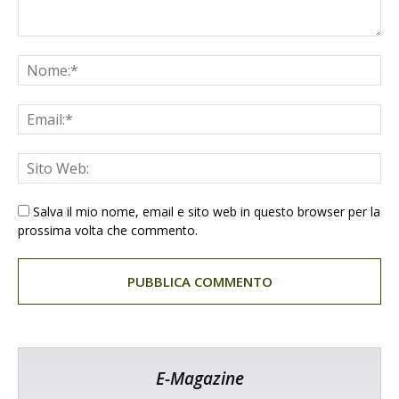
Salva il mio nome, email e sito web in questo browser per la
prossima volta che commento.
E-Magazine