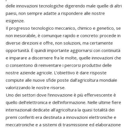
delle innovazioni tecnologiche digerendo male quelle di altri
paesi, non sempre adatte a rispondere alle nostre
esigenze.
Il progresso tecnologico meccanico, chimico e genetico, se
non inesorabile, è comunque rapido e concreto: procede in
diverse direzioni e offre, non soluzioni, ma certamente
opportunità. È quindi importante aggiornarsi con continuità
e imparare a discernere fra le molte, quelle innovazioni che
ci consentono di reinventare i percorsi produttivi delle
nostre aziende agricole. L’obiettivo è dare risposte
compiute alle nuove sfide poste dall’agricoltura mondiale
valorizzando le nostre risorse.
Uno dei settori dove l’innovazione è più effervescente è
quello dell’elettronica e dell’informazione. Nelle ultime fiere
internazionali dedicate all’agricoltura la quasi totalità dei
premi conferiti era destinata a innovazioni elettroniche e
meccatroniche e a sistemi di trasmissione ed elaborazione