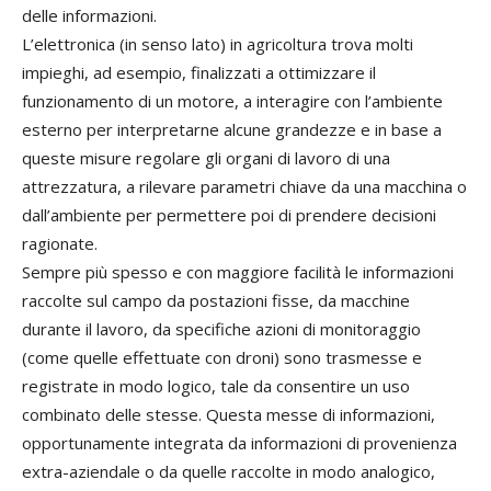
delle informazioni.
L’elettronica (in senso lato) in agricoltura trova molti
impieghi, ad esempio, finalizzati a ottimizzare il
funzionamento di un motore, a interagire con l’ambiente
esterno per interpretarne alcune grandezze e in base a
queste misure regolare gli organi di lavoro di una
attrezzatura, a rilevare parametri chiave da una macchina o
dall’ambiente per permettere poi di prendere decisioni
ragionate.
Sempre più spesso e con maggiore facilità le informazioni
raccolte sul campo da postazioni fisse, da macchine
durante il lavoro, da specifiche azioni di monitoraggio
(come quelle effettuate con droni) sono trasmesse e
registrate in modo logico, tale da consentire un uso
combinato delle stesse. Questa messe di informazioni,
opportunamente integrata da informazioni di provenienza
extra-aziendale o da quelle raccolte in modo analogico,