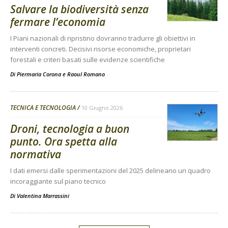
Salvare la biodiversità senza
fermare l’economia
I Piani nazionali di ripristino dovranno tradurre gli obiettivi in
interventi concreti. Decisivi risorse economiche, proprietari
forestali e criteri basati sulle evidenze scientifiche
Di Piermaria Corona e Raoul Romano
-
TECNICA E TECNOLOGIA
10 Giugno 2026
Droni, tecnologia a buon
punto. Ora spetta alla
normativa
I dati emersi dalle sperimentazioni del 2025 delineano un quadro
incoraggiante sul piano tecnico
Di
Valentina Marrassini