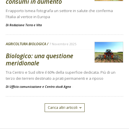
consumi in aumento
Il rapporto Ismea fotografa un settore in salute che conferma
l'Italia al vertice in Europa
Di
Redazione Terra e Vita
AGRICOLTURA BIOLOGICA
7 Novembre 2025
Biologico: una questione
meridionale
Tra Centro e Sud oltre il 60% della superficie dedicata. Più di un
terzo dei terreni destinato a prati permanenti e a riposo
Di Ufficio comunicazione e Centro studi Agea
-
Carica altri articoli