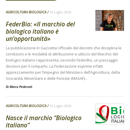
AGRICOLTURA BIOLOGICA
16 Luglio 2026
FederBio: «Il marchio del
biologico italiano è
un’opportunità»
La pubblicazione in Gazzetta Ufficiale del decreto che disciplina le
condizioni e le modalità di attribuzione e utilizzo del Marchio del
biologico italiano rappresenta, secondo FederBio, un passaggio
decisivo per il comparto. La Federazione esprime infatti
apprezzamento per l’impegno del Ministero dell’Agricoltura, della
Sovranità Alimentare e delle Foreste (MASAF)...
Di
Marco Pederzoli
AGRICOLTURA BIOLOGICA
15 Luglio 2026
Nasce il marchio “Biologico
italiano”