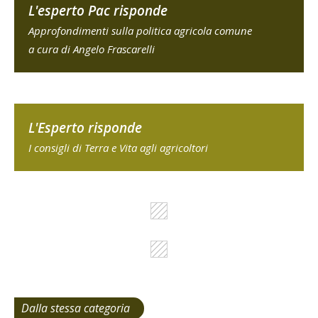
L'esperto Pac risponde
Approfondimenti sulla politica agricola comune
a cura di Angelo Frascarelli
L'Esperto risponde
I consigli di Terra e Vita agli agricoltori
Dalla stessa categoria