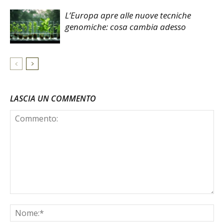
L’Europa apre alle nuove tecniche
genomiche: cosa cambia adesso
LASCIA UN COMMENTO