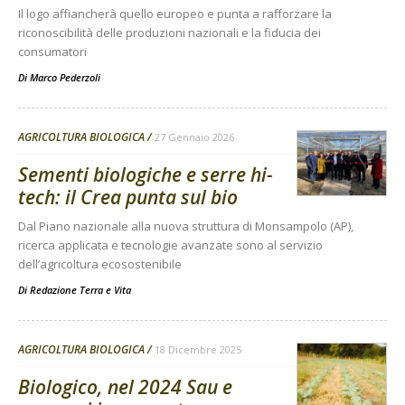
Il logo affiancherà quello europeo e punta a rafforzare la
riconoscibilità delle produzioni nazionali e la fiducia dei
consumatori
Di
Marco Pederzoli
AGRICOLTURA BIOLOGICA
27 Gennaio 2026
Sementi biologiche e serre hi-
tech: il Crea punta sul bio
Dal Piano nazionale alla nuova struttura di Monsampolo (AP),
ricerca applicata e tecnologie avanzate sono al servizio
dell’agricoltura ecosostenibile
Di
Redazione Terra e Vita
AGRICOLTURA BIOLOGICA
18 Dicembre 2025
Biologico, nel 2024 Sau e