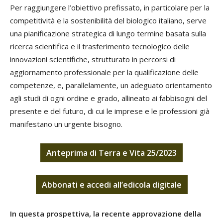
Per raggiungere l’obiettivo prefissato, in particolare per la
competitività e la sostenibilità del biologico italiano, serve
una pianificazione strategica di lungo termine basata sulla
ricerca scientifica e il trasferimento tecnologico delle
innovazioni scientifiche, strutturato in percorsi di
aggiornamento professionale per la qualificazione delle
competenze, e, parallelamente, un adeguato orientamento
agli studi di ogni ordine e grado, allineato ai fabbisogni del
presente e del futuro, di cui le imprese e le professioni già
manifestano un urgente bisogno.
Anteprima di Terra e Vita 25/2023
Abbonati
e
accedi
all’edicola digitale
In questa prospettiva, la recente approvazione della