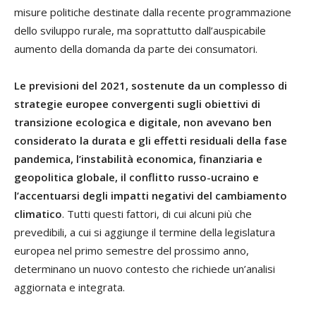
misure politiche destinate dalla recente programmazione
dello sviluppo rurale, ma soprattutto dall’auspicabile
aumento della domanda da parte dei consumatori.
Le previsioni del 2021, sostenute da un complesso di
strategie europee convergenti sugli obiettivi di
transizione ecologica e digitale, non avevano ben
considerato la durata e gli effetti residuali della fase
pandemica, l’instabilità economica, finanziaria e
geopolitica globale, il conflitto russo-ucraino e
l’accentuarsi degli impatti negativi del cambiamento
climatico
. Tutti questi fattori, di cui alcuni più che
prevedibili, a cui si aggiunge il termine della legislatura
europea nel primo semestre del prossimo anno,
determinano un nuovo contesto che richiede un’analisi
aggiornata e integrata.