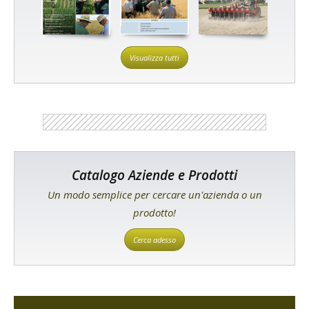
Visualizza tutti
Catalogo Aziende e Prodotti
Un modo semplice per cercare un'azienda o un
prodotto!
Cerca adesso