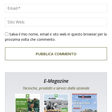
Salva il mio nome, email e sito web in questo browser per la
prossima volta che commento.
E-Magazine
Tecniche, prodotti e servizi dalle aziende