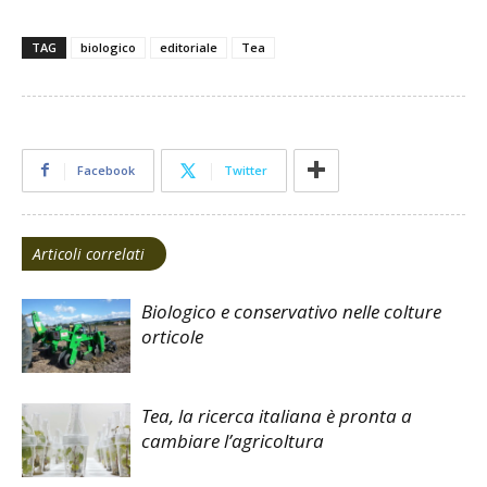
TAG
biologico
editoriale
Tea
Facebook
Twitter
Articoli correlati
Biologico e conservativo nelle colture
orticole
Tea, la ricerca italiana è pronta a
cambiare l’agricoltura