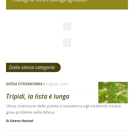
Dalla stessa categoria
DIFESA FITOSANITARIA
5 Agosto 2026
Tripidi, la lista è lunga
Clima, nutrizione delle piante e resistenza agli insetticidi creano
gravi problemi nella difesa
Di
Silverio Pachioli