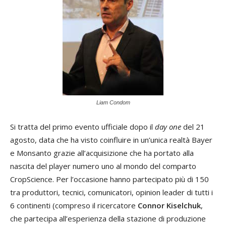
Liam Condom
Si tratta del primo evento ufficiale dopo il
day one
del 21
agosto, data che ha visto coinfluire in un’unica realtà Bayer
e Monsanto grazie all’acquisizione che ha portato alla
nascita del player numero uno al mondo del comparto
CropScience. Per l’occasione hanno partecipato più di 150
tra produttori, tecnici, comunicatori, opinion leader di tutti i
6 continenti (compreso il ricercatore
Connor Kiselchuk
,
che partecipa all’esperienza della stazione di produzione