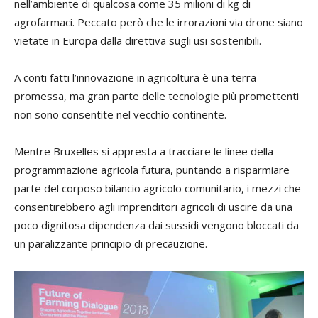
nell’ambiente di qualcosa come 35 milioni di kg di
agrofarmaci. Peccato però che le irrorazioni via drone siano
vietate in Europa dalla direttiva sugli usi sostenibili.
A conti fatti l’innovazione in agricoltura è una terra
promessa, ma gran parte delle tecnologie più promettenti
non sono consentite nel vecchio continente.
Mentre Bruxelles si appresta a tracciare le linee della
programmazione agricola futura, puntando a risparmiare
parte del corposo bilancio agricolo comunitario, i mezzi che
consentirebbero agli imprenditori agricoli di uscire da una
poco dignitosa dipendenza dai sussidi vengono bloccati da
un paralizzante principio di precauzione.