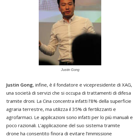
Justin Gong
Justin Gong
, infine, è il fondatore e vicepresidente di XAG,
una società di servizi che si occupa di trattamenti di difesa
tramite droni. La Cina concentra infatti l’8% della superficie
agraria terrestre, ma utilizza il 35% di fertilizzanti e
agrofarmaci. Le applicazioni sono infatti per lo più manuali e
poco razionali. L’applicazione del suo sistema tramite
drone ha consentito finora di evitare l’immissione