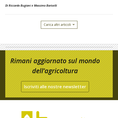
Di
Riccardo Bugiani e Massimo Bariselli
Carica altri articoli
Rimani aggiornato sul mondo
dell’agricoltura
Iscriviti alle nostre newsletter