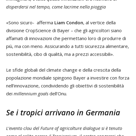
disperdersi nel tempo, come lacrime nella pioggia
«Sono sicuro- afferma
Liam Condon
, al vertice della
divisione CropScience di Bayer – che gli agricoltori siano
affamati di innovazioni che permettano loro di produrre di
più, ma con meno. Assicurando a tutti sicurezza alimentare,
sostenibilità, cibo di qualità, ma a prezzi accessibili».
Le sfide globali del climate change e della crescita della
popolazione mondiale spingono Bayer a investire con forza
nell’innovazione, condividendo gli obiettivi di sostenibilità
dei
millennium goals
dell’Onu.
Se i tropici arrivano in Germania
L’evento clou del Future of agricolture dialogue si è tenuto