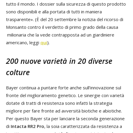
tutto il mondo. I dossier sulla sicurezza di questo prodotto
sono disponibili e alla portata di tutti in maniera
trasparente». (È del 20 settembre la notizia del ricorso di
Monsanto contro il verdetto di primo grado della causa
milionaria che la vede contrapposta ad un giardiniere
americano, leggi
qui
).
200 nuove varietà in 20 diverse
colture
Bayer continua a puntare forte anche sull’innovazione sul
fronte del miglioramento genetico. Le sinergie con varietà
dotate di tratti di resistenza sono infatti la strategia
migliore per fare fronte ad avversità biotiche e abiotiche.
Per questo Bayer sta per lanciare la seconda generazione
di
Intacta RR2 Pro
, la soia caratterizzata da resistenza a