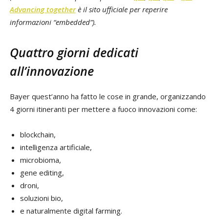
Advancing together
è il sito ufficiale per reperire
informazioni “embedded”).
Quattro giorni dedicati
all’innovazione
Bayer quest’anno ha fatto le cose in grande, organizzando
4 giorni itineranti per mettere a fuoco innovazioni come:
blockchain,
intelligenza artificiale,
microbioma,
gene editing,
droni,
soluzioni bio,
e naturalmente digital farming.