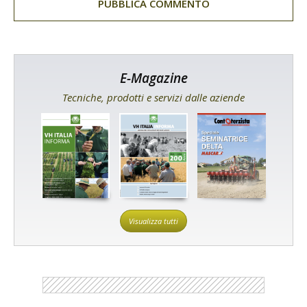
E-Magazine
Tecniche, prodotti e servizi dalle aziende
Visualizza tutti