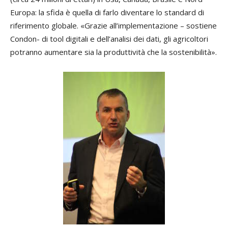
Europa: la sfida è quella di farlo diventare lo standard di
riferimento globale. «Grazie all’implementazione – sostiene
Condon- di tool digitali e dell’analisi dei dati, gli agricoltori
potranno aumentare sia la produttività che la sostenibilità».