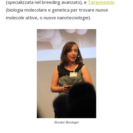
(specializzata nel breeding avanzato), e
Targenomix
(biologia molecolare e genetica per trovare nuove
molecole attive, o nuove nanotecnologie).
Brooke Bissinger