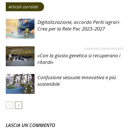
Articoli correlati
Digitalizzazione, accordo Periti agrari-
Crea per la Rete Pac 2023–2027
contenuto sponsorizzato
«Con la giusta genetica si recuperano i
ritardi»
Confusione sessuale innovativa e più
sostenibile
LASCIA UN COMMENTO