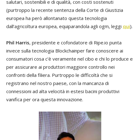
salutari, sostenibili e di qualità, con costi sostenuti
(purtroppo la recente sentenza della Corte di Giustizia
europea ha però allontanato questa tecnologia
dall’agricoltura europea, equiparandola agli ogm, leggi
qui
).
Phil Harris
, presidente e cofondatore di Ripe.io punta
invece sulla tecnologia Blockchainper fare conoscere ai
consumatori cosa c’è veramente nel cibo e chi lo produce e
per assicurare ai produttori maggiore controllo nei
confronti della filiera. Purtroppo le difficoltà che si
registrano nel nostro paese, con la mancanza di
connessioni ad alta velocità in estesi bacini produttivi
vanifica per ora questa innovazione.