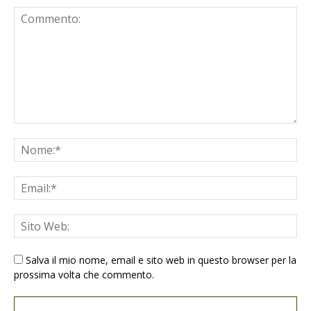
Salva il mio nome, email e sito web in questo browser per la
prossima volta che commento.