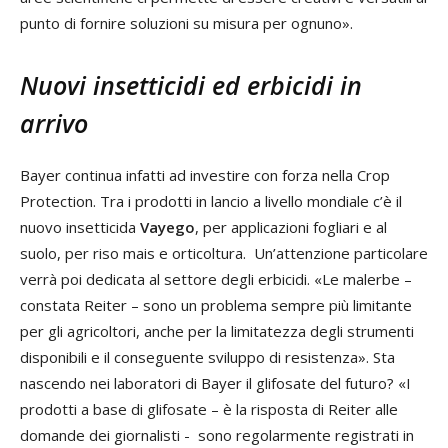
punto di fornire soluzioni su misura per ognuno».
Nuovi insetticidi ed erbicidi in
arrivo
Bayer continua infatti ad investire con forza nella Crop
Protection. Tra i prodotti in lancio a livello mondiale c’è il
nuovo insetticida
Vayego
, per applicazioni fogliari e al
suolo, per riso mais e orticoltura. Un’attenzione particolare
verrà poi dedicata al settore degli erbicidi. «Le malerbe –
constata Reiter – sono un problema sempre più limitante
per gli agricoltori, anche per la limitatezza degli strumenti
disponibili e il conseguente sviluppo di resistenza». Sta
nascendo nei laboratori di Bayer il glifosate del futuro? «I
prodotti a base di glifosate – è la risposta di Reiter alle
domande dei giornalisti - sono regolarmente registrati in