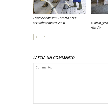
Latte: c’è l’intesa sul prezzo per il
secondo semestre 2026
«Con la giust
ritardi»
LASCIA UN COMMENTO