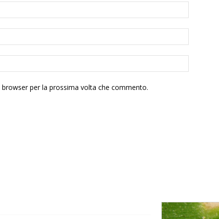
to browser per la prossima volta che commento.