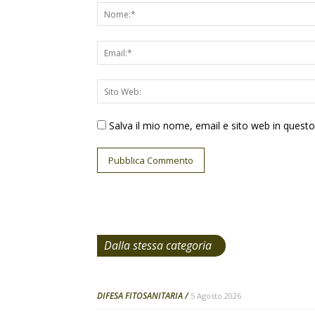
Salva il mio nome, email e sito web in ques
Dalla stessa categoria
DIFESA FITOSANITARIA
5 Agosto 2026