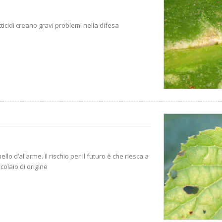
tticidi creano gravi problemi nella difesa
lo d’allarme. Il rischio per il futuro è che riesca a
colaio di origine