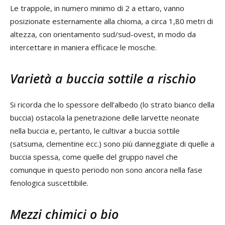
Le trappole, in numero minimo di 2 a ettaro, vanno
posizionate esternamente alla chioma, a circa 1,80 metri di
altezza, con orientamento sud/sud-ovest, in modo da
intercettare in maniera efficace le mosche.
Varietà a buccia sottile a rischio
Si ricorda che lo spessore dell’albedo (lo strato bianco della
buccia) ostacola la penetrazione delle larvette neonate
nella buccia e, pertanto, le cultivar a buccia sottile
(satsuma, clementine ecc.) sono più danneggiate di quelle a
buccia spessa, come quelle del gruppo navel che
comunque in questo periodo non sono ancora nella fase
fenologica suscettibile.
Mezzi chimici o bio