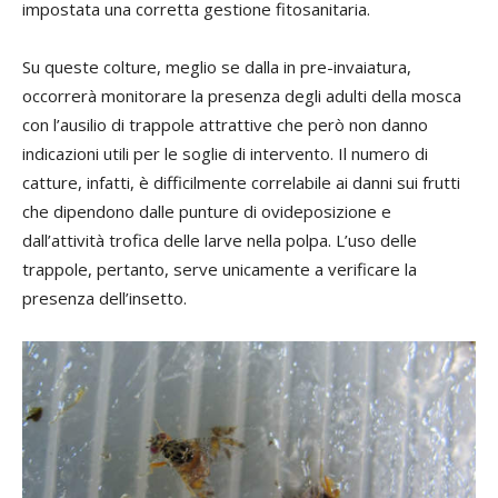
impostata una corretta gestione fitosanitaria.
Su queste colture, meglio se dalla in pre-invaiatura,
occorrerà monitorare la presenza degli adulti della mosca
con l’ausilio di trappole attrattive che però non danno
indicazioni utili per le soglie di intervento. Il numero di
catture, infatti, è difficilmente correlabile ai danni sui frutti
che dipendono dalle punture di ovideposizione e
dall’attività trofica delle larve nella polpa. L’uso delle
trappole, pertanto, serve unicamente a verificare la
presenza dell’insetto.