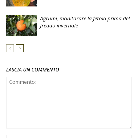
Agrumi, monitorare la fetola prima del
freddo invernale
LASCIA UN COMMENTO