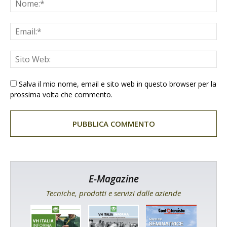
Salva il mio nome, email e sito web in questo browser per la
prossima volta che commento.
E-Magazine
Tecniche, prodotti e servizi dalle aziende