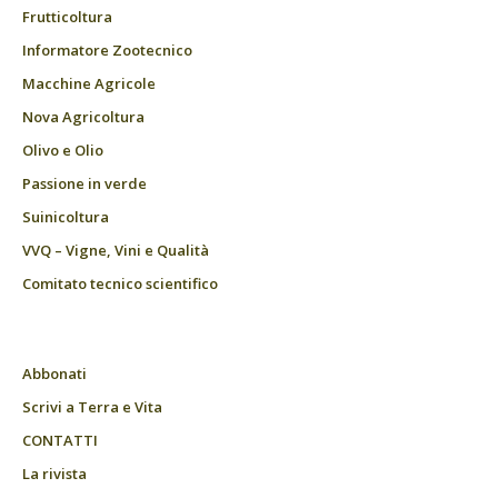
Frutticoltura
Informatore Zootecnico
Macchine Agricole
Nova Agricoltura
Olivo e Olio
Passione in verde
Suinicoltura
VVQ – Vigne, Vini e Qualità
Comitato tecnico scientifico
Abbonati
Scrivi a Terra e Vita
CONTATTI
La rivista