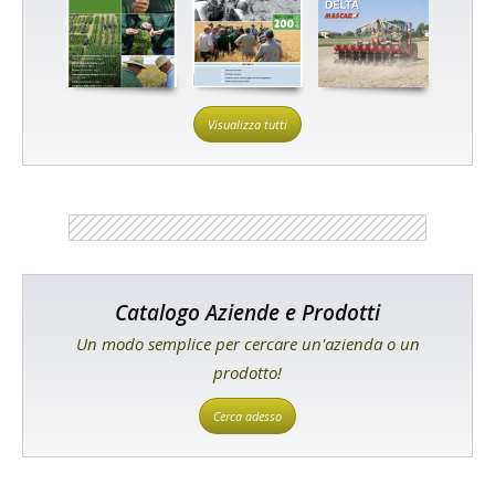
Visualizza tutti
Catalogo Aziende e Prodotti
Un modo semplice per cercare un'azienda o un
prodotto!
Cerca adesso