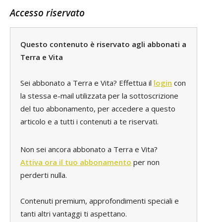
Accesso riservato
Questo contenuto è riservato agli abbonati a
Terra e Vita
Sei abbonato a Terra e Vita? Effettua il
login
con
la stessa e-mail utilizzata per la sottoscrizione
del tuo abbonamento, per accedere a questo
articolo e a tutti i contenuti a te riservati.
Non sei ancora abbonato a Terra e Vita?
Attiva ora il tuo abbonamento
per non
perderti nulla.
Contenuti premium, approfondimenti speciali e
tanti altri vantaggi ti aspettano.