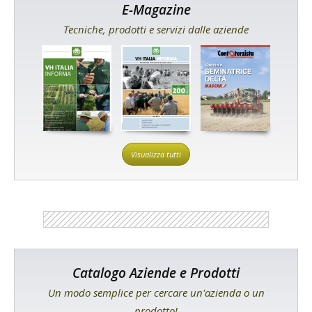
E-Magazine
Tecniche, prodotti e servizi dalle aziende
Visualizza tutti
Catalogo Aziende e Prodotti
Un modo semplice per cercare un'azienda o un
prodotto!