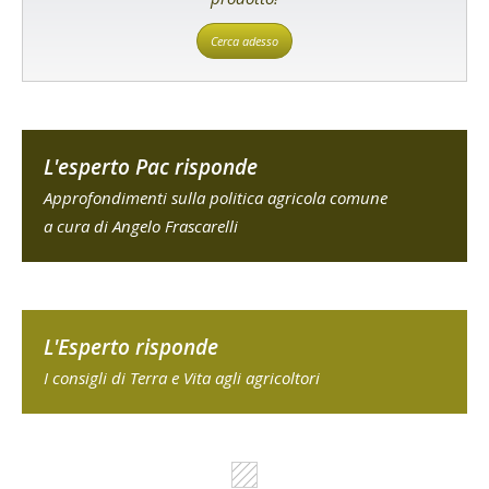
Cerca adesso
L'esperto Pac risponde
Approfondimenti sulla politica agricola comune
a cura di Angelo Frascarelli
L'Esperto risponde
I consigli di Terra e Vita agli agricoltori