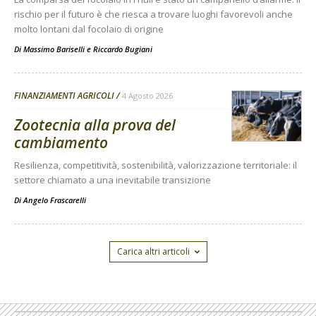
rischio per il futuro è che riesca a trovare luoghi favorevoli anche
molto lontani dal focolaio di origine
Di
Massimo Bariselli e Riccardo Bugiani
FINANZIAMENTI AGRICOLI
4 Agosto 2026
Zootecnia alla prova del
cambiamento
Resilienza, competitività, sostenibilità, valorizzazione territoriale: il
settore chiamato a una inevitabile transizione
Di
Angelo Frascarelli
Carica altri articoli