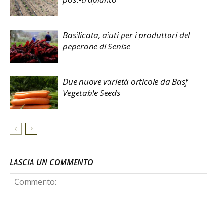
Basilicata, aiuti per i produttori del
peperone di Senise
Due nuove varietà orticole da Basf
Vegetable Seeds
LASCIA UN COMMENTO