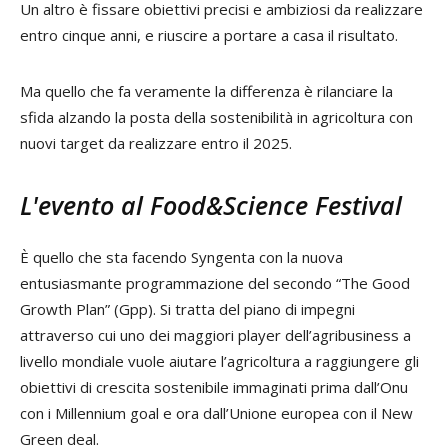
Un altro è fissare obiettivi precisi e ambiziosi da realizzare
entro cinque anni, e riuscire a portare a casa il risultato.
Ma quello che fa veramente la differenza è rilanciare la
sfida alzando la posta della sostenibilità in agricoltura con
nuovi target da realizzare entro il 2025.
L'evento al Food&Science Festival
È quello che sta facendo Syngenta con la nuova
entusiasmante programmazione del secondo “The Good
Growth Plan” (Gpp). Si tratta del piano di impegni
attraverso cui uno dei maggiori player dell’agribusiness a
livello mondiale vuole aiutare l’agricoltura a raggiungere gli
obiettivi di crescita sostenibile immaginati prima dall’Onu
con i Millennium goal e ora dall’Unione europea con il New
Green deal.