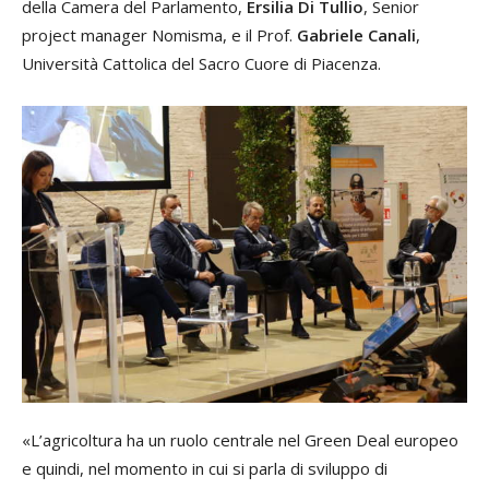
della Camera del Parlamento,
Ersilia Di Tullio
, Senior
project manager Nomisma, e il Prof.
Gabriele Canali
,
Università Cattolica del Sacro Cuore di Piacenza.
«L’agricoltura ha un ruolo centrale nel Green Deal europeo
e quindi, nel momento in cui si parla di sviluppo di