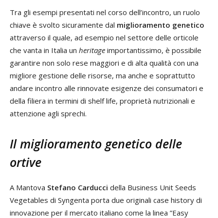
Tra gli esempi presentati nel corso dell’incontro, un ruolo
chiave è svolto sicuramente dal
miglioramento genetico
attraverso il quale, ad esempio nel settore delle orticole
che vanta in Italia un
heritage
importantissimo, è possibile
garantire non solo rese maggiori e di alta qualità con una
migliore gestione delle risorse, ma anche e soprattutto
andare incontro alle rinnovate esigenze dei consumatori e
della filiera in termini di shelf life, proprietà nutrizionali e
attenzione agli sprechi.
Il miglioramento genetico delle
ortive
A Mantova
Stefano Carducci
della Business Unit Seeds
Vegetables di Syngenta porta due originali case history di
innovazione per il mercato italiano come la linea ”Easy