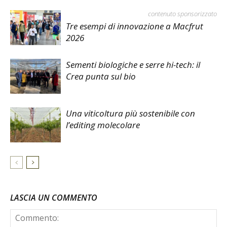
contenuto sponsorizzato
Tre esempi di innovazione a Macfrut
2026
Sementi biologiche e serre hi-tech: il
Crea punta sul bio
Una viticoltura più sostenibile con
l’editing molecolare
LASCIA UN COMMENTO