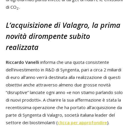
di CO
.
2
L’acquisizione di Valagro, la prima
novità dirompente subito
realizzata
Riccardo Vanelli
informa che una quota consistente
dell’investimento in R&D di Syngenta, pari a circa 2 miliardi
di euro all’anno verrà destinata alla realizzazione di questi
obiettivi anche attraverso almeno due grosse novità
“disruptive” lanciate ogni anno «e non stiamo parlando solo
di nuovi prodotti». A chiarire la sua affermazione è stata la
recentissima operazione che ha portato all’acquisizione da
parte di Syngenta di Valagro, società italiana leader del
settore dei biostimolanti (
clicca per approfondire
).