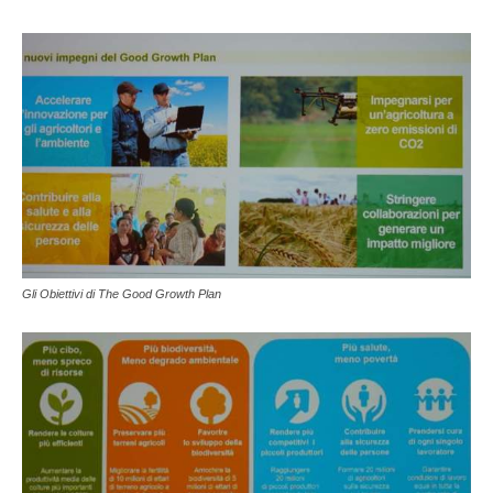
Gli Obiettivi di The Good Growth Plan