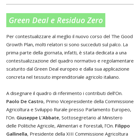
Green Deal e Residuo Zero
Per contestualizzare al meglio il nuovo corso del The Good
Growth Plan, molti relatori si sono succeduti sul palco. La
prima parte della giornata, infatti, è stata dedicata a una
contestualizzazione del quadro normativo e regolamentare
scaturito dal Green Deal europeo e dalla sua applicazione
concreta nel tessuto imprenditoriale agricolo italiano.
A disegnare il quadro di riferimento i contributi dell’On.
Paolo De Castro
, Primo Vicepresidente della Commissione
Agricoltura e Sviluppo Rurale presso Parlamento Europeo,
l’On.
Giuseppe L’Abbate
, Sottosegretario al Ministero
delle Politiche Agricole, Alimentari e Forestali, l’On.
Filippo
Gallinella
, Presidente della XIII Commissione Agricoltura