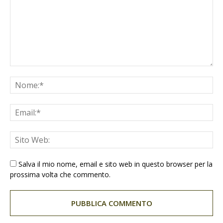
Salva il mio nome, email e sito web in questo browser per la
prossima volta che commento.