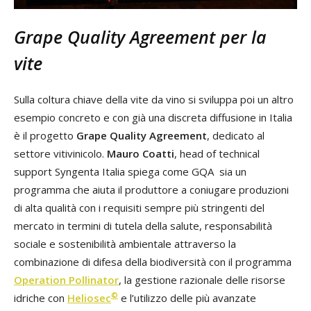
Grape Quality Agreement per la
vite
Sulla coltura chiave della vite da vino si sviluppa poi un altro
esempio concreto e con già una discreta diffusione in Italia
è il progetto
Grape Quality Agreement
, dedicato al
settore vitivinicolo.
Mauro Coatti
, head of technical
support Syngenta Italia spiega come GQA sia un
programma che aiuta il produttore a coniugare produzioni
di alta qualità con i requisiti sempre più stringenti del
mercato in termini di tutela della salute, responsabilità
sociale e sostenibilità ambientale attraverso la
combinazione di difesa della biodiversità con il programma
Operation Pollinator
, la gestione razionale delle risorse
©
idriche con
Heliosec
e l’utilizzo delle più avanzate