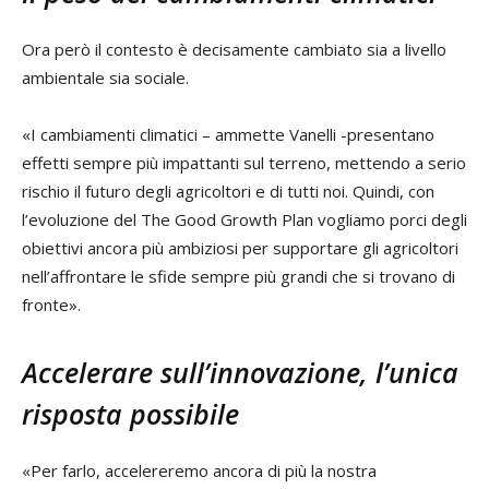
Ora però il contesto è decisamente cambiato sia a livello
ambientale sia sociale.
«I cambiamenti climatici – ammette Vanelli -presentano
effetti sempre più impattanti sul terreno, mettendo a serio
rischio il futuro degli agricoltori e di tutti noi. Quindi, con
l’evoluzione del The Good Growth Plan vogliamo porci degli
obiettivi ancora più ambiziosi per supportare gli agricoltori
nell’affrontare le sfide sempre più grandi che si trovano di
fronte».
Accelerare sull’innovazione, l’unica
risposta possibile
«Per farlo, accelereremo ancora di più la nostra