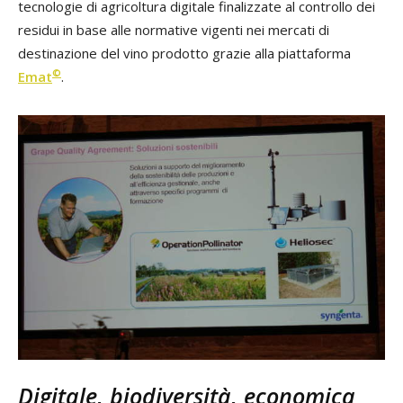
tecnologie di agricoltura digitale finalizzate al controllo dei
residui in base alle normative vigenti nei mercati di
destinazione del vino prodotto grazie alla piattaforma
©
Emat
.
Digitale, biodiversità, economica