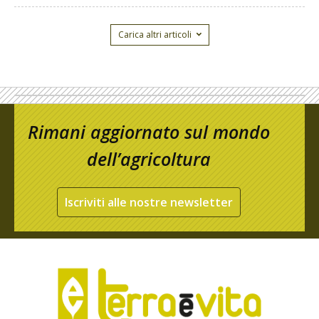
Carica altri articoli
Rimani aggiornato sul mondo
dell’agricoltura
Iscriviti alle nostre newsletter