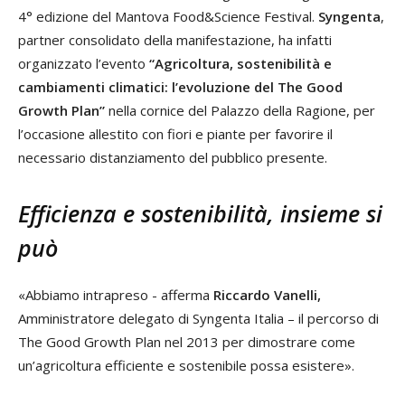
4° edizione del Mantova Food&Science Festival.
Syngenta
,
partner consolidato della manifestazione, ha infatti
organizzato l’evento
“Agricoltura, sostenibilità e
cambiamenti climatici: l’evoluzione del The Good
Growth Plan”
nella cornice del Palazzo della Ragione, per
l’occasione allestito con fiori e piante per favorire il
necessario distanziamento del pubblico presente.
Efficienza e sostenibilità, insieme si
può
«Abbiamo intrapreso - afferma
Riccardo Vanelli,
Amministratore delegato di Syngenta Italia – il percorso di
The Good Growth Plan nel 2013 per dimostrare come
un’agricoltura efficiente e sostenibile possa esistere».