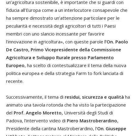
un’agricoltura sostenibile, è importante che si guardi con
fiducia all’Europa come a un interlocutore consapevole che
ha sempre dimostrato un’attenzione particolare per le
peculiarità e necessità degli agricoltori di tutti i Paesi
membri con uno slancio incessante per favorire
l’innovazione in agricoltura», con queste parole
l’On. Paolo
De Castro, Primo Vicepresidente della Commissione
Agricoltura e Sviluppo Rurale presso Parlamento
Europeo
, ha scelto di contestualizzare il tema della nuova
politica europea e della strategia Farm to fork lanciata di
recente.
Successivamente, il tema di
residui, sicurezza e qualità
ha
animato una tavola rotonda che ha visto la partecipazione
del
Prof. Angelo Moretto,
Università degli Studi di
Padova, l’intervento video di
Piero Mastroberardino
,
Presidente della cantina Mastroberardino, l’
On
.
Giuseppe