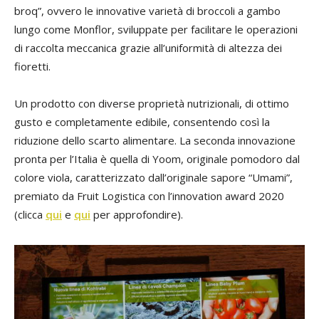
broq”, ovvero le innovative varietà di broccoli a gambo
lungo come Monflor, sviluppate per facilitare le operazioni
di raccolta meccanica grazie all’uniformità di altezza dei
fioretti.
Un prodotto con diverse proprietà nutrizionali, di ottimo
gusto e completamente edibile, consentendo così la
riduzione dello scarto alimentare. La seconda innovazione
pronta per l’Italia è quella di Yoom, originale pomodoro dal
colore viola, caratterizzato dall’originale sapore “Umami”,
premiato da Fruit Logistica con l’innovation award 2020
(clicca
qui
e
qui
per approfondire).