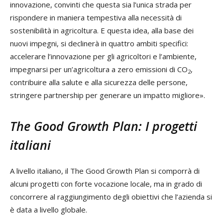
innovazione, convinti che questa sia l’unica strada per
rispondere in maniera tempestiva alla necessità di
sostenibilità in agricoltura. E questa idea, alla base dei
nuovi impegni, si declinerà in quattro ambiti specifici:
accelerare l’innovazione per gli agricoltori e l’ambiente,
impegnarsi per un’agricoltura a zero emissioni di CO
,
2
contribuire alla salute e alla sicurezza delle persone,
stringere partnership per generare un impatto migliore».
The Good Growth Plan: I progetti
italiani
A livello italiano, il The Good Growth Plan si comporrà di
alcuni progetti con forte vocazione locale, ma in grado di
concorrere al raggiungimento degli obiettivi che l’azienda si
è data a livello globale.