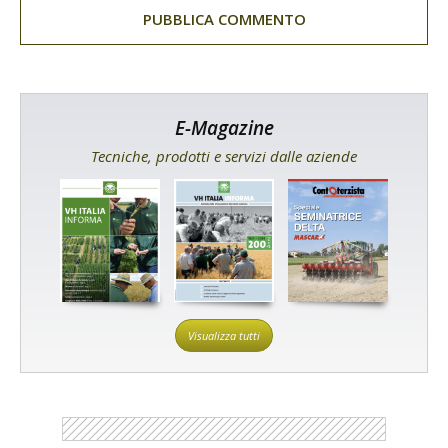
E-Magazine
Tecniche, prodotti e servizi dalle aziende
Visualizza tutti