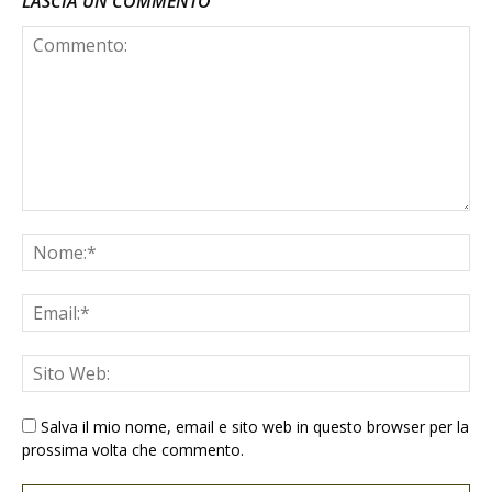
LASCIA UN COMMENTO
Salva il mio nome, email e sito web in questo browser per la
prossima volta che commento.