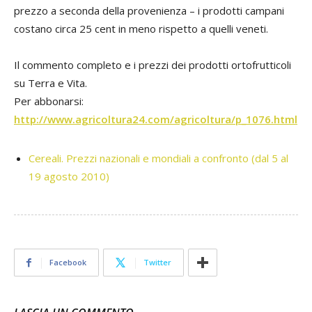
prezzo a seconda della provenienza – i prodotti campani
costano circa 25 cent in meno rispetto a quelli veneti.
Il commento completo e i prezzi dei prodotti ortofrutticoli
su Terra e Vita.
Per abbonarsi:
http://www.agricoltura24.com/agricoltura/p_1076.html
Cereali. Prezzi nazionali e mondiali a confronto (dal 5 al
19 agosto 2010)
Facebook
Twitter