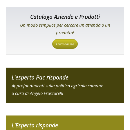
Catalogo Aziende e Prodotti
Un modo semplice per cercare un'azienda o un
prodotto!
Cerca adesso
L'esperto Pac risponde
Approfondimenti sulla politica agricola comune
a cura di Angelo Frascarelli
L'Esperto risponde