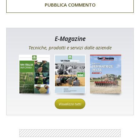
E-Magazine
Tecniche, prodotti e servizi dalle aziende
Visualizza tutti