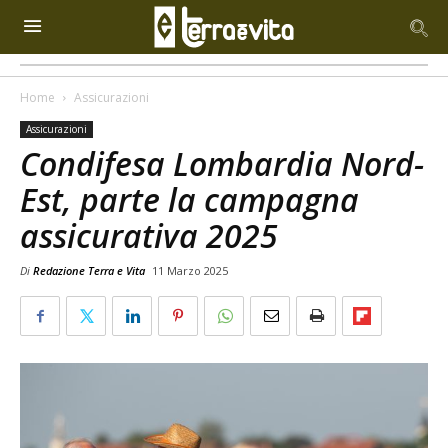
Home
Assicurazioni
Assicurazioni
Condifesa Lombardia Nord-
Est, parte la campagna
assicurativa 2025
Di
Redazione Terra e Vita
11 Marzo 2025