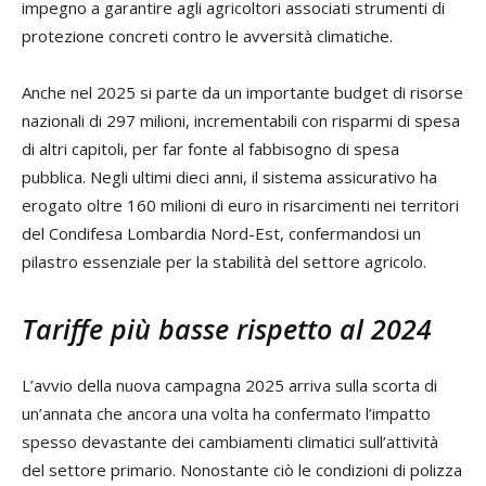
impegno a garantire agli agricoltori associati strumenti di
protezione concreti contro le avversità climatiche.
Anche nel 2025 si parte da un importante budget di risorse
nazionali di 297 milioni, incrementabili con risparmi di spesa
di altri capitoli, per far fonte al fabbisogno di spesa
pubblica. Negli ultimi dieci anni, il sistema assicurativo ha
erogato oltre 160 milioni di euro in risarcimenti nei territori
del Condifesa Lombardia Nord-Est, confermandosi un
pilastro essenziale per la stabilità del settore agricolo.
Tariffe più basse rispetto al 2024
L’avvio della nuova campagna 2025 arriva sulla scorta di
un’annata che ancora una volta ha confermato l’impatto
spesso devastante dei cambiamenti climatici sull’attività
del settore primario. Nonostante ciò le condizioni di polizza