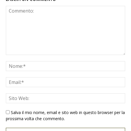
Salva il mio nome, email e sito web in questo browser per la
prossima volta che commento.