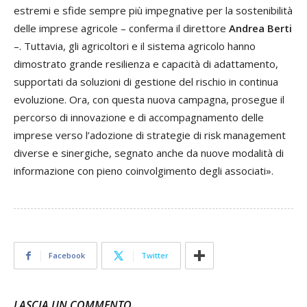
estremi e sfide sempre più impegnative per la sostenibilità
delle imprese agricole – conferma il direttore
Andrea Berti
–. Tuttavia, gli agricoltori e il sistema agricolo hanno
dimostrato grande resilienza e capacità di adattamento,
supportati da soluzioni di gestione del rischio in continua
evoluzione. Ora, con questa nuova campagna, prosegue il
percorso di innovazione e di accompagnamento delle
imprese verso l’adozione di strategie di risk management
diverse e sinergiche, segnato anche da nuove modalità di
informazione con pieno coinvolgimento degli associati».
Facebook
Twitter
LASCIA UN COMMENTO