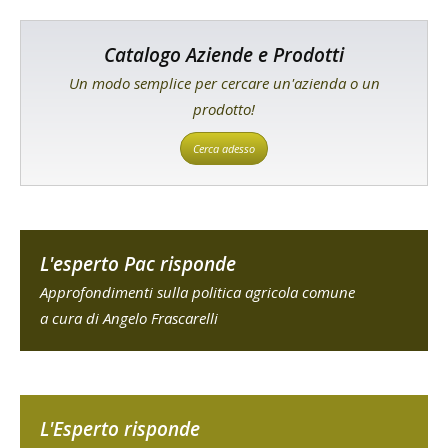
Catalogo Aziende e Prodotti
Un modo semplice per cercare un'azienda o un
prodotto!
Cerca adesso
L'esperto Pac risponde
Approfondimenti sulla politica agricola comune
a cura di Angelo Frascarelli
L'Esperto risponde