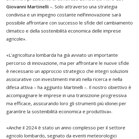
Giovanni Martinelli
–. Solo attraverso una strategia
condivisa e un impegno costante nell’innovazione sarà
possibile affrontare con successo le sfide del cambiamento
climatico e della sostenibilità economica delle imprese
agricole».
«L’agricoltura lombarda ha già avviato un importante
percorso di innovazione, ma per affrontare le nuove sfide
è necessario un approccio strategico che integri soluzioni
assicurative con investimenti mirati nella ricerca e nella
difesa attiva – ha aggiunto Martinelli –. Il nostro obiettivo è
accompagnare le imprese in una transizione progressiva
ma efficace, assicurando loro gli strumenti più idonei per
garantire la sostenibilità economica e produttiva».
«Anche il 2024 è stato un anno complesso per il settore
agricolo lombardo, segnato da eventi meteorologici