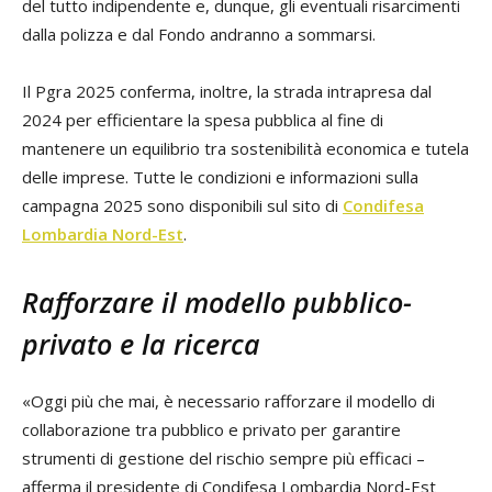
del tutto indipendente e, dunque, gli eventuali risarcimenti
dalla polizza e dal Fondo andranno a sommarsi.
Il Pgra 2025 conferma, inoltre, la strada intrapresa dal
2024 per efficientare la spesa pubblica al fine di
mantenere un equilibrio tra sostenibilità economica e tutela
delle imprese. Tutte le condizioni e informazioni sulla
campagna 2025 sono disponibili sul sito di
Condifesa
Lombardia Nord-Est
.
Rafforzare il modello pubblico-
privato e la ricerca
«Oggi più che mai, è necessario rafforzare il modello di
collaborazione tra pubblico e privato per garantire
strumenti di gestione del rischio sempre più efficaci –
afferma il presidente di Condifesa Lombardia Nord-Est