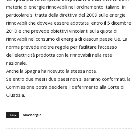
materia di energie rinnovabili nell'ordinamento italiano. In
particolare si tratta della direttiva del 2009 sulle energie
rinnovabili che doveva essere adottata entro il 5 dicembre
2010 e che prevede obiettivi vincolanti sulla quota di
rinnovabili nel consumo di energia di ciascun paese Ue. La
norma prevede inoltre regole per facilitare l'accesso
dell'elettricità prodotta con le rinnovabili nella rete
nazionale.
Anche la Spagna ha ricevuto la stessa nota.
Se entro due mesi i due paesi non si saranno conformati, la
Commissione potrà decidere il deferimento alla Corte di
Giustizia.
TAG
bioenergie