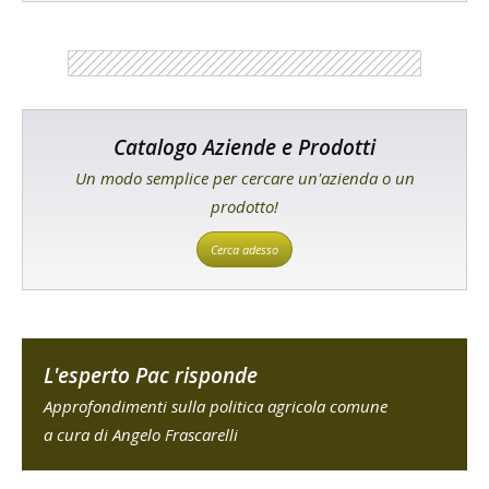
Catalogo Aziende e Prodotti
Un modo semplice per cercare un'azienda o un
prodotto!
Cerca adesso
L'esperto Pac risponde
Approfondimenti sulla politica agricola comune
a cura di Angelo Frascarelli