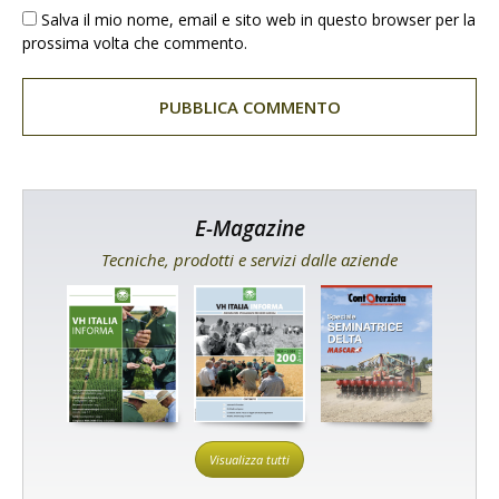
Salva il mio nome, email e sito web in questo browser per la
prossima volta che commento.
E-Magazine
Tecniche, prodotti e servizi dalle aziende
Visualizza tutti