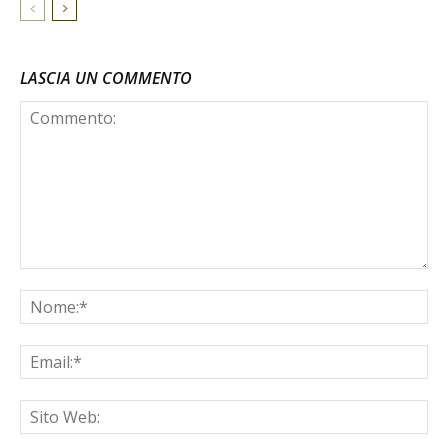
LASCIA UN COMMENTO