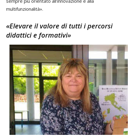
sempre più orientato all’innovazione e alla
multifunzionalità».
«Elevare il valore di tutti i percorsi
didattici e formativi»