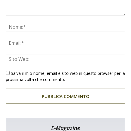
Salva il mio nome, email e sito web in questo browser per la
prossima volta che commento.
E-Magazine