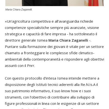
Maria Chiara Zaganelli.
«Un’agricoltura competitiva e all’avanguardia richiede
competenze specialistiche sempre più avanzate, visione
strategica e capacità di fare impresa - ha sottolineato il
direttore generale Ismea
Maria Chiara Zaganelli
-.
Puntare sulla formazione dei giovani è vitale per un settore
chiamato a fronteggiare le complesse sfide climatico-
ambientali della contemporaneità e rispondere agli obiettivi
assunti con il Pnrr.
Con questo protocollo d’intesa Ismea intende mettere a
disposizione degli Istituti tecnici aderenti alla Re.N.Is.A il
suo patrimonio informativo, il suo know how e i suoi
strumenti, con l’obiettivo di contribuire alla sviluppo di
figure professionali in linea con le esigenze di un settore