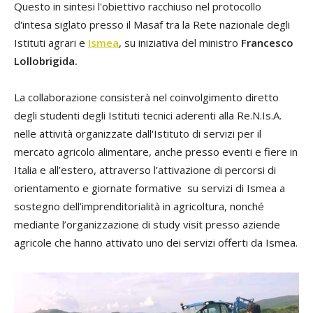
Questo in sintesi l'obiettivo racchiuso nel protocollo
d'intesa siglato presso il Masaf tra la Rete nazionale degli
Istituti agrari e
Ismea
, su iniziativa del ministro
Francesco
Lollobrigida.
La collaborazione consisterà nel coinvolgimento diretto
degli studenti degli Istituti tecnici aderenti alla Re.N.Is.A.
nelle attività organizzate dall'Istituto di servizi per il
mercato agricolo alimentare, anche presso eventi e fiere in
Italia e all’estero, attraverso l’attivazione di percorsi di
orientamento e giornate formative su servizi di Ismea a
sostegno dell’imprenditorialità in agricoltura, nonché
mediante l’organizzazione di study visit presso aziende
agricole che hanno attivato uno dei servizi offerti da Ismea.