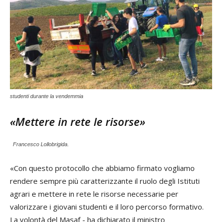
studenti durante la vendemmia
«Mettere in rete le risorse»
Francesco Lollobrigida.
«Con questo protocollo che abbiamo firmato vogliamo
rendere sempre più caratterizzante il ruolo degli Istituti
agrari e mettere in rete le risorse necessarie per
valorizzare i giovani studenti e il loro percorso formativo.
La volontà del Masaf - ha dichiarato il ministro