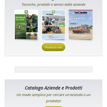
Tecniche, prodotti e servizi dalle aziende
Visualizza tutti
Catalogo Aziende e Prodotti
Un modo semplice per cercare un'azienda o un
prodotto!