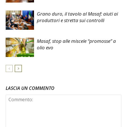
Grano duro, il tavolo al Masaf: aiuti ai
produttori e stretta sui controlli
Masaf, stop alle miscele “promosse” a
olio evo
LASCIA UN COMMENTO