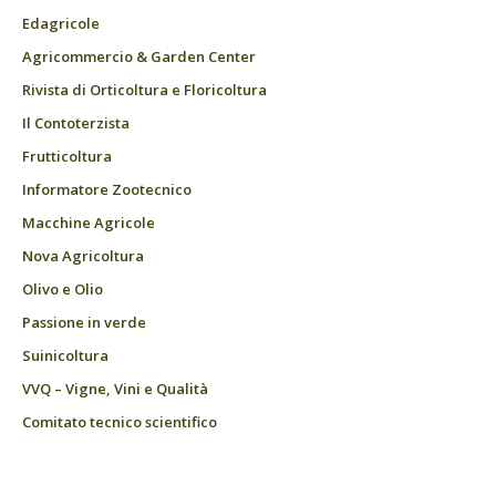
Edagricole
Agricommercio & Garden Center
Rivista di Orticoltura e Floricoltura
Il Contoterzista
Frutticoltura
Informatore Zootecnico
Macchine Agricole
Nova Agricoltura
Olivo e Olio
Passione in verde
Suinicoltura
VVQ – Vigne, Vini e Qualità
Comitato tecnico scientifico