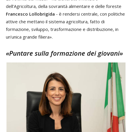
dell’Agricoltura, della sovranità alimentare e delle foreste
Francesco Lollobrigida
- è rendersi centrale, con politiche
attive che mettano il sistema agricoltura, fatto di
formazione, sviluppo, trasformazione e distribuzione, in
un’unica grande filiera».
«Puntare sulla formazione dei giovani»