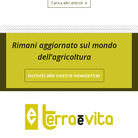
Carica altri articoli
Rimani aggiornato sul mondo
dell’agricoltura
Iscriviti alle nostre newsletter