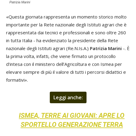
Patrizia Marini
«Questa giornata rappresenta un momento storico molto
importante per la Rete nazionale degli Istituti agrari che è
rappresentata dai tecnici e professionali e sono oltre 260
in tutta Italia - ha evidenziato la presidente della Rete
nazionale degli Istituti agrari (Re.N.Is.A.)
Patrizia Marini
-. È
la prima volta, infatti, che viene firmato un protocollo
d'intesa con il ministero dell’Agricoltura e con Ismea per
elevare sempre di più il valore di tutti i percorsi didattici e
formativi».
Leggi anche:
ISMEA, TERRE AI GIOVANI: APRE LO
SPORTELLO GENERAZIONE TERRA