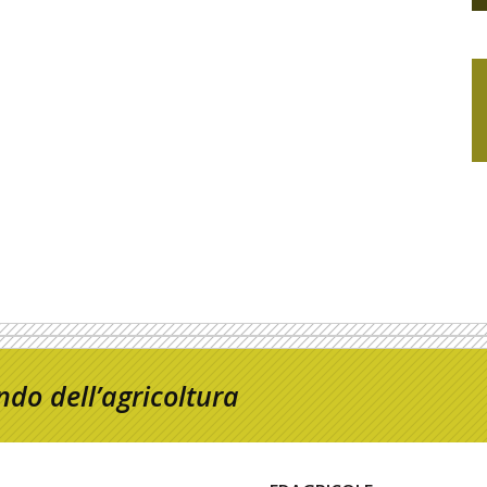
do dell’agricoltura