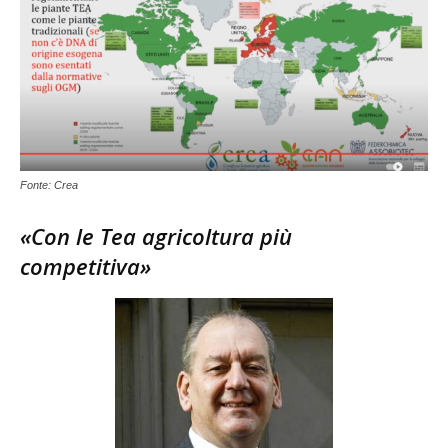
Fonte: Crea
«Con le Tea agricoltura più
competitiva»