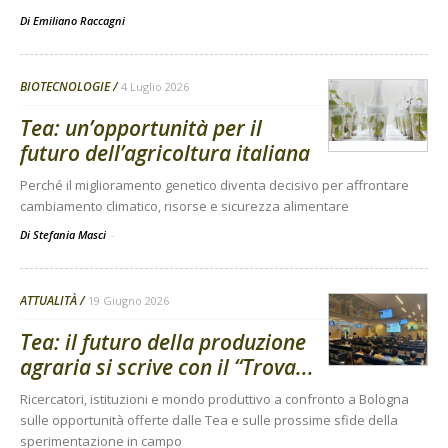
Di
Emiliano Raccagni
BIOTECNOLOGIE
4 Luglio 2026
Tea: un’opportunità per il
futuro dell’agricoltura italiana
Perché il miglioramento genetico diventa decisivo per affrontare
cambiamento climatico, risorse e sicurezza alimentare
Di Stefania Masci
-
ATTUALITÀ
19 Giugno 2026
Tea: il futuro della produzione
agraria si scrive con il “Trova...
Ricercatori, istituzioni e mondo produttivo a confronto a Bologna
sulle opportunità offerte dalle Tea e sulle prossime sfide della
sperimentazione in campo