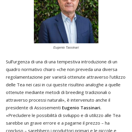
Eugenio Tassinari
Sull’urgenza di una di una tempestiva introduzione di un
quadro normativo chiaro «che non preveda una diversa
regolamentazione per varietà ottenute attraverso l’utilizzo
delle Tea nei casi in cui queste risultino analoghe a quelle
ottenute mediante metodi di breeding tradizionali o
attraverso processi naturali», è intervenuto anche il
presidente di Assosementi
Eugenio Tassinari.
«Precludere le possibilità di sviluppo e di utilizzo alle Tea
sarebbe un grave errore e a pagarne il prezzo – ha
concluso – sarebbero i produttori primari e le piccole e