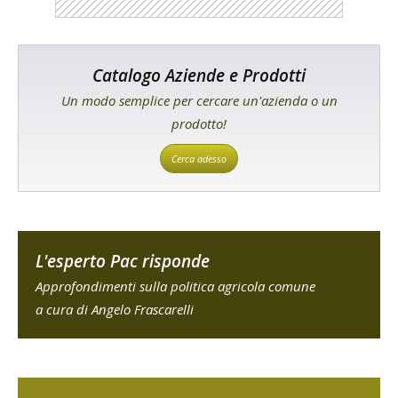
Catalogo Aziende e Prodotti
Un modo semplice per cercare un'azienda o un
prodotto!
Cerca adesso
L'esperto Pac risponde
Approfondimenti sulla politica agricola comune
a cura di Angelo Frascarelli