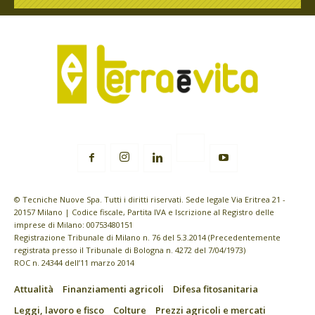
© Tecniche Nuove Spa. Tutti i diritti riservati. Sede legale Via Eritrea 21 -
20157 Milano | Codice fiscale, Partita IVA e Iscrizione al Registro delle
imprese di Milano: 00753480151
Registrazione Tribunale di Milano n. 76 del 5.3.2014 (Precedentemente
registrata presso il Tribunale di Bologna n. 4272 del 7/04/1973)
ROC n. 24344 dell’11 marzo 2014
Attualità
Finanziamenti agricoli
Difesa fitosanitaria
Leggi, lavoro e fisco
Colture
Prezzi agricoli e mercati