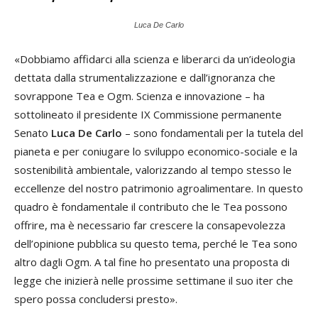
Luca De Carlo
«Dobbiamo affidarci alla scienza e liberarci da un’ideologia
dettata dalla strumentalizzazione e dall’ignoranza che
sovrappone Tea e Ogm. Scienza e innovazione – ha
sottolineato il presidente IX Commissione permanente
Senato
Luca De Carlo
– sono fondamentali per la tutela del
pianeta e per coniugare lo sviluppo economico-sociale e la
sostenibilità ambientale, valorizzando al tempo stesso le
eccellenze del nostro patrimonio agroalimentare. In questo
quadro è fondamentale il contributo che le Tea possono
offrire, ma è necessario far crescere la consapevolezza
dell’opinione pubblica su questo tema, perché le Tea sono
altro dagli Ogm. A tal fine ho presentato una proposta di
legge che inizierà nelle prossime settimane il suo iter che
spero possa concludersi presto».