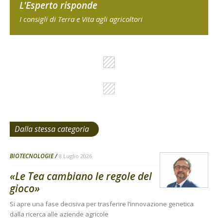
L'Esperto risponde
I consigli di Terra e Vita agli agricoltori
Dalla stessa categoria
BIOTECNOLOGIE
8 Luglio 2026
«Le Tea cambiano le regole del
gioco»
Si apre una fase decisiva per trasferire l’innovazione genetica
dalla ricerca alle aziende agricole