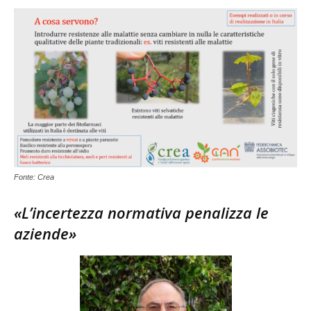
Fonte: Crea
«L’incertezza normativa penalizza le
aziende»