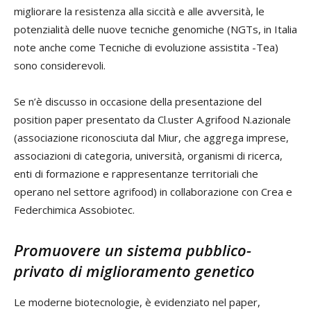
migliorare la resistenza alla siccità e alle avversità, le
potenzialità delle nuove tecniche genomiche (NGTs, in Italia
note anche come Tecniche di evoluzione assistita -Tea)
sono considerevoli.
Se n’è discusso in occasione della presentazione del
position paper presentato da Cl.uster A.grifood N.azionale
(associazione riconosciuta dal Miur, che aggrega imprese,
associazioni di categoria, università, organismi di ricerca,
enti di formazione e rappresentanze territoriali che
operano nel settore agrifood) in collaborazione con Crea e
Federchimica Assobiotec.
Promuovere un sistema pubblico-
privato di miglioramento genetico
Le moderne biotecnologie, è evidenziato nel paper,