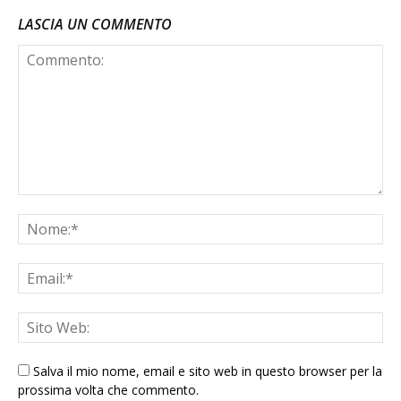
LASCIA UN COMMENTO
Salva il mio nome, email e sito web in questo browser per la
prossima volta che commento.