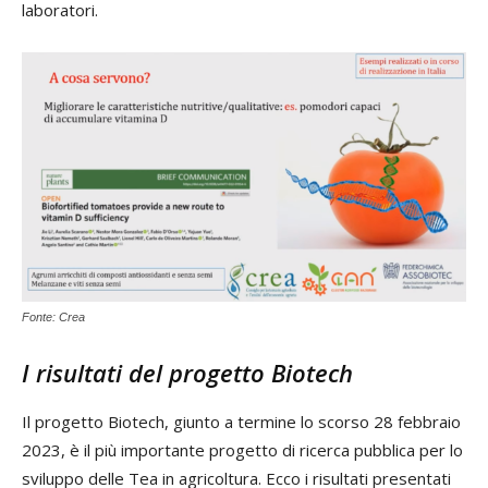
laboratori.
Fonte: Crea
I risultati del progetto Biotech
Il progetto Biotech, giunto a termine lo scorso 28 febbraio
2023, è il più importante progetto di ricerca pubblica per lo
sviluppo delle Tea in agricoltura. Ecco i risultati presentati