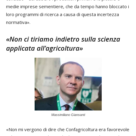
medie imprese sementiere, che da tempo hanno bloccato i
loro programmi di ricerca a causa di questa incertezza
normativa».
«Non ci tiriamo indietro sulla scienza
applicata all’agricoltura»
Massimiliano Giansanti
«Non mi vergono di dire che Confagricoltura era favorevole