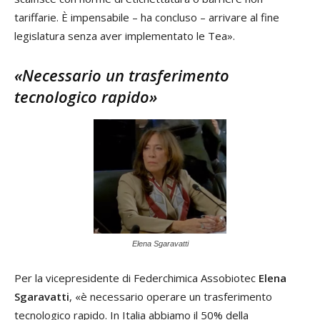
tariffarie. È impensabile – ha concluso – arrivare al fine
legislatura senza aver implementato le Tea».
«Necessario un trasferimento
tecnologico rapido»
Elena Sgaravatti
Per la vicepresidente di Federchimica Assobiotec
Elena
Sgaravatti
, «è necessario operare un trasferimento
tecnologico rapido. In Italia abbiamo il 50% della