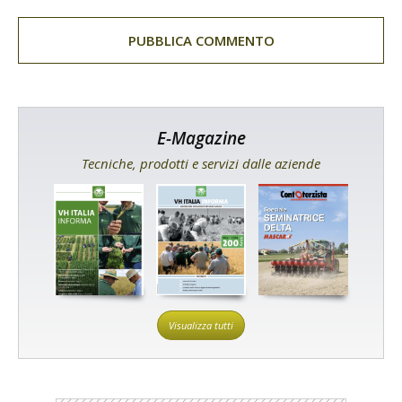
E-Magazine
Tecniche, prodotti e servizi dalle aziende
Visualizza tutti