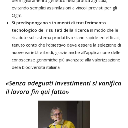
del miglioramento genetico nella pratica agricola,
evitando semplici assimilazioni a vincoli previsti per gli
Ogm.
Si predispongano strumenti di trasferimento
tecnologico dei risultati della ricerca
in modo che le
ricadute sul sistema produttivo siano rapide ed efficaci,
tenuto conto che l’obiettivo deve essere la selezione di
nuove varietà e ibridi, grazie anche all’applicazione delle
conoscenze genomiche più avanzate alla valorizzazione
della biodiversità italiana.
«Senza adeguati investimenti si vanifica
il lavoro fin qui fatto»