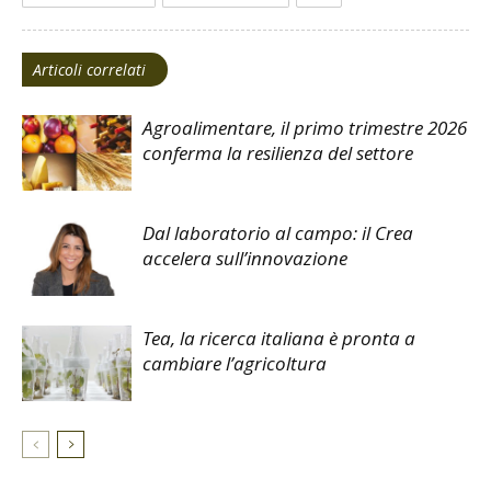
Articoli correlati
Agroalimentare, il primo trimestre 2026
conferma la resilienza del settore
Dal laboratorio al campo: il Crea
accelera sull’innovazione
Tea, la ricerca italiana è pronta a
cambiare l’agricoltura