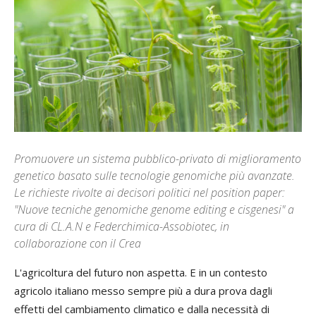
Promuovere un sistema pubblico-privato di miglioramento
genetico basato sulle tecnologie genomiche più avanzate.
Le richieste rivolte ai decisori politici nel position paper:
"Nuove tecniche genomiche genome editing e cisgenesi" a
cura di CL.A.N e Federchimica-Assobiotec, in
collaborazione con il Crea
L'agricoltura del futuro non aspetta. E in un contesto
agricolo italiano messo sempre più a dura prova dagli
effetti del cambiamento climatico e dalla necessità di