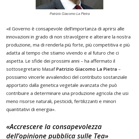
Patrizio Giacomo La Pietra
«il Governo è consapevole dell’importanza di aprirsi alle
innovazioni in grado di non stravolgere e alterare la nostra
produzione, ma di renderla più forte, più competitiva e più
adatta al tempo che stiamo vivendo e al futuro che ci
aspetta. Le sfide dei prossimi anni – ha affermato il
sottosegretario Masaf
Patrizio Giacomo La Pietra
–
possiamo vincerle avvalendoci del contributo sostanziale
apportato dalla genetica vegetale avanzata che può
contribuire a determinare una produzione agricola che usi
meno risorse naturali, pesticidi, fertilizzanti e minori
quantitativi di energia».
«Accrescere la consapevolezza
dell’opinione pubblica sulle Tea»