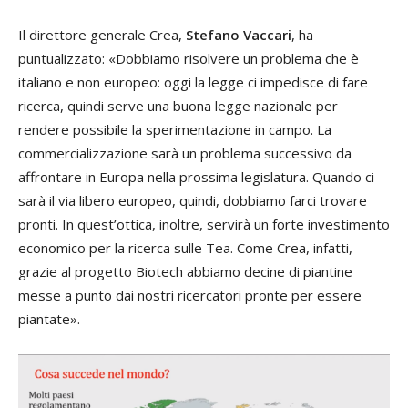
Il direttore generale Crea,
Stefano Vaccari
, ha
puntualizzato: «Dobbiamo risolvere un problema che è
italiano e non europeo: oggi la legge ci impedisce di fare
ricerca, quindi serve una buona legge nazionale per
rendere possibile la sperimentazione in campo. La
commercializzazione sarà un problema successivo da
affrontare in Europa nella prossima legislatura. Quando ci
sarà il via libero europeo, quindi, dobbiamo farci trovare
pronti. In quest’ottica, inoltre, servirà un forte investimento
economico per la ricerca sulle Tea. Come Crea, infatti,
grazie al progetto Biotech abbiamo decine di piantine
messe a punto dai nostri ricercatori pronte per essere
piantate».