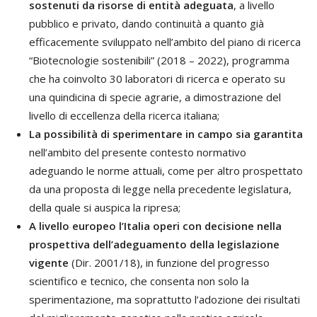
sostenuti da risorse di entità adeguata
, a livello
pubblico e privato, dando continuità a quanto già
efficacemente sviluppato nell’ambito del piano di ricerca
“Biotecnologie sostenibili” (2018 – 2022), programma
che ha coinvolto 30 laboratori di ricerca e operato su
una quindicina di specie agrarie, a dimostrazione del
livello di eccellenza della ricerca italiana;
La possibilità di sperimentare in campo sia garantita
nell’ambito del presente contesto normativo
adeguando le norme attuali, come per altro prospettato
da una proposta di legge nella precedente legislatura,
della quale si auspica la ripresa;
A livello europeo l’Italia operi con decisione nella
prospettiva dell’adeguamento della legislazione
vigente
(Dir. 2001/18), in funzione del progresso
scientifico e tecnico, che consenta non solo la
sperimentazione, ma soprattutto l’adozione dei risultati