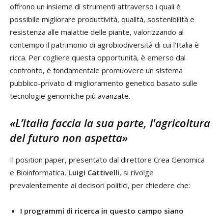
offrono un insieme di strumenti attraverso i quali è
possibile migliorare produttività, qualità, sostenibilità e
resistenza alle malattie delle piante, valorizzando al
contempo il patrimonio di agrobiodiversità di cui l’Italia è
ricca. Per cogliere questa opportunità, è emerso dal
confronto, è fondamentale promuovere un sistema
pubblico-privato di miglioramento genetico basato sulle
tecnologie genomiche più avanzate.
«L’Italia faccia la sua parte, l'agricoltura
del futuro non aspetta»
Il position paper, presentato dal direttore Crea Genomica
e Bioinformatica,
Luigi Cattivelli
, si rivolge
prevalentemente ai decisori politici, per chiedere che:
I programmi di ricerca in questo campo siano