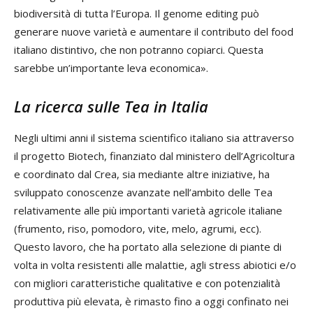
biodiversità di tutta l’Europa. Il genome editing può
generare nuove varietà e aumentare il contributo del food
italiano distintivo, che non potranno copiarci. Questa
sarebbe un’importante leva economica».
La ricerca sulle Tea in Italia
Negli ultimi anni il sistema scientifico italiano sia attraverso
il progetto Biotech, finanziato dal ministero dell’Agricoltura
e coordinato dal Crea, sia mediante altre iniziative, ha
sviluppato conoscenze avanzate nell’ambito delle Tea
relativamente alle più importanti varietà agricole italiane
(frumento, riso, pomodoro, vite, melo, agrumi, ecc).
Questo lavoro, che ha portato alla selezione di piante di
volta in volta resistenti alle malattie, agli stress abiotici e/o
con migliori caratteristiche qualitative e con potenzialità
produttiva più elevata, è rimasto fino a oggi confinato nei