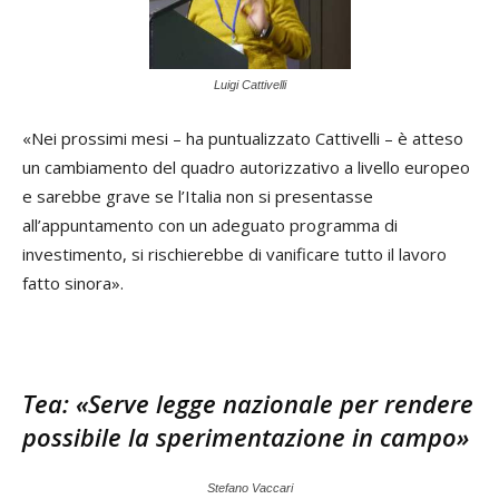
Luigi Cattivelli
«Nei prossimi mesi – ha puntualizzato Cattivelli – è atteso
un cambiamento del quadro autorizzativo a livello europeo
e sarebbe grave se l’Italia non si presentasse
all’appuntamento con un adeguato programma di
investimento, si rischierebbe di vanificare tutto il lavoro
fatto sinora».
Tea: «Serve legge nazionale per rendere
possibile la sperimentazione in campo»
Stefano Vaccari