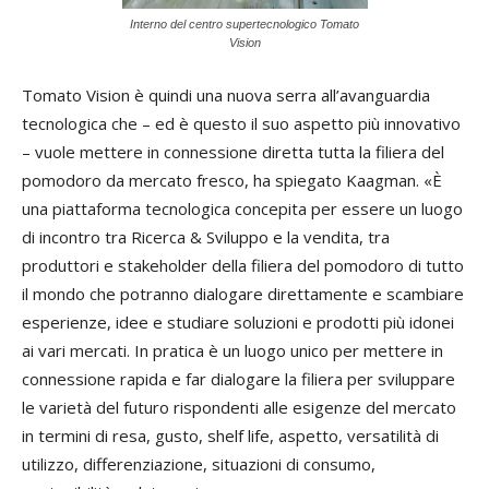
Interno del centro supertecnologico Tomato
Vision
Tomato Vision è quindi una nuova serra all’avanguardia
tecnologica che – ed è questo il suo aspetto più innovativo
– vuole mettere in connessione diretta tutta la filiera del
pomodoro da mercato fresco, ha spiegato Kaagman. «È
una piattaforma tecnologica concepita per essere un luogo
di incontro tra Ricerca & Sviluppo e la vendita, tra
produttori e stakeholder della filiera del pomodoro di tutto
il mondo che potranno dialogare direttamente e scambiare
esperienze, idee e studiare soluzioni e prodotti più idonei
ai vari mercati. In pratica è un luogo unico per mettere in
connessione rapida e far dialogare la filiera per sviluppare
le varietà del futuro rispondenti alle esigenze del mercato
in termini di resa, gusto, shelf life, aspetto, versatilità di
utilizzo, differenziazione, situazioni di consumo,