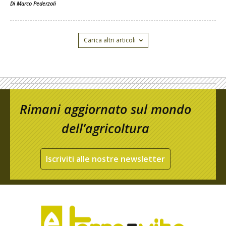
Di
Marco Pederzoli
Carica altri articoli
Rimani aggiornato sul mondo
dell’agricoltura
Iscriviti alle nostre newsletter