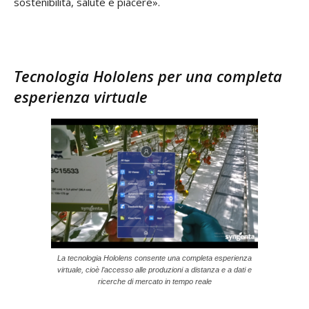
sostenibilità, salute e piacere».
Tecnologia Hololens per una completa
esperienza virtuale
La tecnologia Hololens consente una completa esperienza
virtuale, cioè l’accesso alle produzioni a distanza e a dati e
ricerche di mercato in tempo reale