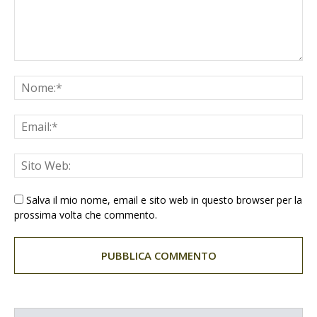
Salva il mio nome, email e sito web in questo browser per la
prossima volta che commento.