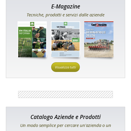
E-Magazine
Tecniche, prodotti e servizi dalle aziende
Visualizza tutti
Catalogo Aziende e Prodotti
Un modo semplice per cercare un'azienda o un