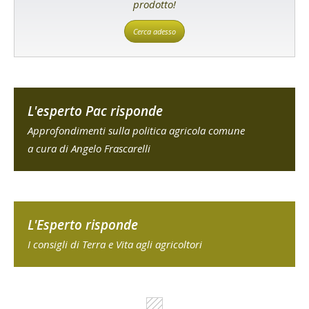
prodotto!
Cerca adesso
L'esperto Pac risponde
Approfondimenti sulla politica agricola comune
a cura di Angelo Frascarelli
L'Esperto risponde
I consigli di Terra e Vita agli agricoltori