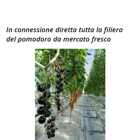
In connessione diretta tutta la filiera
del pomodoro da mercato fresco