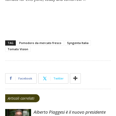
TAG
Pomodoro da mercato fresco
Syngenta Italia
Tomato Vision
Facebook
Twitter
Articoli correlati
Alberto Piaggesi è il nuovo presidente