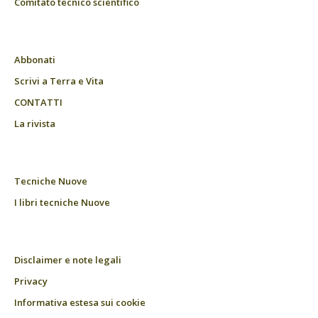
Comitato tecnico scientifico
Abbonati
Scrivi a Terra e Vita
CONTATTI
La rivista
Tecniche Nuove
I libri tecniche Nuove
Disclaimer e note legali
Privacy
Informativa estesa sui cookie