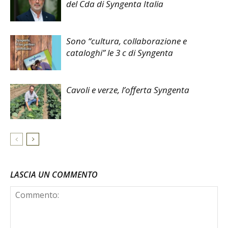
del Cda di Syngenta Italia
Sono “cultura, collaborazione e
cataloghi” le 3 c di Syngenta
Cavoli e verze, l’offerta Syngenta
LASCIA UN COMMENTO