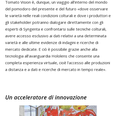
Tomato Vision è, dunque, un viaggio all’interno del mondo
del pomodoro del presente e del futuro «dove osservare
le varietà nelle reali condizioni colturali e dove i produttori e
gli stakeholder potranno dialogare direttamente con gli
esperti di Syngenta e confrontarsi sulle tecniche colturali,
avere accesso esclusivo ai dati relativi a una determinata
varietà e alle ultime evidenze di indagini e ricerche di
mercato dedicate. E ciò è possibile grazie anche alla
tecnologia all’avanguardia Hololens che consente una
completa esperienza virtuale, cioè l’accesso alle produzioni
a distanza e a dati e ricerche di mercato in tempo reale».
Un acceleratore di innovazione