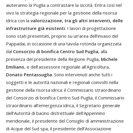
aiuteranno la Puglia a contrastare la siccità. Entra così nel
vivo la strategia regionale per la gestione della risorsa
idrica con la
valorizzazione, tra gli altri interventi, delle
infrastrutture già esistenti
. I lavori di progettazione
sono stati presentati, proprio su un’area dell’invaso del
Pappadai, in occasione di una tavola rotonda organizzata
dal
Consorzio di bonifica Centro Sud Puglia
, alla
presenza del presidente della Regione Puglia,
Michele
Emiliano
, e dell’assessore regionale all’Agricoltura,
Donato Pentassuglia
. Sono intervenuti anche tutti i
soggetti e le autorità nazionali e regionali coinvolti nella
gestione della risorsa idrica: il Commissario straordinario
del Consorzio di bonifica Centro Sud Puglia, il Commissario
straordinario all’emergenza idrica, il Segretario generale
dell'Autorità di bacino distrettuale dell'Appennino
meridionale, il presidente del Consiglio di amministrazione
di Acque del Sud spa, il presidente dell’Associazione