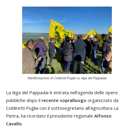
Manifestazione di Coldiretti Puglia su diga del Pappadai
La diga del Pappadai è entrata nell’agenda delle opere
pubbliche dopo il
recente sopralluogo
organizzato da
Coldiretti Puglia con il sottosegretario all’Agricoltura La
Pietra, ha ricordato il presidente regionale
Alfonso
Cavallo
.