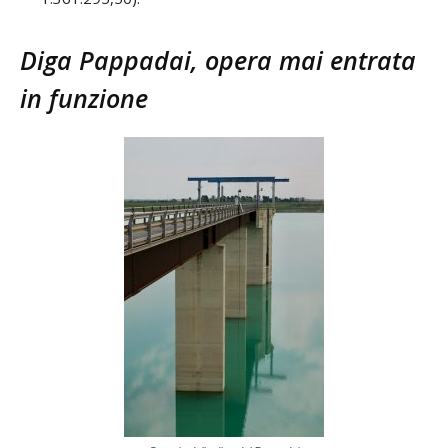
Diga Pappadai, opera mai entrata
in funzione