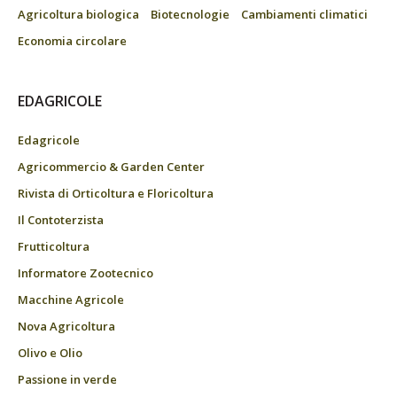
Agricoltura biologica
Biotecnologie
Cambiamenti climatici
Economia circolare
EDAGRICOLE
Edagricole
Agricommercio & Garden Center
Rivista di Orticoltura e Floricoltura
Il Contoterzista
Frutticoltura
Informatore Zootecnico
Macchine Agricole
Nova Agricoltura
Olivo e Olio
Passione in verde