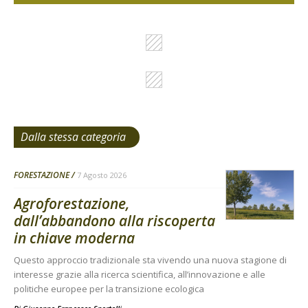
Dalla stessa categoria
FORESTAZIONE
7 Agosto 2026
Agroforestazione,
dall’abbandono alla riscoperta
in chiave moderna
Questo approccio tradizionale sta vivendo una nuova stagione di
interesse grazie alla ricerca scientifica, all’innovazione e alle
politiche europee per la transizione ecologica