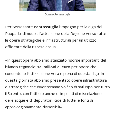
Donato Pentassuglia
Per l’assessore
Pentassuglia
l’impegno per la diga del
Pappadai dimostra l’attenzione della Regione verso tutte
le opere strategiche e infrastrutturali per un utilizzo
efficiente della risorsa acqua.
«In quest’opera abbiamo stanziato risorse importanti del
bilancio regionale:
sei milioni di euro
per opere che
consentono l’utilizzazione vera e piena di questa diga. In
questa giornata abbiamo presentato opere infrastrutturali
e strategiche che diventeranno volàno di sviluppo per tutto
il Salento, con l’utilizzo anche di impianti di miscelazione
delle acque e di depuratori, cioè di tutte le fonti di
approvvigionamento disponibili».