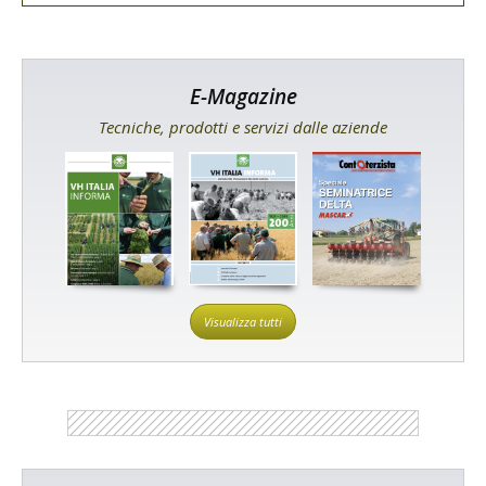
E-Magazine
Tecniche, prodotti e servizi dalle aziende
Visualizza tutti