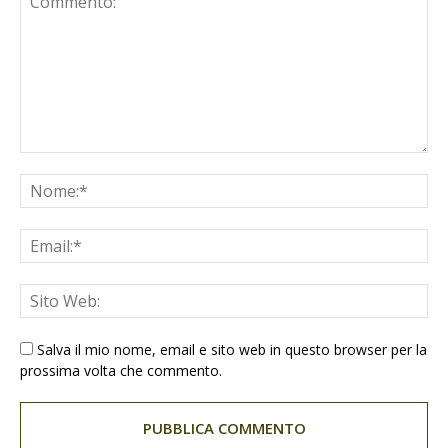
Salva il mio nome, email e sito web in questo browser per la
prossima volta che commento.