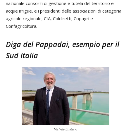
nazionale consorzi di gestione e tutela del territorio e
acque irrigue, e i presidenti delle associazioni di categoria
agricole regionale, CIA, Coldiretti, Copagri e
Confagricoltura.
Diga del Pappadai, esempio per il
Sud Italia
Michele Emiliano