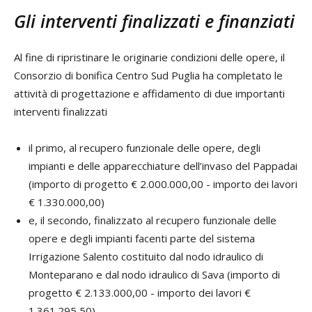
Gli interventi finalizzati e finanziati
Al fine di ripristinare le originarie condizioni delle opere, il
Consorzio di bonifica Centro Sud Puglia ha completato le
attività di progettazione e affidamento di due importanti
interventi finalizzati
il primo, al recupero funzionale delle opere, degli
impianti e delle apparecchiature dell’invaso del Pappadai
(importo di progetto € 2.000.000,00 - importo dei lavori
€ 1.330.000,00)
e, il secondo, finalizzato al recupero funzionale delle
opere e degli impianti facenti parte del sistema
Irrigazione Salento costituito dal nodo idraulico di
Monteparano e dal nodo idraulico di Sava (importo di
progetto € 2.133.000,00 - importo dei lavori €
1.361.295,50).