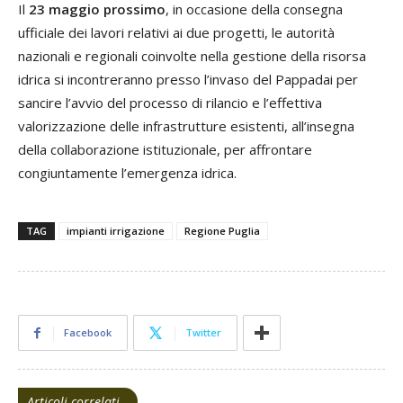
Il
23 maggio prossimo
, in occasione della consegna
ufficiale dei lavori relativi ai due progetti, le autorità
nazionali e regionali coinvolte nella gestione della risorsa
idrica si incontreranno presso l’invaso del Pappadai per
sancire l’avvio del processo di rilancio e l’effettiva
valorizzazione delle infrastrutture esistenti, all’insegna
della collaborazione istituzionale, per affrontare
congiuntamente l’emergenza idrica.
TAG
impianti irrigazione
Regione Puglia
Facebook
Twitter
Articoli correlati