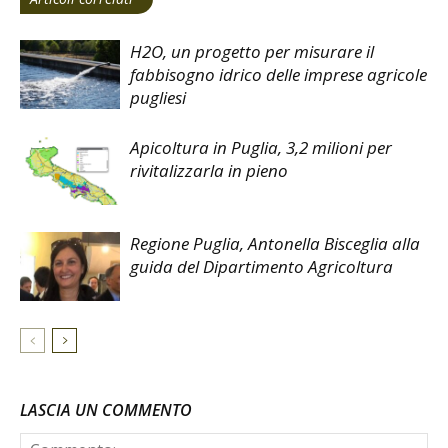
H2O, un progetto per misurare il
fabbisogno idrico delle imprese agricole
pugliesi
Apicoltura in Puglia, 3,2 milioni per
rivitalizzarla in pieno
Regione Puglia, Antonella Bisceglia alla
guida del Dipartimento Agricoltura
LASCIA UN COMMENTO