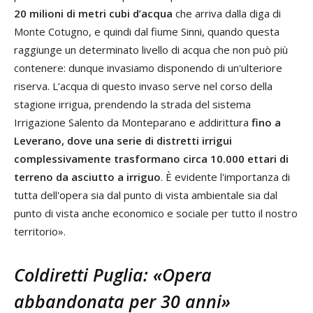
20 milioni di metri cubi d’acqua
che arriva dalla diga di
Monte Cotugno, e quindi dal fiume Sinni, quando questa
raggiunge un determinato livello di acqua che non può più
contenere: dunque invasiamo disponendo di un'ulteriore
riserva. L’acqua di questo invaso serve nel corso della
stagione irrigua, prendendo la strada del sistema
Irrigazione Salento da Monteparano e addirittura
fino a
Leverano, dove una serie di distretti irrigui
complessivamente trasformano circa 10.000 ettari di
terreno da asciutto a irriguo
. È evidente l'importanza di
tutta dell'opera sia dal punto di vista ambientale sia dal
punto di vista anche economico e sociale per tutto il nostro
territorio».
Coldiretti Puglia: «Opera
abbandonata per 30 anni»