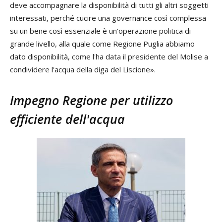
deve accompagnare la disponibilità di tutti gli altri soggetti
interessati, perché cucire una governance così complessa
su un bene così essenziale è un'operazione politica di
grande livello, alla quale come Regione Puglia abbiamo
dato disponibilità, come l'ha data il presidente del Molise a
condividere l'acqua della diga del Liscione».
Impegno Regione per utilizzo
efficiente dell'acqua