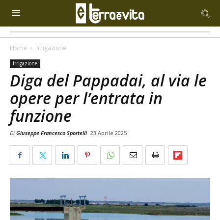
Home
Irrigazione
Irrigazione
Diga del Pappadai, al via le
opere per l’entrata in
funzione
Di
Giuseppe Francesco Sportelli
23 Aprile 2025