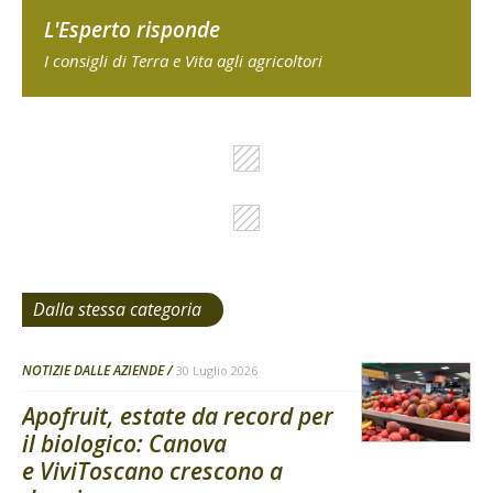
L'Esperto risponde
I consigli di Terra e Vita agli agricoltori
Dalla stessa categoria
NOTIZIE DALLE AZIENDE
30 Luglio 2026
Apofruit, estate da record per
il biologico: Canova
e ViviToscano crescono a