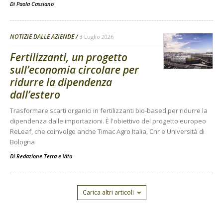
Di
Paola Cassiano
NOTIZIE DALLE AZIENDE
3 Luglio 2026
Fertilizzanti, un progetto
sull’economia circolare per
ridurre la dipendenza
dall’estero
Trasformare scarti organici in fertilizzanti bio-based per ridurre la
dipendenza dalle importazioni. È l'obiettivo del progetto europeo
ReLeaf, che coinvolge anche Timac Agro Italia, Cnr e Università di
Bologna
Di
Redazione Terra e Vita
Carica altri articoli