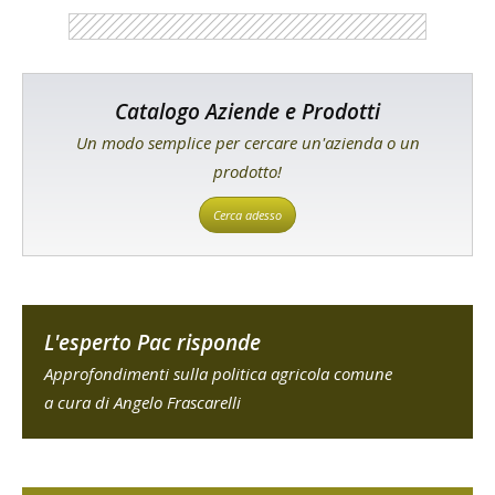
Catalogo Aziende e Prodotti
Un modo semplice per cercare un'azienda o un
prodotto!
Cerca adesso
L'esperto Pac risponde
Approfondimenti sulla politica agricola comune
a cura di Angelo Frascarelli