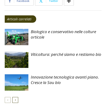
Facebook
Twitter
Articoli correlati
Biologico e conservativo nelle colture
orticole
Viticoltura: perché siamo e restiamo bio
Innovazione tecnologica avanti piano.
Cresce la Sau bio