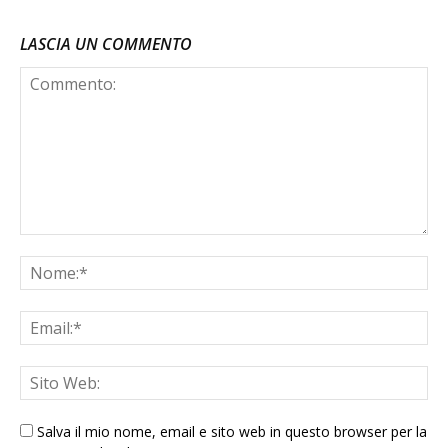
LASCIA UN COMMENTO
Salva il mio nome, email e sito web in questo browser per la