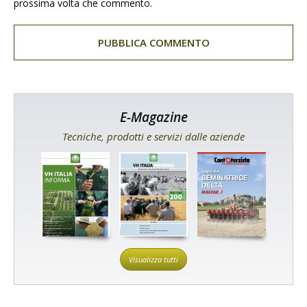
prossima volta che commento.
E-Magazine
Tecniche, prodotti e servizi dalle aziende
Visualizza tutti