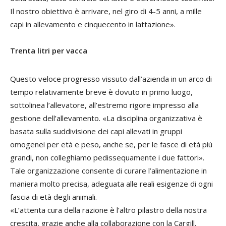
Il nostro obiettivo è arrivare, nel giro di 4-5 anni, a mille
capi in allevamento e cinquecento in lattazione».
Trenta litri per vacca
Questo veloce progresso vissuto dall’azienda in un arco di
tempo relativamente breve è dovuto in primo luogo,
sottolinea l’allevatore, all’estremo rigore impresso alla
gestione dell’allevamento. «La disciplina organizzativa è
basata sulla suddivisione dei capi allevati in gruppi
omogenei per età e peso, anche se, per le fasce di età più
grandi, non colleghiamo pedissequamente i due fattori».
Tale organizzazione consente di curare l’alimentazione in
maniera molto precisa, adeguata alle reali esigenze di ogni
fascia di età degli animali.
«L’attenta cura della razione è l’altro pilastro della nostra
crescita, grazie anche alla collaborazione con la Cargill,