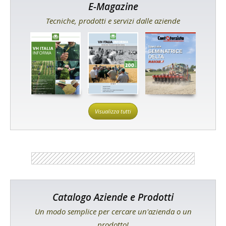
E-Magazine
Tecniche, prodotti e servizi dalle aziende
Visualizza tutti
Catalogo Aziende e Prodotti
Un modo semplice per cercare un'azienda o un
prodotto!