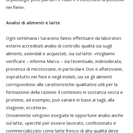
nei fieni».
Analisi di alimenti e latte
Ogni settimana i Saraceno fanno effettuare da laboratori
esterni accreditati analisi di controllo qualità sia sugli
alimenti, aziendali e acquistati, sia sul latte. «Vogliamo
verificare – informa Marco – sia l’eventuale, indesiderata,
presenza di micotossine, in particolare Don e aflatossine,
soprattutto nei fieni e negli insilati, sia se gli alimenti
corrispondono alle caratteristiche qualitative utili per la
formazione della razione: il contenuto in sostanza secca e
proteine, ad esempio, può variare in base ai tagli, alla
stagione, eccetera».
Ovviamente vengono eseguite le opportune analisi anche
sul latte, «perché per essere lavorato, confezionato e
commercializzato come latte fresco di alta qualità deve