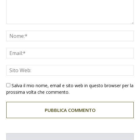
Salva il mio nome, email e sito web in questo browser per la
prossima volta che commento.