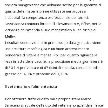
società mangimistica che abbiamo scelto per la garanzia di
qualità delle materie prime utilizzate nei processi
industriali, la competenza professionale dei tecnici,
l’assistenza continua fornita all’allevamento e, infine, per la
vicinanza dell’azienda al suo mangimificio a San Nicola di
Melfi».
I risultati sono evidenti: in primo luogo dalla genetica viene
una struttura morfologica e un buon accrescimento
ponderale di vitelle e manze. Poi, per quanto riguarda la
resa in latte delle vacche, la produzione media giornaliera è
di 30 litri per vacca e di 67 quintali in stalla, con una media
grasso del 4,0% e proteine del 3,30%.
Il veterinario e l’alimentarista
Per ottenere tutto questo dalla propria stalla Marco
Saraceno si avvale dell’aiuto del veterinario aziendale Felice