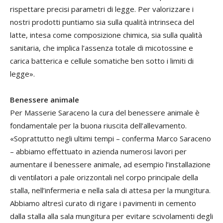
rispettare precisi parametri di legge. Per valorizzare i
nostri prodotti puntiamo sia sulla qualità intrinseca del
latte, intesa come composizione chimica, sia sulla qualità
sanitaria, che implica l’assenza totale di micotossine e
carica batterica e cellule somatiche ben sotto i limiti di
legge».
Benessere animale
Per Masserie Saraceno la cura del benessere animale è
fondamentale per la buona riuscita dell’allevamento.
«Soprattutto negli ultimi tempi – conferma Marco Saraceno
– abbiamo effettuato in azienda numerosi lavori per
aumentare il benessere animale, ad esempio l’installazione
di ventilatori a pale orizzontali nel corpo principale della
stalla, nell’infermeria e nella sala di attesa per la mungitura.
Abbiamo altresì curato di rigare i pavimenti in cemento
dalla stalla alla sala mungitura per evitare scivolamenti degli