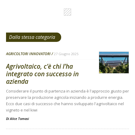
Dalla stessa categoria
AGRICOLTORI INNOVATORI
27 Giugno 2025
Agrivoltaico, c’è chi l’ha
integrato con successo in
azienda
Considerare il punto di partenza in azienda è l'approccio giusto per
preservare la produzione agricola iniziando a produrre energia.
Ecco due casi di successo che hanno sviluppato l'agrivoltaico nel
vigneto e nel kiwi
Di
Alice Tomasi