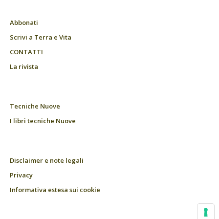
Abbonati
Scrivi a Terra e Vita
CONTATTI
La rivista
Tecniche Nuove
I libri tecniche Nuove
Disclaimer e note legali
Privacy
Informativa estesa sui cookie