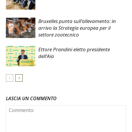
Bruxelles punta sull’allevamento: in
arrivo la Strategia europea per il
settore zootecnico
Ettore Prandini eletto presidente
dell’Aia
LASCIA UN COMMENTO