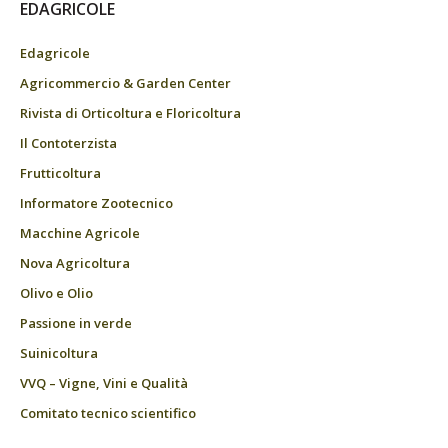
EDAGRICOLE
Edagricole
Agricommercio & Garden Center
Rivista di Orticoltura e Floricoltura
Il Contoterzista
Frutticoltura
Informatore Zootecnico
Macchine Agricole
Nova Agricoltura
Olivo e Olio
Passione in verde
Suinicoltura
VVQ – Vigne, Vini e Qualità
Comitato tecnico scientifico