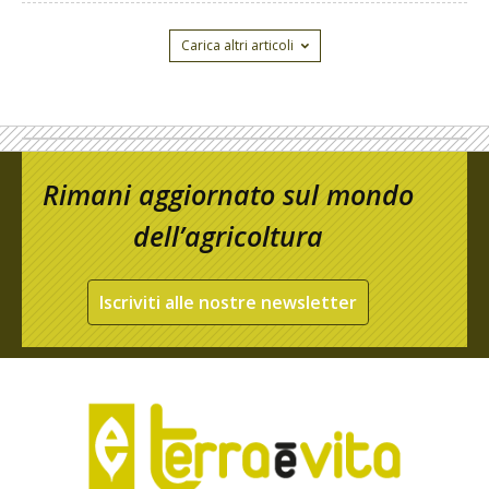
Carica altri articoli
Rimani aggiornato sul mondo
dell’agricoltura
Iscriviti alle nostre newsletter