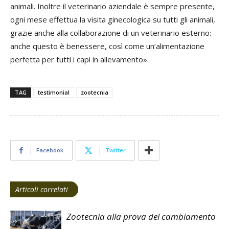
animali. Inoltre il veterinario aziendale è sempre presente,
ogni mese effettua la visita ginecologica su tutti gli animali,
grazie anche alla collaborazione di un veterinario esterno:
anche questo è benessere, così come un’alimentazione
perfetta per tutti i capi in allevamento».
TAG
testimonial
zootecnia
Facebook
Twitter
Articoli correlati
Zootecnia alla prova del cambiamento