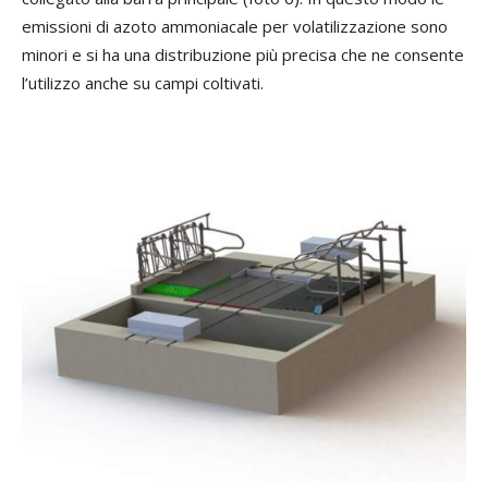
emissioni di azoto ammoniacale per volatilizzazione sono
minori e si ha una distribuzione più precisa che ne consente
l’utilizzo anche su campi coltivati.