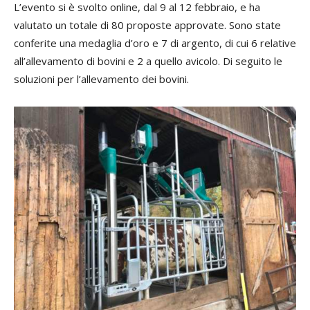
L’evento si è svolto online, dal 9 al 12 febbraio, e ha
valutato un totale di 80 proposte approvate. Sono state
conferite una medaglia d’oro e 7 di argento, di cui 6 relative
all’allevamento di bovini e 2 a quello avicolo. Di seguito le
soluzioni per l’allevamento dei bovini.