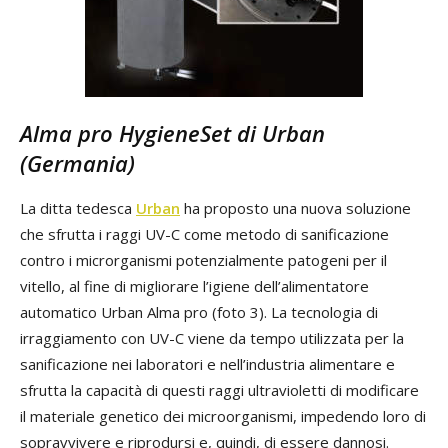
Alma pro HygieneSet di Urban
(Germania)
La ditta tedesca
Urban
ha proposto una nuova soluzione
che sfrutta i raggi UV-C come metodo di sanificazione
contro i microrganismi potenzialmente patogeni per il
vitello, al fine di migliorare l’igiene dell’alimentatore
automatico Urban Alma pro (foto 3). La tecnologia di
irraggiamento con UV-C viene da tempo utilizzata per la
sanificazione nei laboratori e nell’industria alimentare e
sfrutta la capacità di questi raggi ultravioletti di modificare
il materiale genetico dei microorganismi, impedendo loro di
sopravvivere e riprodursi e, quindi, di essere dannosi.