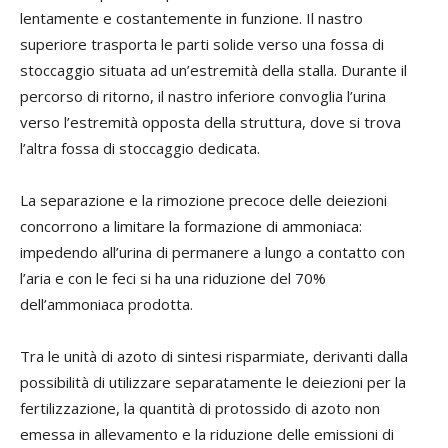
lentamente e costantemente in funzione. Il nastro
superiore trasporta le parti solide verso una fossa di
stoccaggio situata ad un’estremità della stalla. Durante il
percorso di ritorno, il nastro inferiore convoglia l’urina
verso l’estremità opposta della struttura, dove si trova
l’altra fossa di stoccaggio dedicata.
La separazione e la rimozione precoce delle deiezioni
concorrono a limitare la formazione di ammoniaca:
impedendo all’urina di permanere a lungo a contatto con
l’aria e con le feci si ha una riduzione del 70%
dell’ammoniaca prodotta.
Tra le unità di azoto di sintesi risparmiate, derivanti dalla
possibilità di utilizzare separatamente le deiezioni per la
fertilizzazione, la quantità di protossido di azoto non
emessa in allevamento e la riduzione delle emissioni di