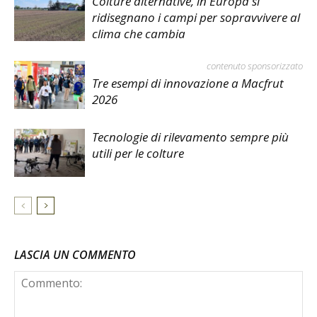
Colture alternative, in Europa si
ridisegnano i campi per sopravvivere al
clima che cambia
contenuto sponsorizzato
Tre esempi di innovazione a Macfrut
2026
Tecnologie di rilevamento sempre più
utili per le colture
LASCIA UN COMMENTO