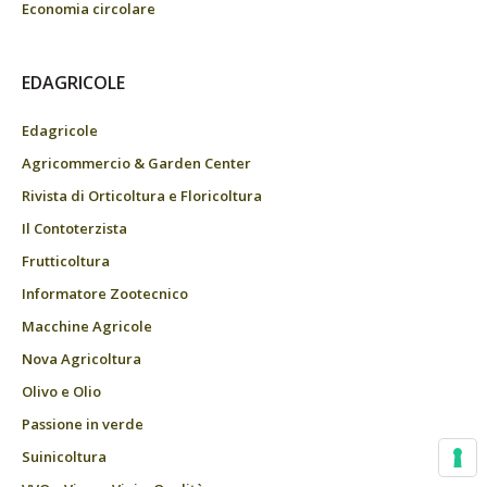
Economia circolare
EDAGRICOLE
Edagricole
Agricommercio & Garden Center
Rivista di Orticoltura e Floricoltura
Il Contoterzista
Frutticoltura
Informatore Zootecnico
Macchine Agricole
Nova Agricoltura
Olivo e Olio
Passione in verde
Suinicoltura