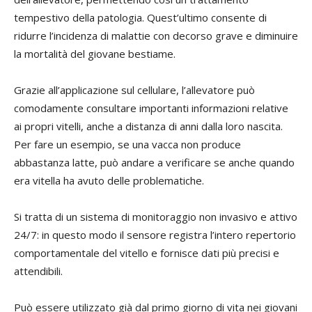
tempestivo della patologia. Quest’ultimo consente di
ridurre l’incidenza di malattie con decorso grave e diminuire
la mortalità del giovane bestiame.
Grazie all’applicazione sul cellulare, l’allevatore può
comodamente consultare importanti informazioni relative
ai propri vitelli, anche a distanza di anni dalla loro nascita.
Per fare un esempio, se una vacca non produce
abbastanza latte, può andare a verificare se anche quando
era vitella ha avuto delle problematiche.
Si tratta di un sistema di monitoraggio non invasivo e attivo
24/7: in questo modo il sensore registra l’intero repertorio
comportamentale del vitello e fornisce dati più precisi e
attendibili.
Può essere utilizzato già dal primo giorno di vita nei giovani