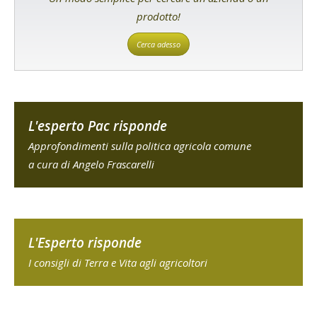
prodotto!
Cerca adesso
L'esperto Pac risponde
Approfondimenti sulla politica agricola comune
a cura di Angelo Frascarelli
L'Esperto risponde
I consigli di Terra e Vita agli agricoltori