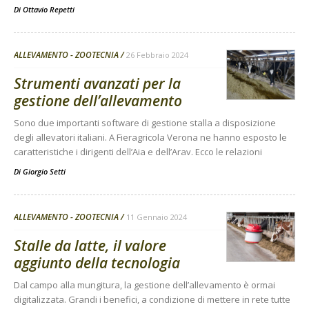
Di
Ottavio Repetti
ALLEVAMENTO - ZOOTECNIA
26 Febbraio 2024
Strumenti avanzati per la
gestione dell’allevamento
Sono due importanti software di gestione stalla a disposizione
degli allevatori italiani. A Fieragricola Verona ne hanno esposto le
caratteristiche i dirigenti dell’Aia e dell’Arav. Ecco le relazioni
Di
Giorgio Setti
ALLEVAMENTO - ZOOTECNIA
11 Gennaio 2024
Stalle da latte, il valore
aggiunto della tecnologia
Dal campo alla mungitura, la gestione dell’allevamento è ormai
digitalizzata. Grandi i benefici, a condizione di mettere in rete tutte