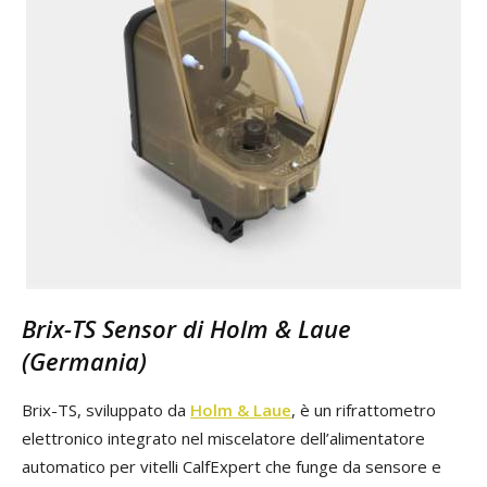
Brix-TS Sensor di Holm & Laue
(Germania)
Brix-TS, sviluppato da
Holm & Laue
, è un rifrattometro
elettronico integrato nel miscelatore dell’alimentatore
automatico per vitelli CalfExpert che funge da sensore e