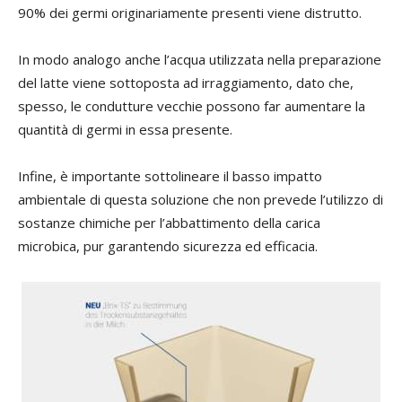
90% dei germi originariamente presenti viene distrutto.
In modo analogo anche l’acqua utilizzata nella preparazione
del latte viene sottoposta ad irraggiamento, dato che,
spesso, le condutture vecchie possono far aumentare la
quantità di germi in essa presente.
Infine, è importante sottolineare il basso impatto
ambientale di questa soluzione che non prevede l’utilizzo di
sostanze chimiche per l’abbattimento della carica
microbica, pur garantendo sicurezza ed efficacia.