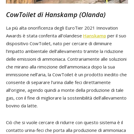
CowToilet di Hanskamp (Olanda)
La più alta onorificenza degli EuroTier 2021 Innovation
Awards è stata conferita all'olandese
Hanskamp
per il suo
dispositivo CowToilet, nato per cercare di diminuire
l’impatto ambientale dell’allevamento tramite la riduzione
delle emissioni di ammoniaca. Contrariamente alle soluzioni
che mirano alla rimozione dell’ammoniaca dopo la sua
immissione nell’aria, la CowToilet è un prodotto inedito che
consente di separare l’urina dalle feci direttamente
all’origine, agendo quindi a monte della produzione di tale
gas, con il fine di migliorare la sostenibilità dell’allevamento
bovino da latte.
Ciò che si vuole cercare di ridurre con questo sistema è il
contatto urina-feci che porta alla produzione di ammoniaca