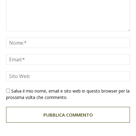
Salva il mio nome, email e sito web in questo browser per la
prossima volta che commento.