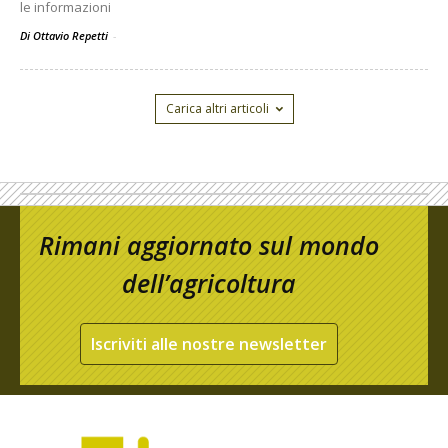
le informazioni
Di Ottavio Repetti
-
Carica altri articoli
Rimani aggiornato sul mondo
dell’agricoltura
Iscriviti alle nostre newsletter