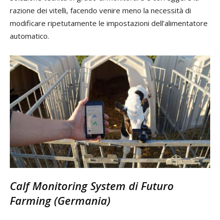
razione dei vitelli, facendo venire meno la necessità di
modificare ripetutamente le impostazioni dell’alimentatore
automatico.
Calf Monitoring System di Futuro
Farming (Germania)