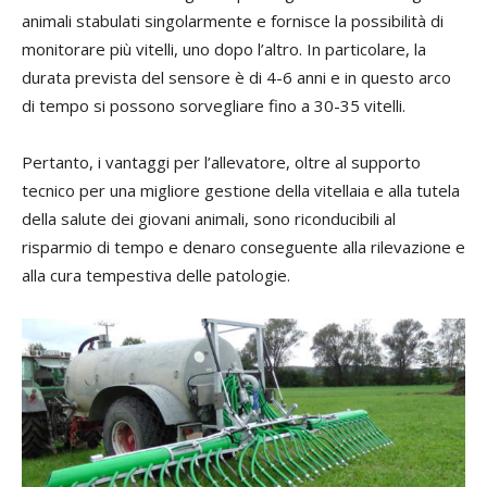
animali stabulati singolarmente e fornisce la possibilità di
monitorare più vitelli, uno dopo l’altro. In particolare, la
durata prevista del sensore è di 4-6 anni e in questo arco
di tempo si possono sorvegliare fino a 30-35 vitelli.
Pertanto, i vantaggi per l’allevatore, oltre al supporto
tecnico per una migliore gestione della vitellaia e alla tutela
della salute dei giovani animali, sono riconducibili al
risparmio di tempo e denaro conseguente alla rilevazione e
alla cura tempestiva delle patologie.