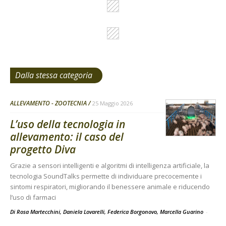
Dalla stessa categoria
ALLEVAMENTO - ZOOTECNIA
25 Maggio 2026
L’uso della tecnologia in
allevamento: il caso del
progetto Diva
Grazie a sensori intelligenti e algoritmi di intelligenza artificiale, la
tecnologia SoundTalks permette di individuare precocemente i
sintomi respiratori, migliorando il benessere animale e riducendo
l’uso di farmaci
Di Rosa Martecchini, Daniela Lovarelli, Federica Borgonovo, Marcella Guarino
-