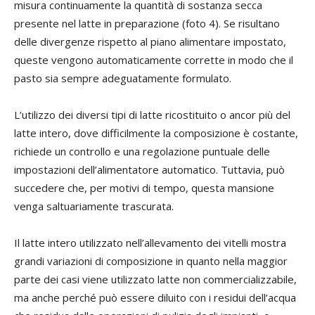
misura continuamente la quantità di sostanza secca
presente nel latte in preparazione (foto 4). Se risultano
delle divergenze rispetto al piano alimentare impostato,
queste vengono automaticamente corrette in modo che il
pasto sia sempre adeguatamente formulato.
L’utilizzo dei diversi tipi di latte ricostituito o ancor più del
latte intero, dove difficilmente la composizione è costante,
richiede un controllo e una regolazione puntuale delle
impostazioni dell’alimentatore automatico. Tuttavia, può
succedere che, per motivi di tempo, questa mansione
venga saltuariamente trascurata.
Il latte intero utilizzato nell’allevamento dei vitelli mostra
grandi variazioni di composizione in quanto nella maggior
parte dei casi viene utilizzato latte non commercializzabile,
ma anche perché può essere diluito con i residui dell’acqua