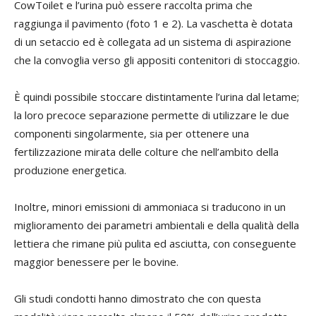
CowToilet e l’urina può essere raccolta prima che
raggiunga il pavimento (foto 1 e 2). La vaschetta è dotata
di un setaccio ed è collegata ad un sistema di aspirazione
che la convoglia verso gli appositi contenitori di stoccaggio.
È quindi possibile stoccare distintamente l’urina dal letame;
la loro precoce separazione permette di utilizzare le due
componenti singolarmente, sia per ottenere una
fertilizzazione mirata delle colture che nell’ambito della
produzione energetica.
Inoltre, minori emissioni di ammoniaca si traducono in un
miglioramento dei parametri ambientali e della qualità della
lettiera che rimane più pulita ed asciutta, con conseguente
maggior benessere per le bovine.
Gli studi condotti hanno dimostrato che con questa