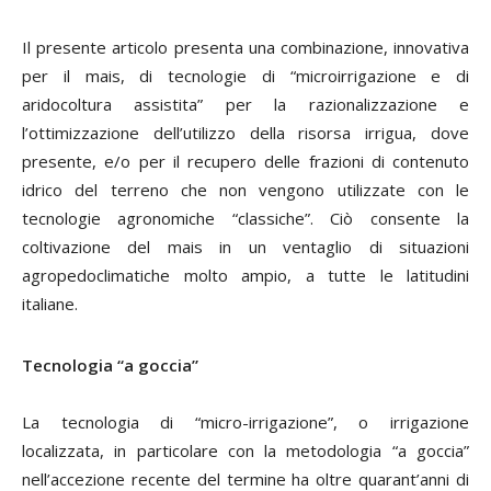
Il presente articolo presenta una combinazione, innovativa
per il mais, di tecnologie di “microirrigazione e di
aridocoltura assistita” per la razionalizzazione e
l’ottimizzazione dell’utilizzo della risorsa irrigua, dove
presente, e/o per il recupero delle frazioni di contenuto
idrico del terreno che non vengono utilizzate con le
tecnologie agronomiche “classiche”. Ciò consente la
coltivazione del mais in un ventaglio di situazioni
agropedoclimatiche molto ampio, a tutte le latitudini
italiane.
Tecnologia “a goccia”
La tecnologia di “micro-irrigazione”, o irrigazione
localizzata, in particolare con la metodologia “a goccia”
nell’accezione recente del termine ha oltre quarant’anni di