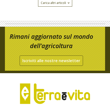
Carica altri articoli
Rimani aggiornato sul mondo
dell’agricoltura
Iscriviti alle nostre newsletter