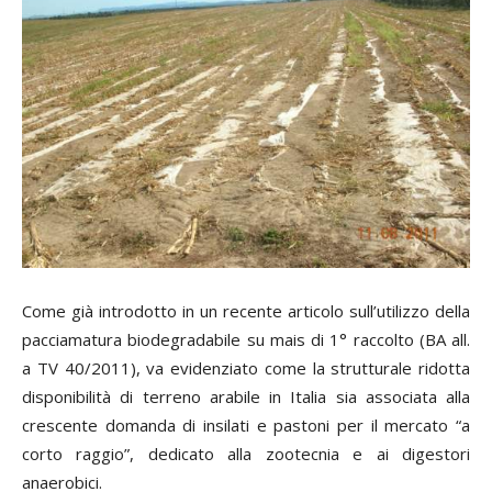
Come già introdotto in un recente articolo sull’utilizzo della
pacciamatura biodegradabile su mais di 1° raccolto (BA all.
a TV 40/2011), va evidenziato come la strutturale ridotta
disponibilità di terreno arabile in Italia sia associata alla
crescente domanda di insilati e pastoni per il mercato “a
corto raggio”, dedicato alla zootecnia e ai digestori
anaerobici.