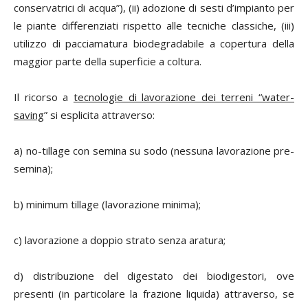
conservatrici di acqua”), (ii) adozione di sesti d’impianto per
le piante differenziati rispetto alle tecniche classiche, (iii)
utilizzo di pacciamatura biodegradabile a copertura della
maggior parte della superficie a coltura.
Il ricorso a
tecnologie di lavorazione dei terreni “water-
saving
” si esplicita attraverso:
a) no-tillage con semina su sodo (nessuna lavorazione pre-
semina);
b) minimum tillage (lavorazione minima);
c) lavorazione a doppio strato senza aratura;
d) distribuzione del digestato dei biodigestori, ove
presenti (in particolare la frazione liquida) attraverso, se