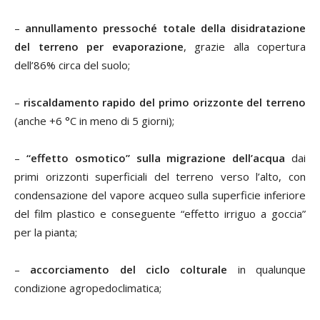
–
annullamento pressoché totale della disidratazione
del terreno per evaporazione
, grazie alla copertura
dell’86% circa del suolo;
–
riscaldamento rapido del primo orizzonte del terreno
(anche +6 °C in meno di 5 giorni);
–
“effetto osmotico” sulla migrazione dell’acqua
dai
primi orizzonti superficiali del terreno verso l’alto, con
condensazione del vapore acqueo sulla superficie inferiore
del film plastico e conseguente “effetto irriguo a goccia”
per la pianta;
–
accorciamento del ciclo colturale
in qualunque
condizione agropedoclimatica;