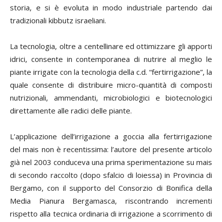
storia, e si è evoluta in modo industriale partendo dai
tradizionali kibbutz israeliani.
La tecnologia, oltre a centellinare ed ottimizzare gli apporti
idrici, consente in contemporanea di nutrire al meglio le
piante irrigate con la tecnologia della c.d. “fertirrigazione”, la
quale consente di distribuire micro-quantità di composti
nutrizionali, ammendanti, microbiologici e biotecnologici
direttamente alle radici delle piante.
L’applicazione dell’irrigazione a goccia alla fertirrigazione
del mais non è recentissima: l’autore del presente articolo
già nel 2003 conduceva una prima sperimentazione su mais
di secondo raccolto (dopo sfalcio di loiessa) in Provincia di
Bergamo, con il supporto del Consorzio di Bonifica della
Media Pianura Bergamasca, riscontrando incrementi
rispetto alla tecnica ordinaria di irrigazione a scorrimento di