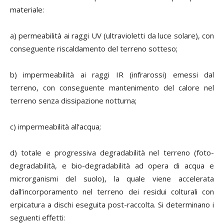
materiale:
a) permeabilità ai raggi UV (ultravioletti da luce solare), con
conseguente riscaldamento del terreno sotteso;
b) impermeabilità ai raggi IR (infrarossi) emessi dal
terreno, con conseguente mantenimento del calore nel
terreno senza dissipazione notturna;
c) impermeabilità all’acqua;
d) totale e progressiva degradabilità nel terreno (foto-
degradabilità, e bio-degradabilità ad opera di acqua e
microrganismi del suolo), la quale viene accelerata
dall’incorporamento nel terreno dei residui colturali con
erpicatura a dischi eseguita post-raccolta. Si determinano i
seguenti effetti: