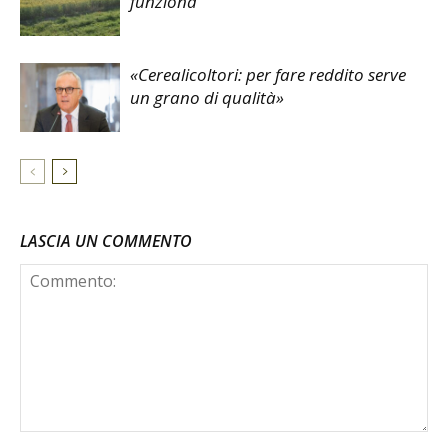
funziona
«Cerealicoltori: per fare reddito serve
un grano di qualità»
LASCIA UN COMMENTO