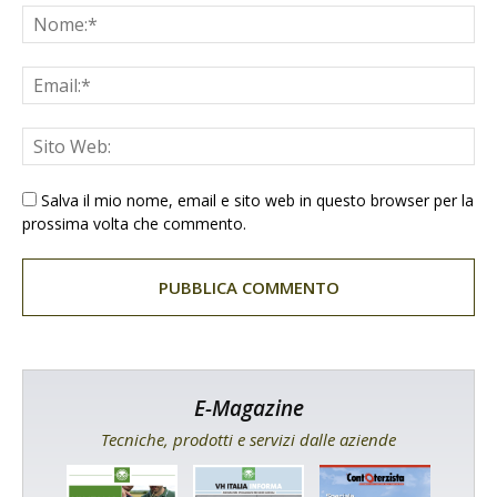
Salva il mio nome, email e sito web in questo browser per la
prossima volta che commento.
E-Magazine
Tecniche, prodotti e servizi dalle aziende