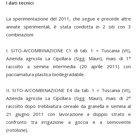
I dati tecnici
La sperimentazione del 2011, che segue e precede altre
annate sperimentali, è stata condotta in 2 siti con 3
combinazioni:
I. SITO-A/COMBINAZIONE C1 di tab. 1 = Tuscania (Vt),
Azienda agricola La Cipollara (Sigg. Mauri), mais di 1°
raccolto a semina intermedia (20 aprile 2011) con
pacciamatura plastica biodegradabile.
II. SITO-A/COMBINAZIONE E4 da tab. 1 = Tuscania (Vt),
Azienda agricola La Cipollara (Sigg. Mauri), mais di 2°
raccolto dopo trebbiatura cereale da granella e semina al
21 giugno 2011 con lavorazione a doppio strato e
confronto tra irrigazione a goccia e a semovente
(rotolone).