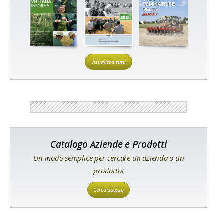
Visualizza tutti
Catalogo Aziende e Prodotti
Un modo semplice per cercare un'azienda o un
prodotto!
Cerca adesso