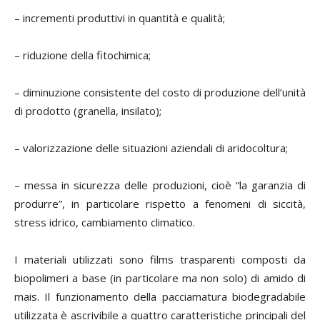
– incrementi produttivi in quantità e qualità;
– riduzione della fitochimica;
– diminuzione consistente del costo di produzione dell’unità
di prodotto (granella, insilato);
– valorizzazione delle situazioni aziendali di aridocoltura;
– messa in sicurezza delle produzioni, cioè “la garanzia di
produrre”, in particolare rispetto a fenomeni di siccità,
stress idrico, cambiamento climatico.
I materiali utilizzati sono films trasparenti composti da
biopolimeri a base (in particolare ma non solo) di amido di
mais. Il funzionamento della pacciamatura biodegradabile
utilizzata è ascrivibile a quattro caratteristiche principali del