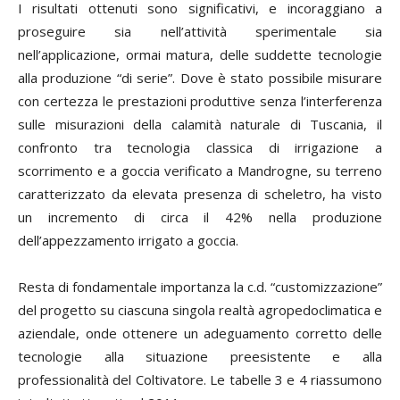
I risultati ottenuti sono significativi, e incoraggiano a
proseguire sia nell’attività sperimentale sia
nell’applicazione, ormai matura, delle suddette tecnologie
alla produzione “di serie”. Dove è stato possibile misurare
con certezza le prestazioni produttive senza l’interferenza
sulle misurazioni della calamità naturale di Tuscania, il
confronto tra tecnologia classica di irrigazione a
scorrimento e a goccia verificato a Mandrogne, su terreno
caratterizzato da elevata presenza di scheletro, ha visto
un incremento di circa il 42% nella produzione
dell’appezzamento irrigato a goccia.
Resta di fondamentale importanza la c.d. “customizzazione”
del progetto su ciascuna singola realtà agropedoclimatica e
aziendale, onde ottenere un adeguamento corretto delle
tecnologie alla situazione preesistente e alla
professionalità del Coltivatore. Le tabelle 3 e 4 riassumono