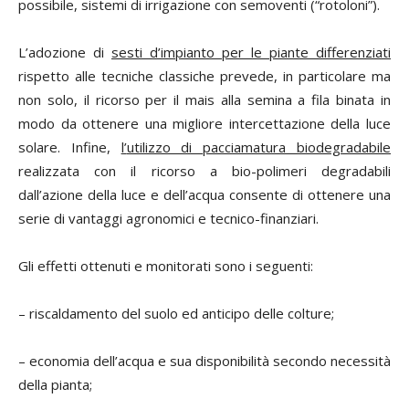
possibile, sistemi di irrigazione con semoventi (“rotoloni”).
L’adozione di
sesti d’impianto per le piante differenziati
rispetto alle tecniche classiche prevede, in particolare ma
non solo, il ricorso per il mais alla semina a fila binata in
modo da ottenere una migliore intercettazione della luce
solare. Infine,
l’
utilizzo di pacciamatura biodegradabile
realizzata con il ricorso a bio-polimeri degradabili
dall’azione della luce e dell’acqua consente di ottenere una
serie di vantaggi agronomici e tecnico-finanziari.
Gli effetti ottenuti e monitorati sono i seguenti:
– riscaldamento del suolo ed anticipo delle colture;
– economia dell’acqua e sua disponibilità secondo necessità
della pianta;