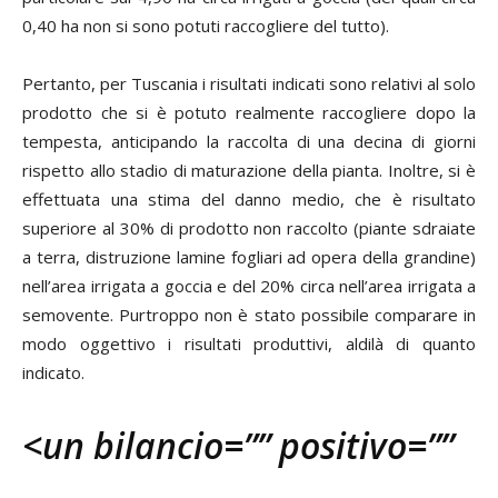
0,40 ha non si sono potuti raccogliere del tutto).
Pertanto, per Tuscania i risultati indicati sono relativi al solo
prodotto che si è potuto realmente raccogliere dopo la
tempesta, anticipando la raccolta di una decina di giorni
rispetto allo stadio di maturazione della pianta. Inoltre, si è
effettuata una stima del danno medio, che è risultato
superiore al 30% di prodotto non raccolto (piante sdraiate
a terra, distruzione lamine fogliari ad opera della grandine)
nell’area irrigata a goccia e del 20% circa nell’area irrigata a
semovente. Purtroppo non è stato possibile comparare in
modo oggettivo i risultati produttivi, aldilà di quanto
indicato.
<un bilancio=”” positivo=””