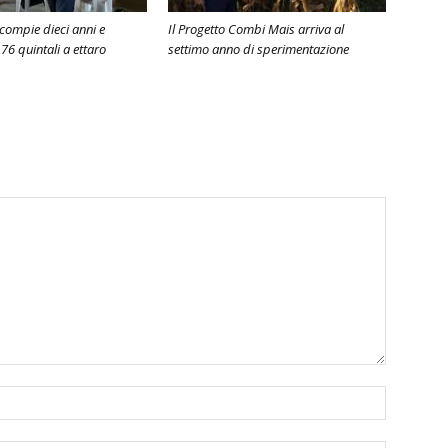
ompie dieci anni e
Il Progetto Combi Mais arriva al
76 quintali a ettaro
settimo anno di sperimentazione