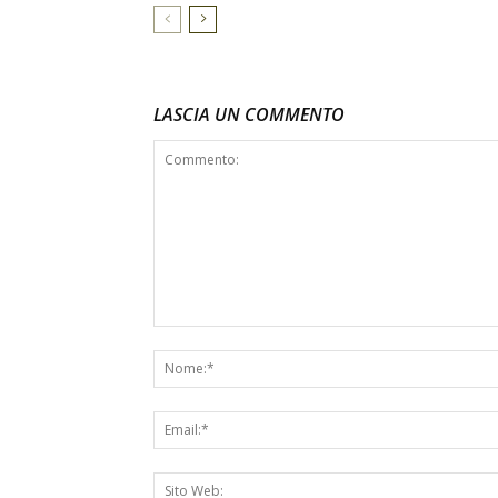
LASCIA UN COMMENTO