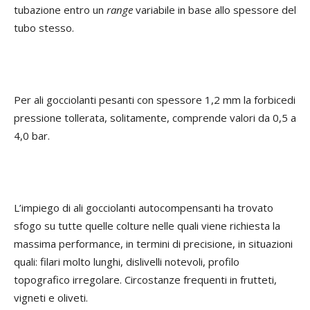
tubazione entro un
range
variabile in base allo spessore del
tubo stesso.
Per ali gocciolanti pesanti con spessore 1,2 mm la forbicedi
pressione tollerata, solitamente, comprende valori da 0,5 a
4,0 bar.
L’impiego di ali gocciolanti autocompensanti ha trovato
sfogo su tutte quelle colture nelle quali viene richiesta la
massima performance, in termini di precisione, in situazioni
quali: filari molto lunghi, dislivelli notevoli, profilo
topografico irregolare. Circostanze frequenti in frutteti,
vigneti e oliveti.