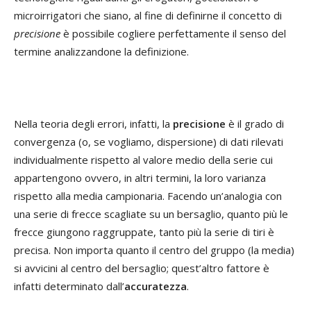
microirrigatori che siano, al fine di definirne il concetto di
precisione
è possibile cogliere perfettamente il senso del
termine analizzandone la definizione.
Nella teoria degli errori, infatti, la
precisione
è il grado di
convergenza (o, se vogliamo, dispersione) di dati rilevati
individualmente rispetto al valore medio della serie cui
appartengono ovvero, in altri termini, la loro varianza
rispetto alla media campionaria. Facendo un’analogia con
una serie di frecce scagliate su un bersaglio, quanto più le
frecce giungono raggruppate, tanto più la serie di tiri è
precisa. Non importa quanto il centro del gruppo (la media)
si avvicini al centro del bersaglio; quest’altro fattore è
infatti determinato dall’
accuratezza
.