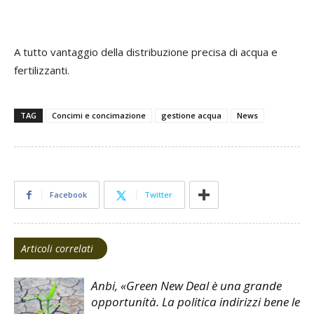
A tutto vantaggio della distribuzione precisa di acqua e
fertilizzanti.
TAG
Concimi e concimazione
gestione acqua
News
Facebook
Twitter
Articoli correlati
Anbi, «Green New Deal è una grande
opportunità. La politica indirizzi bene le