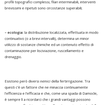
profili topografici complessi, filari interminabili, interventi
brevissimi e ripetuti sono circostanze superabili;
– ecologia:
la distribuzione localizzata, effettuata in modo
continuativo (o a brevi intervalli), determina un minor
utilizzo di sostanze chimiche ed un contenuto effetto di
contaminazione per lisciviazione, ruscellamento e
drenaggio.
Esistono però diversi
nemici
della fertirrigazione. Tra
questi c’è un fattore che ne minaccia continuamente
l’efficienza e l’efficacia e che, come una spada di Damocle,
è sempre lì a ricordarci che i grandi vantaggi possono