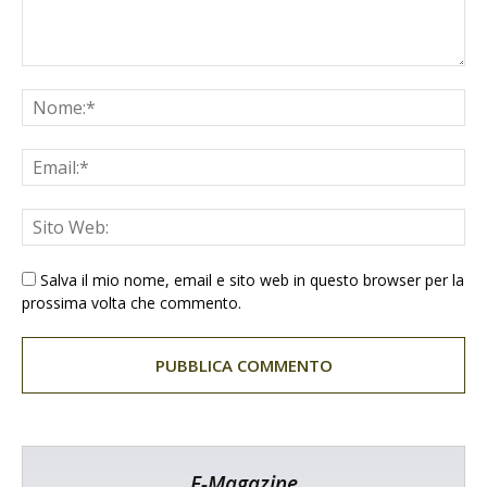
Salva il mio nome, email e sito web in questo browser per la
prossima volta che commento.
E-Magazine