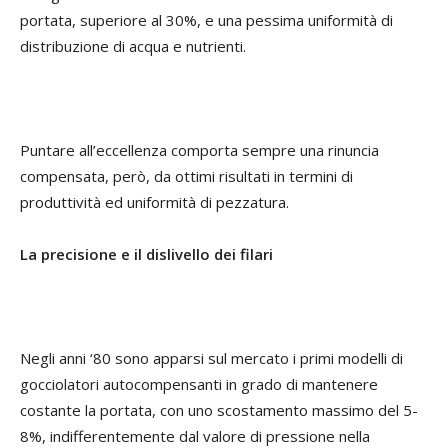
portata, superiore al 30%, e una pessima uniformità di
distribuzione di acqua e nutrienti.
Puntare all’eccellenza comporta sempre una rinuncia
compensata, però, da ottimi risultati in termini di
produttività ed uniformità di pezzatura.
La precisione e il dislivello dei filari
Negli anni ‘80 sono apparsi sul mercato i primi modelli di
gocciolatori autocompensanti in grado di mantenere
costante la portata, con uno scostamento massimo del 5-
8%, indifferentemente dal valore di pressione nella