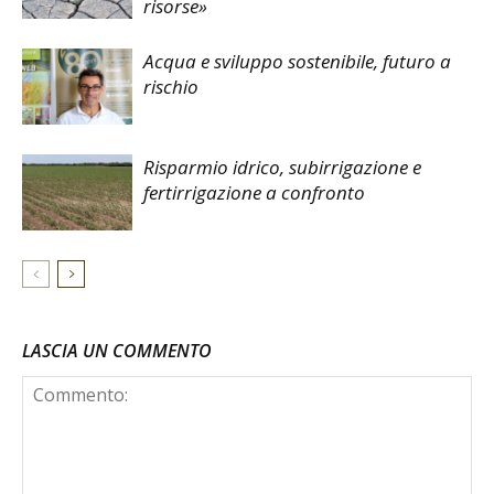
risorse»
Acqua e sviluppo sostenibile, futuro a
rischio
Risparmio idrico, subirrigazione e
fertirrigazione a confronto
LASCIA UN COMMENTO