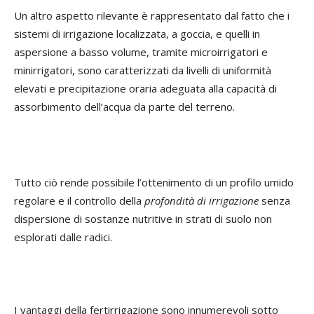
Un altro aspetto rilevante è rappresentato dal fatto che i
sistemi di irrigazione localizzata, a goccia, e quelli in
aspersione a basso volume, tramite microirrigatori e
minirrigatori, sono caratterizzati da livelli di uniformità
elevati e precipitazione oraria adeguata alla capacità di
assorbimento dell’acqua da parte del terreno.
Tutto ciò rende possibile l’ottenimento di un profilo umido
regolare e il controllo della
profondità di irrigazione
senza
dispersione di sostanze nutritive in strati di suolo non
esplorati dalle radici.
I vantaggi della fertirrigazione sono innumerevoli sotto