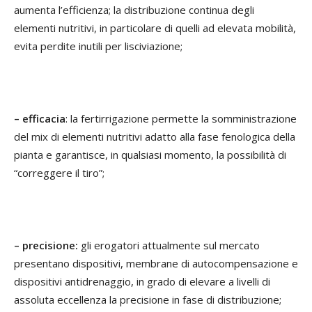
aumenta l’efficienza; la distribuzione continua degli
elementi nutritivi, in particolare di quelli ad elevata mobilità,
evita perdite inutili per lisciviazione;
– efficacia
: la fertirrigazione permette la somministrazione
del mix di elementi nutritivi adatto alla fase fenologica della
pianta e garantisce, in qualsiasi momento, la possibilità di
“correggere il tiro”;
– precisione:
gli erogatori attualmente sul mercato
presentano dispositivi, membrane di autocompensazione e
dispositivi antidrenaggio, in grado di elevare a livelli di
assoluta eccellenza la precisione in fase di distribuzione;