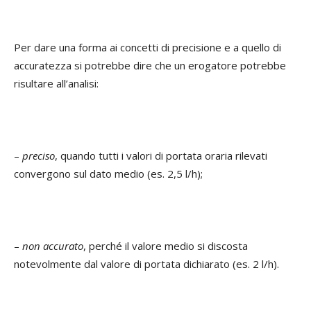
Per dare una forma ai concetti di precisione e a quello di
accuratezza si potrebbe dire che un erogatore potrebbe
risultare all’analisi:
–
preciso
, quando tutti i valori di portata oraria rilevati
convergono sul dato medio (es. 2,5 l/h);
–
non accurato
, perché il valore medio si discosta
notevolmente dal valore di portata dichiarato (es. 2 l/h).