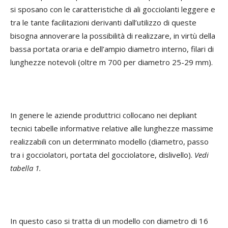
si sposano con le caratteristiche di ali gocciolanti leggere e
tra le tante facilitazioni derivanti dall’utilizzo di queste
bisogna annoverare la possibilità di realizzare, in virtù della
bassa portata oraria e dell’ampio diametro interno, filari di
lunghezze notevoli (oltre m 700 per diametro 25-29 mm).
In genere le aziende produttrici collocano nei depliant
tecnici tabelle informative relative alle lunghezze massime
realizzabili con un determinato modello (diametro, passo
tra i gocciolatori, portata del gocciolatore, dislivello).
Vedi
tabella 1.
In questo caso si tratta di un modello con diametro di 16