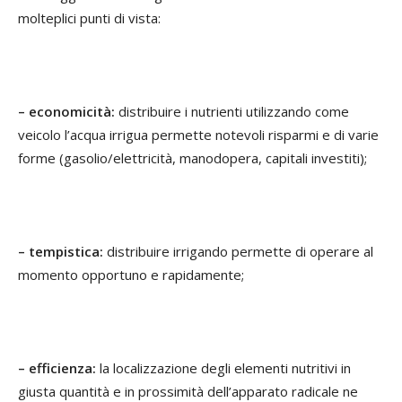
molteplici punti di vista:
– economicità:
distribuire i nutrienti utilizzando come
veicolo l’acqua irrigua permette notevoli risparmi e di varie
forme (gasolio/elettricità, manodopera, capitali investiti);
– tempistica:
distribuire irrigando permette di operare al
momento opportuno e rapidamente;
– efficienza:
la localizzazione degli elementi nutritivi in
giusta quantità e in prossimità dell’apparato radicale ne