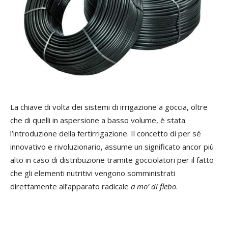
La chiave di volta dei sistemi di irrigazione a goccia, oltre
che di quelli in aspersione a basso volume, è stata
l’introduzione della fertirrigazione. Il concetto di per sé
innovativo e rivoluzionario, assume un significato ancor più
alto in caso di distribuzione tramite gocciolatori per il fatto
che gli elementi nutritivi vengono somministrati
direttamente all’apparato radicale
a mo’ di flebo
.