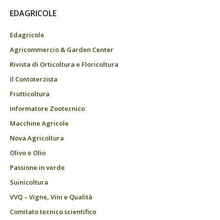
EDAGRICOLE
Edagricole
Agricommercio & Garden Center
Rivista di Orticoltura e Floricoltura
Il Contoterzista
Frutticoltura
Informatore Zootecnico
Macchine Agricole
Nova Agricoltura
Olivo e Olio
Passione in verde
Suinicoltura
VVQ – Vigne, Vini e Qualità
Comitato tecnico scientifico