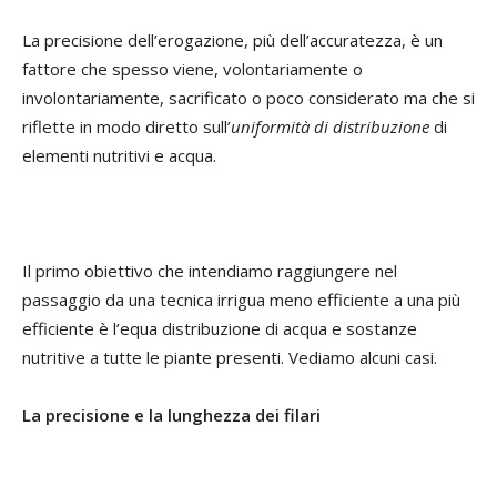
La precisione dell’erogazione, più dell’accuratezza, è un
fattore che spesso viene, volontariamente o
involontariamente, sacrificato o poco considerato ma che si
riflette in modo diretto sull’
uniformità di distribuzione
di
elementi nutritivi e acqua.
Il primo obiettivo che intendiamo raggiungere nel
passaggio da una tecnica irrigua meno efficiente a una più
efficiente è l’equa distribuzione di acqua e sostanze
nutritive a tutte le piante presenti. Vediamo alcuni casi.
La precisione e la lunghezza dei filari