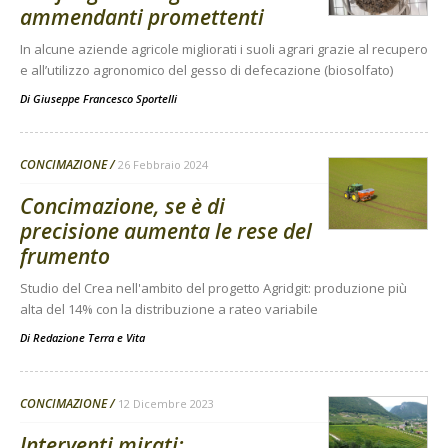
ammendanti promettenti
In alcune aziende agricole migliorati i suoli agrari grazie al recupero
e all’utilizzo agronomico del gesso di defecazione (biosolfato)
Di
Giuseppe Francesco Sportelli
CONCIMAZIONE
26 Febbraio 2024
Concimazione, se è di
precisione aumenta le rese del
frumento
Studio del Crea nell'ambito del progetto Agridgit: produzione più
alta del 14% con la distribuzione a rateo variabile
Di
Redazione Terra e Vita
CONCIMAZIONE
12 Dicembre 2023
Interventi mirati: