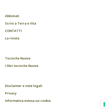
Abbonati
Scrivi a Terra e Vita
CONTATTI
La rivista
Tecniche Nuove
I libri tecniche Nuove
Disclaimer e note legali
Privacy
Informativa estesa sui cookie