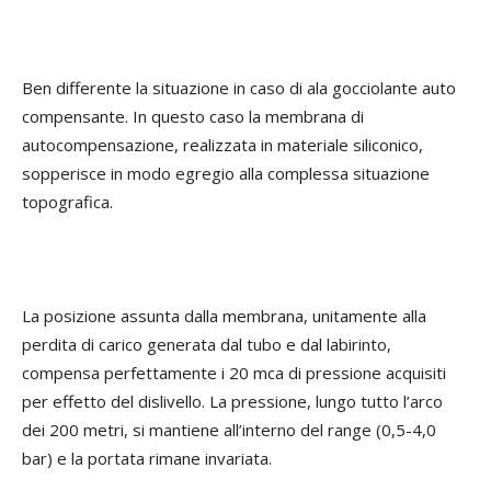
Ben differente la situazione in caso di ala gocciolante auto
compensante. In questo caso la membrana di
autocompensazione, realizzata in materiale siliconico,
sopperisce in modo egregio alla complessa situazione
topografica.
La posizione assunta dalla membrana, unitamente alla
perdita di carico generata dal tubo e dal labirinto,
compensa perfettamente i 20 mca di pressione acquisiti
per effetto del dislivello. La pressione, lungo tutto l’arco
dei 200 metri, si mantiene all’interno del range (0,5-4,0
bar) e la portata rimane invariata.