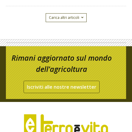
Carica altri articoli
Rimani aggiornato sul mondo
dell’agricoltura
Iscriviti alle nostre newsletter