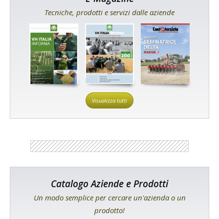
Tecniche, prodotti e servizi dalle aziende
Visualizza tutti
Catalogo Aziende e Prodotti
Un modo semplice per cercare un'azienda o un
prodotto!